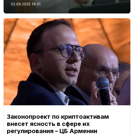
02.09.2025
14:31
Законопроект по криптоактивам
внесет ясность в сфере их
регулирования – ЦБ Армении