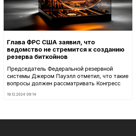
Глава ФРС США заявил, что
ведомство не стремится к созданию
резерва биткойнов
Председатель Федеральной резервной
системы Джером Пауэлл отметил, что такие
вопросы должен рассматривать Конгресс
19.12.2024
09:14