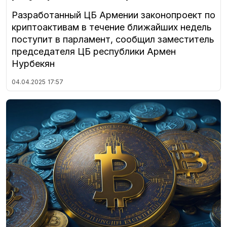
Разработанный ЦБ Армении законопроект по
криптоактивам в течение ближайших недель
поступит в парламент, сообщил заместитель
председателя ЦБ республики Армен
Нурбекян
04.04.2025
17:57