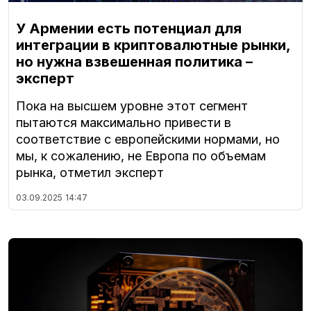
У Армении есть потенциал для
интеграции в криптовалютные рынки,
но нужна взвешенная политика –
эксперт
Пока на высшем уровне этот сегмент
пытаются максимально привести в
соответствие с европейскими нормами, но
мы, к сожалению, не Европа по объемам
рынка, отметил эксперт
03.09.2025
14:47