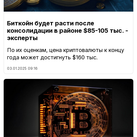
Биткойн будет расти после
консолидации в районе $85-105 тыс. -
эксперты
По их оценкам, цена криптовалюты к концу
года может достигнуть $160 тыс.
03.01.2025
09:16