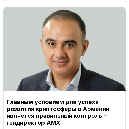
Главным условием для успеха
развития криптосферы в Армении
является правильный контроль –
гендиректор AMX