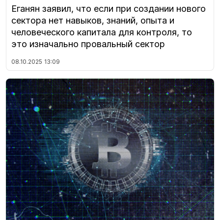
Еганян заявил, что если при создании нового
сектора нет навыков, знаний, опыта и
человеческого капитала для контроля, то
это изначально провальный сектор
08.10.2025
13:09