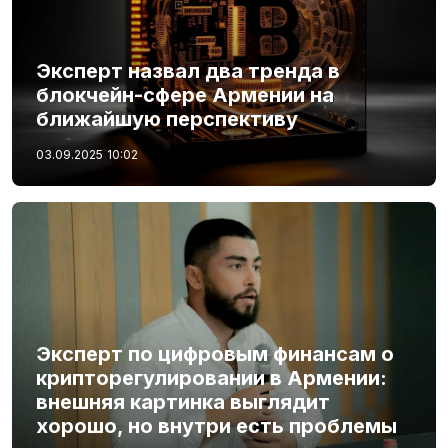
Эксперт назвал два тренда в
блокчейн-сфере Армении на
ближайшую перспективу
03.09.2025
10:02
Эксперт по цифровым финансам о
крипторегулировании в Армении:
внешняя картинка выглядит
хорошо, но внутри есть проблемы