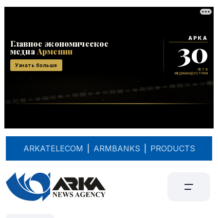
ARKATELECOM
|
ARMBANKS
|
PRODUCTS