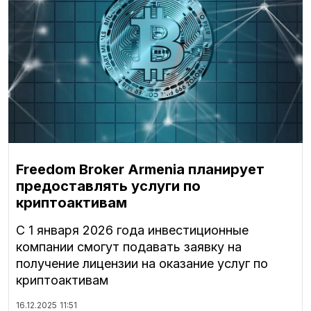
Freedom Broker Armenia планирует
предоставлять услуги по
криптоактивам
С 1 января 2026 года инвестиционные
компании смогут подавать заявку на
получение лицензии на оказание услуг по
криптоактивам
16.12.2025
11:51