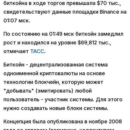
биткойна в ходе торгов превышала $70 тыс.,
свидетельствуют данные площадки Binance на
01:07 мск.
По состоянию на 01:49 мск биткойн замедлил
рост и находился на уровне $69,812 тыс.,
отмечает
ТАСС
.
Биткойн - децентрализованная система
одноименной криптовалюты на основе
технологии блокчейн, которую может
"добывать" (эмитировать) любой
пользователь - участник системы. Для этого
нужно создавать новые блоки системы.
Концепция была опубликована в ноябре 2008