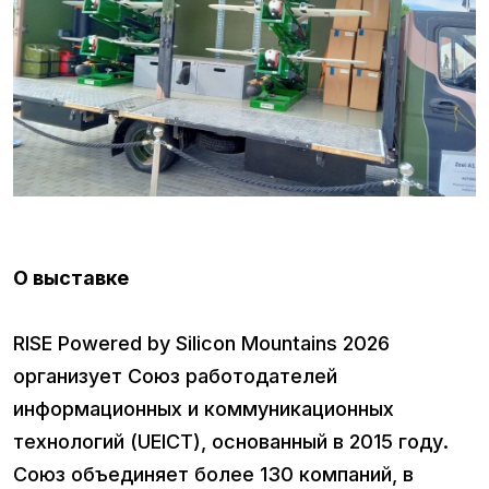
О выставке
RISE Powered by Silicon Mountains 2026
организует Союз работодателей
информационных и коммуникационных
технологий (UEICT), основанный в 2015 году.
Союз объединяет более 130 компаний, в