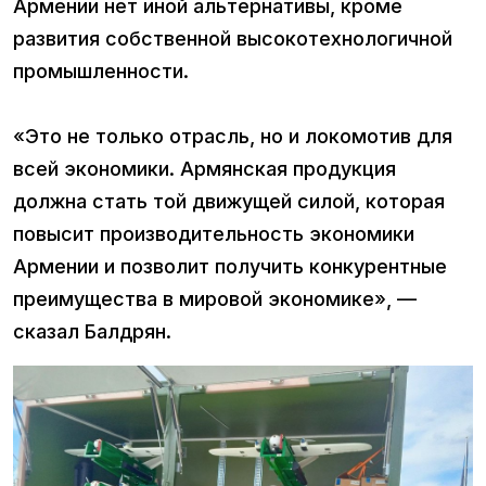
Армении нет иной альтернативы, кроме
развития собственной высокотехнологичной
промышленности.
«Это не только отрасль, но и локомотив для
всей экономики. Армянская продукция
должна стать той движущей силой, которая
повысит производительность экономики
Армении и позволит получить конкурентные
преимущества в мировой экономике», —
сказал Балдрян.