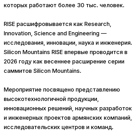
которых работают более 30 тыс. человек.
RISE расшифровывается как Research,
Innovation, Science and Engineering —
исследования, инновации, наука и инженерия.
Silicon Mountains RISE впервые проводится в
2026 году как весеннее расширение серии
саммитов Silicon Mountains.
Мероприятие посвящено представлению
высокотехнологичной продукции,
инновационных решений, научных разработок
и инженерных проектов армянских компаний,
исследовательских центров и команд.