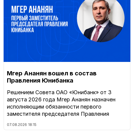
Мгер Ананян вошел в состав
Правления Юнибанка
Решением Совета ОАО «Юнибанк» от 3
августа 2026 года Мгер Ананян назначен
исполняющим обязанности первого
заместителя председателя Правления
07.08.2026
18:15