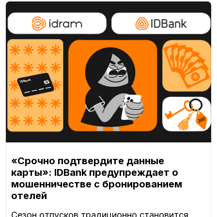
«Срочно подтвердите данные
карты»: IDBank предупреждает о
мошенничестве с бронированием
отелей
Сезон отпусков традиционно становится