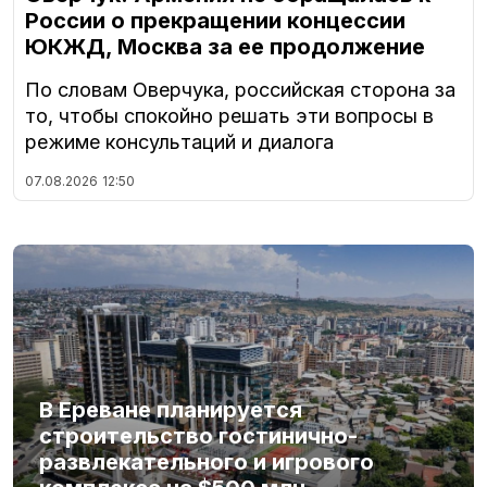
России о прекращении концессии
ЮКЖД, Москва за ее продолжение
По словам Оверчука, российская сторона за
то, чтобы спокойно решать эти вопросы в
режиме консультаций и диалога
07.08.2026
12:50
В Ереване планируется
строительство гостинично-
развлекательного и игрового