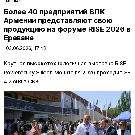
БИЗНЕС
Более 40 предприятий ВПК
Армении представляют свою
продукцию на форуме RISE 2026 в
Ереване
03.06.2026,
17:42
Крупная высокотехнологичная выставка RISE
Powered by Silicon Mountains 2026 проходит 3-
4 июня в СКК