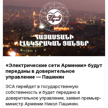
«Электрические сети Армении» будут
переданы в доверительное
управление — Пашинян
ЭСА перейдет в государственную
собственность и будет передано в
доверительное управление, заявил премьер-
министр Армении Никол Пашинян.