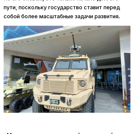
пути, поскольку государство ставит перед
собой более масштабные задачи развития.