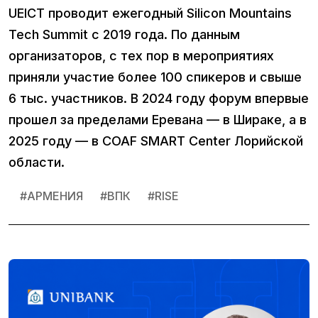
UEICT проводит ежегодный Silicon Mountains
Tech Summit с 2019 года. По данным
организаторов, с тех пор в мероприятиях
приняли участие более 100 спикеров и свыше
6 тыс. участников. В 2024 году форум впервые
прошел за пределами Еревана — в Шираке, а в
2025 году — в COAF SMART Center Лорийской
области.
#
АРМЕНИЯ
#
ВПК
#
RISE