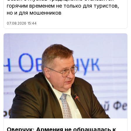
горячим временем не только для туристов,
но и для мошенников
07.08.2026
15:44
Оверчук: Армения не обращалась к