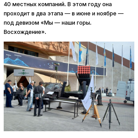
40 местных компаний. В этом году она
проходит в два этапа — в июне и ноябре —
под девизом «Мы — наши горы.
Восхождение».