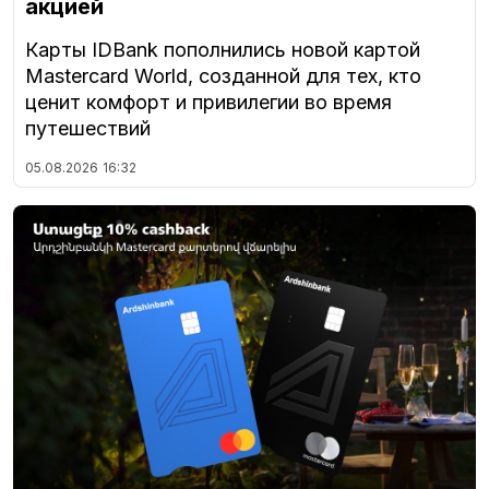
акцией
Карты IDBank пополнились новой картой
Mastercard World, созданной для тех, кто
ценит комфорт и привилегии во время
путешествий
05.08.2026
16:32