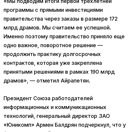
«Мы подводим итоги первой трехлетней
программы с прямыми инвестициями
правительства через заказы в размере 172
млрд драмов. Мы считаем ее успешной.
Именно поэтому правительство приняло еще
одно важное, поворотное решение —
продолжить практику долгосрочных
контрактов, которая уже закреплена
принятыми решениями в рамках 190 млрд
драмов», — отметил Айрапетян.
Президент Союза работодателей
информационных и коммуникационных
технологий, генеральный директор ЗАО
«Юникомп» Армен Балдрян подчеркнул, что у