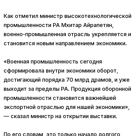
Как отметил министр высокотехнологической
промышленности РА Мхитар Айрапетян,
военно-промышленная отрасль укрепляется и
становится новым направлением экономики.
«Военная промышленность сегодня
сформировала внутри экономики оборот,
достигающий порядка 70 млрд драмов, и уже
выходит за пределы РА. Продукция оборонной
промышленности становится важнейшей
экспортной отраслью для нашей экономики»,
— сказал министр на открытии выставки.
По его словам, это только начало долгого