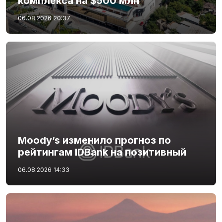
комплекса на $500 млн
06.08.2026
20:37
Moody’s изменило прогноз по
рейтингам IDBank на позитивный
06.08.2026
14:33