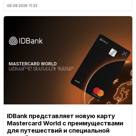
06.08.2026
11:32
IDBank представляет новую карту
Mastercard World с преимуществами
для путешествий и специальной