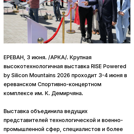
ЕРЕВАН, 3 июня. /АРКА/. Крупная
высокотехнологичная выставка RISE Powered
by Silicon Mountains 2026 проходит 3-4 июня в
ереванском Спортивно-концертном
комплексе им. К. Демирчяна.
Выставка объединила ведущих
представителей технологической и военно-
промышленной сфер, специалистов и более