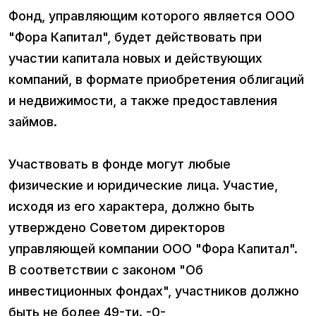
Фонд, управляющим которого является ООО
"Фора Капитал", будет действовать при
участии капитала новых и действующих
компаний, в формате приобретения облигаций
и недвижимости, а также предоставления
займов.
Участвовать в фонде могут любые
физические и юридические лица. Участие,
исходя из его характера, должно быть
утверждено Советом директоров
управляющей компании ООО "Фора Капитал".
В соответствии с законом "Об
инвестиционных фондах", участников должно
быть не более 49-ти. -0-