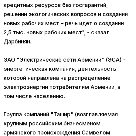
кредитных ресурсов без госгарантий,
решении экологических вопросов и создании
новых рабочих мест – речь идет о создании
2,5 тыс. новых рабочих мест", - сказал
Дарбинян.
ЗАО "Электрические сети Армении" (ЭСА) -
энергетическая компания, деятельность
которой направлена на распределение
электроэнергии потребителям Армении, в
том числе населению.
Группа компаний "Ташир" (возглавляемая
крупным российским бизнесменом
армянского происхождения Самвелом