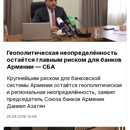
Геополитическая неопределённость
остаётся главным риском для банков
Армении — СБА
Крупнейшим риском для банковской
системы Армении остаётся геополитическая
и региональная неопределённость, заявил
председатель Союза банков Армении
Даниел Азатян
05.08.2026
10:08