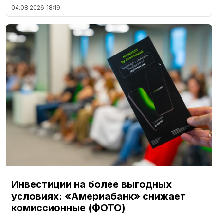
04.08.2026
18:19
Инвестиции на более выгодных
условиях: «Америабанк» снижает
комиссионные (ФОТО)