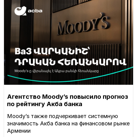
Агентство Moody’s повысило прогноз
по рейтингу Акба банка
Moody’s также подчеркивает системную
значимость Акба банка на финансовом рынке
Армении