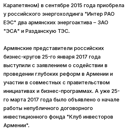
Карапетяном) в сентябре 2015 года приобрела
у российского энергохолдинга "Интер РАО
ЕЭС" два армянских энергоактива – ЗАО
"ЭСА" и Разданскую ТЭС.
Армянские представители российских
бизнес-кругов 25-го января 2017 года
выступили с заявлением о содействии в
проведении глубоких реформ в Армении и
участии в совместных с правительством
инициативах и бизнес-программах. А уже 25-
го марта 2017 года было объявлено о начале
работы непубличного договорного
инвестиционного фонда "Клуб инвесторов
Армении".