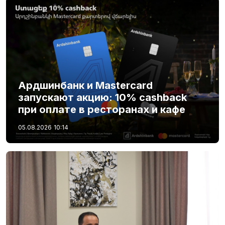
Ардшинбанк и Mastercard
запускают акцию: 10% cashback
при оплате в ресторанах и кафе
05.08.2026
10:14