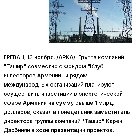
ЕРЕВАН, 13 ноября. /АРКА/. Группа компаний
"Ташир" совместно с Фондом "Клуб
инвесторов Армении" и рядом
международных организаций планируют
осуществить инвестиции в энергетической
сфере Армении на сумму свыше 1 млрд.
долларов, сказал в понедельник заместитель
директора группы компаний "Ташир" Карен
Дарбинян в ходе презентации проектов.