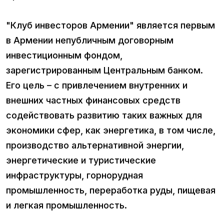
"Клуб инвесторов Армении" является первым
в Армении непубличным договорным
инвестиционным фондом,
зарегистрированным Центральным банком.
Его цель – с привлечением внутренних и
внешних частных финансовых средств
содействовать развитию таких важных для
экономики сфер, как энергетика, в том числе,
производство альтернативной энергии,
энергетические и туристические
инфраструктуры, горнорудная
промышленность, переработка руды, пищевая
и легкая промышленность.