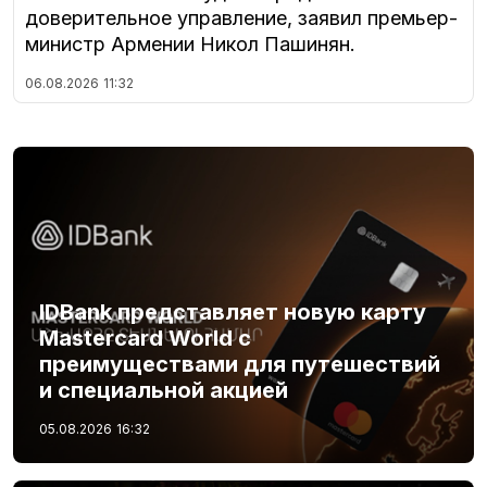
доверительное управление, заявил премьер-
министр Армении Никол Пашинян.
06.08.2026
11:32
IDBank представляет новую карту
Mastercard World с
преимуществами для путешествий
и специальной акцией
05.08.2026
16:32