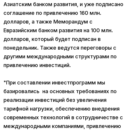
Азиатским банком развития, и уже подписано
соглашение по привлечению 160 млн.
долларов, а также Меморандум с
Евразийским банком развития на 100 млн.
долларов, который будет подписан в
понедельник. Также ведутся переговоры с
другими международными структурами по
привлечению инвестиций.
"При составлении инвестпрограмм мы
базировались на основных требованиях по
реализации инвестиций без увеличения
тарифной нагрузки, обеспечению внедрения
современных технологий в сотрудничестве с
международными компаниями, привлечению