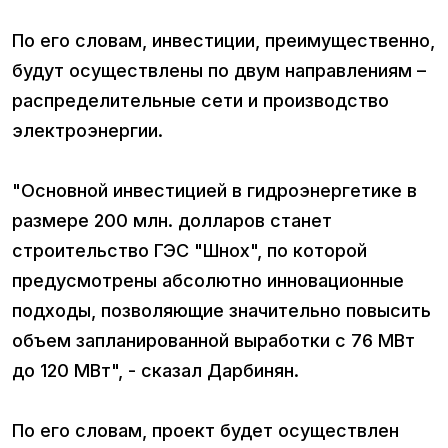
По его словам, инвестиции, преимущественно,
будут осуществлены по двум направлениям –
распределительные сети и производство
электроэнергии.
"Основной инвестицией в гидроэнергетике в
размере 200 млн. долларов станет
строительство ГЭС "Шнох", по которой
предусмотрены абсолютно инновационные
подходы, позволяющие значительно повысить
объем запланированной выработки с 76 МВт
до 120 МВт", - сказал Дарбинян.
По его словам, проект будет осуществлен