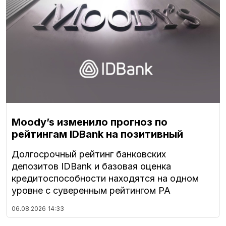
Moody’s изменило прогноз по
рейтингам IDBank на позитивный
Долгосрочный рейтинг банковских
депозитов IDBank и базовая оценка
кредитоспособности находятся на одном
уровне с суверенным рейтингом РА
06.08.2026
14:33