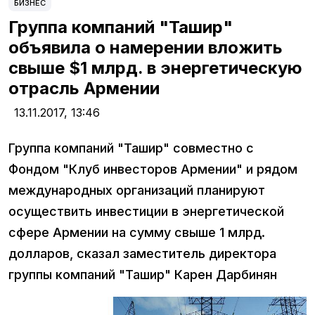
БИЗНЕС
Группа компаний "Ташир"
объявила о намерении вложить
свыше $1 млрд. в энергетическую
отрасль Армении
13.11.2017,
13:46
Группа компаний "Ташир" совместно с
Фондом "Клуб инвесторов Армении" и рядом
международных организаций планируют
осуществить инвестиции в энергетической
сфере Армении на сумму свыше 1 млрд.
долларов, сказал заместитель директора
группы компаний "Ташир" Карен Дарбинян