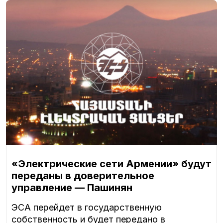
«Электрические сети Армении» будут
переданы в доверительное
управление — Пашинян
ЭСА перейдет в государственную
собственность и будет передано в