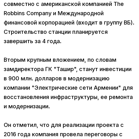
совместно с американской компанией The
Robbins Company и Международной
финансовой корпорацией (входит в группу ВБ).
Строительство станции планируется
завершить за 4 года.
Вторым крупным вложением, по словам
замдиректора ГК "Ташир", станут инвестиции
в 900 млн. долларов в модернизацию
компании "Электрические сети Армении" для
восстановления инфраструктуры, ее ремонта
и модернизации.
Он отметил, что для реализации проекта с
2016 года компания провела переговоры с