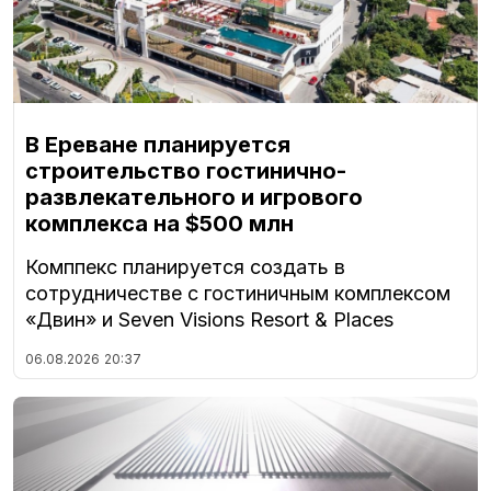
В Ереване планируется
строительство гостинично-
развлекательного и игрового
комплекса на $500 млн
Комппекс планируется создать в
сотрудничестве с гостиничным комплексом
«Двин» и Seven Visions Resort & Places
06.08.2026
20:37