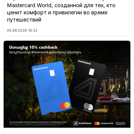
Mastercard World, созданной для тех, кто
ценит комфорт и привилегии во время
путешествий
05.08.2026
16:32