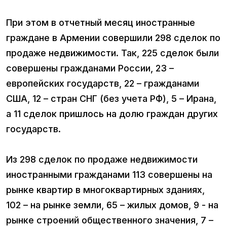
При этом в отчетный месяц иностранные
граждане в Армении совершили 298 сделок по
продаже недвижимости. Так, 225 сделок были
совершены гражданами России, 23 –
европейских государств, 22 – гражданами
США, 12 – стран СНГ (без учета РФ), 5 – Ирана,
а 11 сделок пришлось на долю граждан других
государств.
Из 298 сделок по продаже недвижимости
иностранными гражданами 113 совершены на
рынке квартир в многоквартирных зданиях,
102 – на рынке земли, 65 – жилых домов, 9 - на
рынке строений общественного значения, 7 –