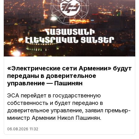
«Электрические сети Армении» будут
переданы в доверительное
управление — Пашинян
ЭСА перейдет в государственную
собственность и будет передано в
доверительное управление, заявил премьер-
министр Армении Никол Пашинян.
06.08.2026
11:32