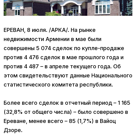
ЕРЕВАН, 8 июля. /АРКА/. На рынке
недвижимости Армении в мае были
совершены 5 074 сделок по купле-продаже
против 4 476 сделок в мае прошлого года и
против 4 487 – в апреле текущего года. Об
этом свидетельствуют данные Национального
статистического комитета республики.
Более всего сделок в отчетный период – 1 165
(32,8% от общего числа) – было совершено в
Ереване, менее всего – 85 (1,7%) в Вайоц
Дзоре.