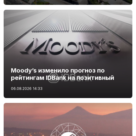
Moody’s изменило прогноз по
рейтингам IDBank на позитивный
06.08.2026
14:33