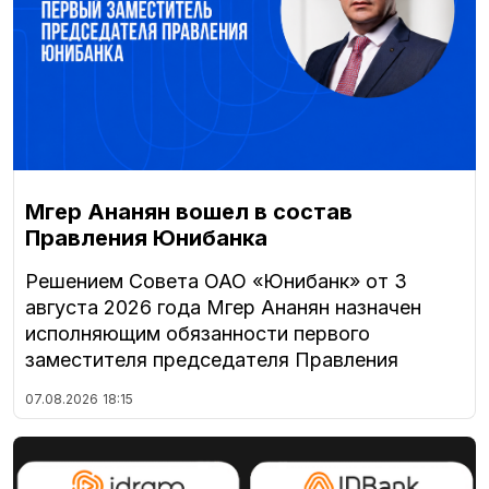
Мгер Ананян вошел в состав
Правления Юнибанка
Решением Совета ОАО «Юнибанк» от 3
августа 2026 года Мгер Ананян назначен
исполняющим обязанности первого
заместителя председателя Правления
07.08.2026
18:15