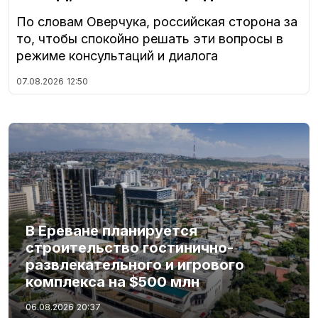
По словам Оверчука, российская сторона за
то, чтобы спокойно решать эти вопросы в
режиме консультаций и диалога
07.08.2026
12:50
В Ереване планируется
строительство гостинично-
развлекательного и игрового
комплекса на $500 млн
06.08.2026
20:37