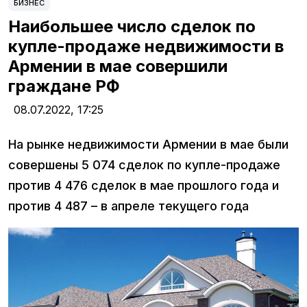
БИЗНЕС
Наибольшее число сделок по
купле-продаже недвижимости в
Армении в мae совершили
граждане РФ
08.07.2022,
17:25
На рынке недвижимости Армении в мае были
совершены 5 074 сделок по купле-продаже
против 4 476 сделок в мае прошлого года и
против 4 487 – в апреле текущего года