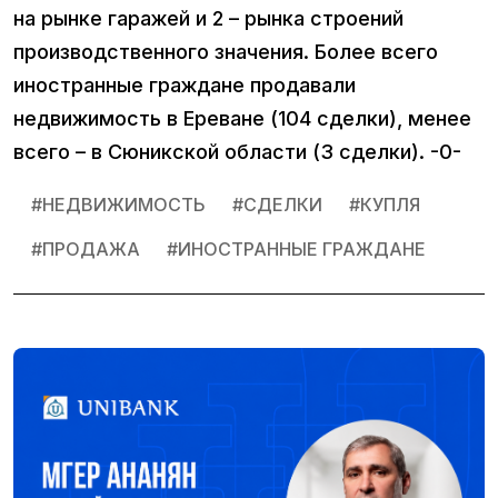
на рынке гаражей и 2 – рынка строений
производственного значения. Более всего
иностранные граждане продавали
недвижимость в Ереване (104 сделки), менее
всего – в Сюникской области (3 сделки). -0-
#
НЕДВИЖИМОСТЬ
#
СДЕЛКИ
#
КУПЛЯ
#
ПРОДАЖА
#
ИНОСТРАННЫЕ ГРАЖДАНЕ