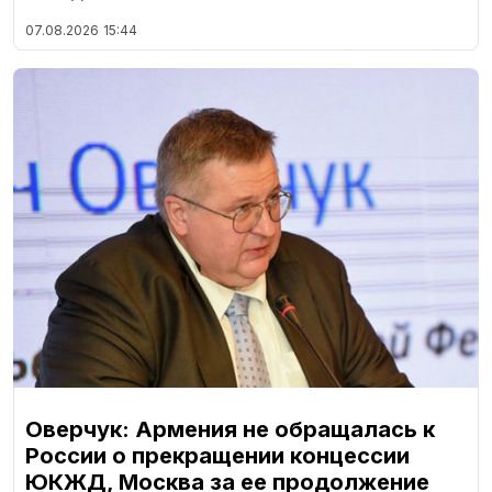
07.08.2026
15:44
Оверчук: Армения не обращалась к
России о прекращении концессии
ЮКЖД, Москва за ее продолжение