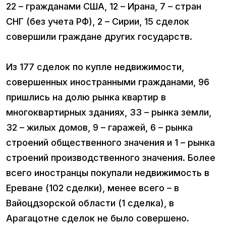
22 – гражданами США, 12 – Ирана, 7 – стран
СНГ (без учета РФ), 2 – Сирии, 15 сделок
совершили граждане других государств.
Из 177 сделок по купле недвижимости,
совершенных иностранными гражданами, 96
пришлись на долю рынка квартир в
многоквартирных зданиях, 33 – рынка земли,
32 – жилых домов, 9 – гаражей, 6 – рынка
строений общественного значения и 1 – рынка
строений производственного значения. Более
всего иностранцы покупали недвижимость в
Ереване (102 сделки), менее всего – в
Вайоцдзорской области (1 сделка), в
Арагацотне сделок не было совершено.