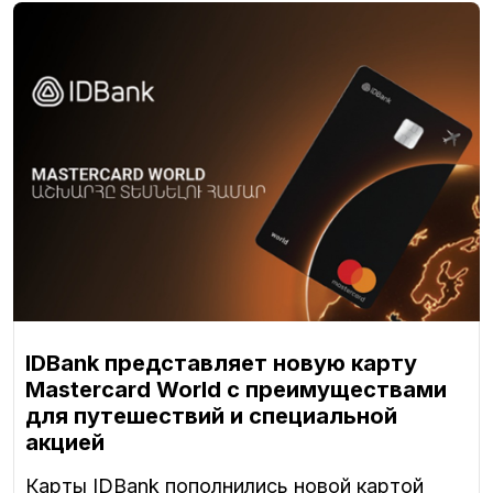
IDBank представляет новую карту
Mastercard World с преимуществами
для путешествий и специальной
акцией
Карты IDBank пополнились новой картой