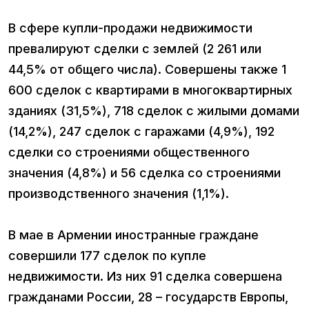
В сфере купли-продажи недвижимости
превалируют сделки с землей (2 261 или
44,5% от общего числа). Совершены также 1
600 сделок с квартирами в многоквартирных
зданиях (31,5%), 718 сделок с жилыми домами
(14,2%), 247 сделок с гаражами (4,9%), 192
сделки со строениями общественного
значения (4,8%) и 56 сделка со строениями
производственного значения (1,1%).
В мае в Армении иностранные граждане
совершили 177 сделок по купле
недвижимости. Из них 91 сделка совершена
гражданами России, 28 – государств Европы,