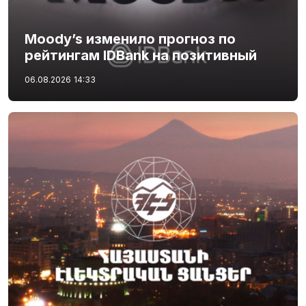
Moody’s изменило прогноз по
рейтингам IDBank на позитивный
06.08.2026
14:33