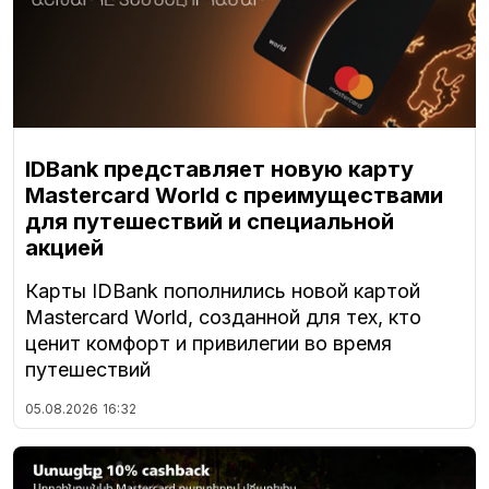
IDBank представляет новую карту
Mastercard World с преимуществами
для путешествий и специальной
акцией
Карты IDBank пополнились новой картой
Mastercard World, созданной для тех, кто
ценит комфорт и привилегии во время
путешествий
05.08.2026
16:32