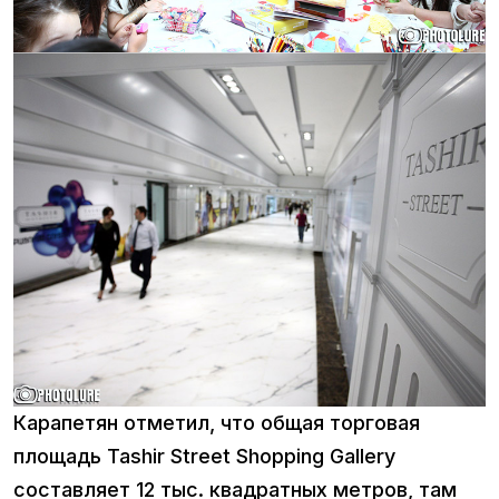
Карапетян отметил, что общая торговая
площадь Tashir Street Shopping Gallery
составляет 12 тыс. квадратных метров, там