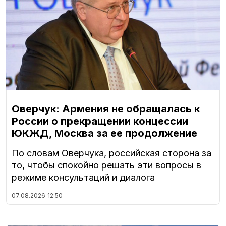
Оверчук: Армения не обращалась к
России о прекращении концессии
ЮКЖД, Москва за ее продолжение
По словам Оверчука, российская сторона за
то, чтобы спокойно решать эти вопросы в
режиме консультаций и диалога
07.08.2026
12:50