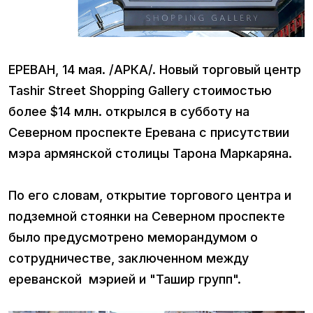
ЕРЕВАН, 14 мая. /АРКА/. Новый торговый центр
Tashir Street Shopping Gallery стоимостью
более $14 млн. открылся в субботу на
Северном проспекте Еревана с присутствии
мэра армянской столицы Тарона Маркаряна.
По его словам, открытие торгового центра и
подземной стоянки на Северном проспекте
было предусмотрено меморандумом о
сотрудничестве, заключенном между
ереванской мэрией и "Ташир групп".