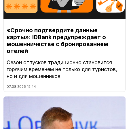
«Срочно подтвердите данные
карты»: IDBank предупреждает о
мошенничестве с бронированием
отелей
Сезон отпусков традиционно становится
горячим временем не только для туристов,
но и для мошенников
07.08.2026
15:44