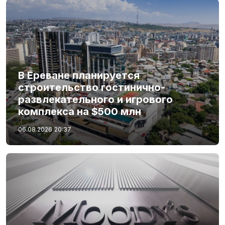
В Ереване планируется
строительство гостинично-
развлекательного и игрового
комплекса на $500 млн
06.08.2026
20:37