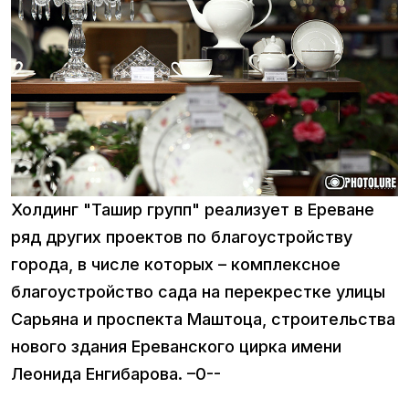
Холдинг "Ташир групп" реализует в Ереване
ряд других проектов по благоустройству
города, в числе которых – комплексное
благоустройство сада на перекрестке улицы
Сарьяна и проспекта Маштоца, строительства
нового здания Ереванского цирка имени
Леонида Енгибарова. –0--