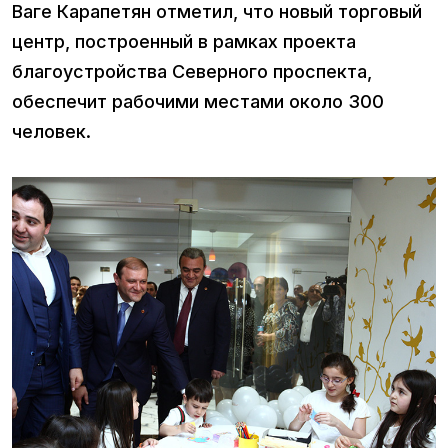
Ваге Карапетян отметил, что новый торговый
центр, построенный в рамках проекта
благоустройства Северного проспекта,
обеспечит рабочими местами около 300
человек.