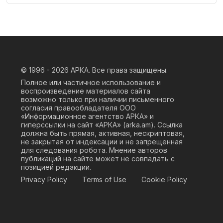
© 1996 - 2026
АРКА. Все права защищены.
Полное или частичное использование и
воспроизведение материалов сайта
возможно только при наличии письменного
согласия правообладателя ООО
«Информационное агентство АРКА» и
гиперссылки на сайт «АРКА» (
arka.am
). Ссылка
должна быть прямая, активная, нескриптовая,
не закрытая от индексации и не запрещенная
для следования робота. Мнение авторов
публикаций на сайте может не совпадать с
позицией редакции.
Privacy Policy
Terms of Use
Cookie Policy