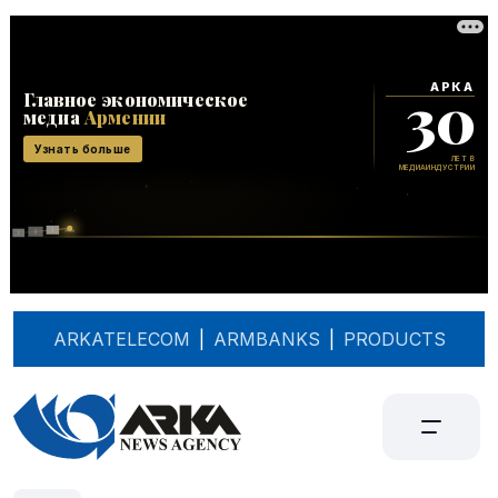
ARKATELECOM
|
ARMBANKS
|
PRODUCTS