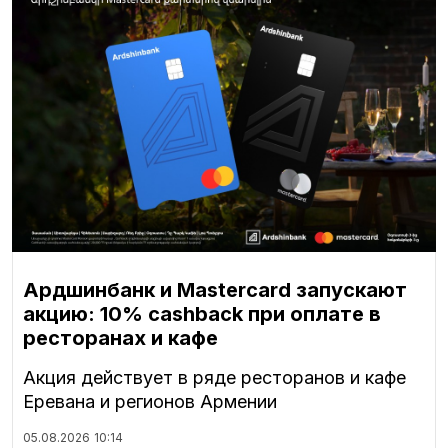
Ардшинбанк и Mastercard запускают
акцию: 10% cashback при оплате в
ресторанах и кафе
Акция действует в ряде ресторанов и кафе
Еревана и регионов Армении
05.08.2026
10:14