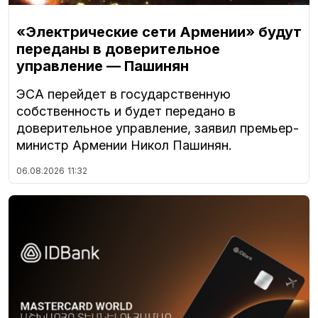
«Электрические сети Армении» будут
переданы в доверительное
управление — Пашинян
ЭСА перейдет в государственную
собственность и будет передано в
доверительное управление, заявил премьер-
министр Армении Никол Пашинян.
06.08.2026
11:32