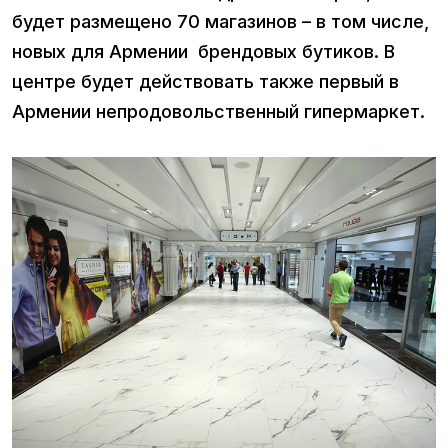
будет размещено 70 магазинов – в том числе,
новых для Армении брендовых бутиков. В
центре будет действовать также первый в
Армении непродовольственный гипермаркет.