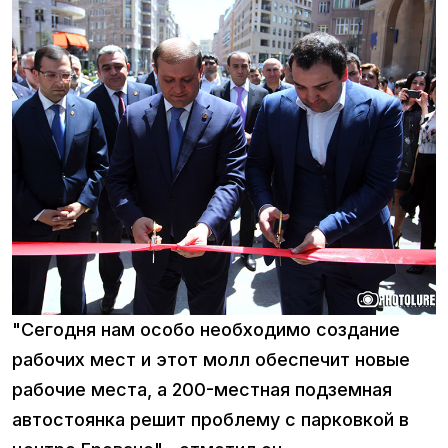
"Сегодня нам особо необходимо создание
рабочих мест и этот молл обеспечит новые
рабочие места, а 200-местная подземная
автостоянка решит проблему с парковкой в