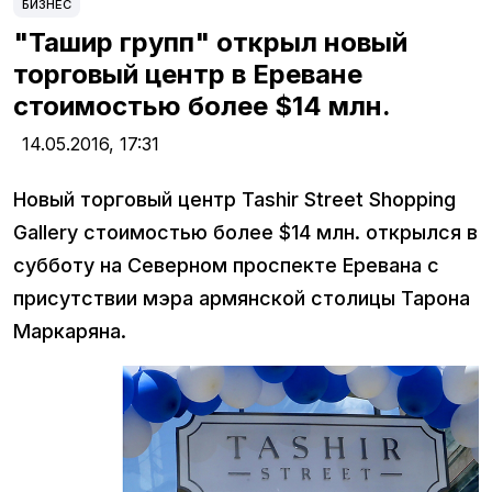
БИЗНЕС
"Ташир групп" открыл новый
торговый центр в Ереване
стоимостью более $14 млн.
14.05.2016,
17:31
Новый торговый центр Tashir Street Shopping
Gallery стоимостью более $14 млн. открылся в
субботу на Северном проспекте Еревана с
присутствии мэра армянской столицы Тарона
Маркаряна.