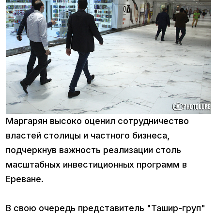
Маргарян высоко оценил сотрудничество
властей столицы и частного бизнеса,
подчеркнув важность реализации столь
масштабных инвестиционных программ в
Ереване.
В свою очередь представитель "Ташир-груп"