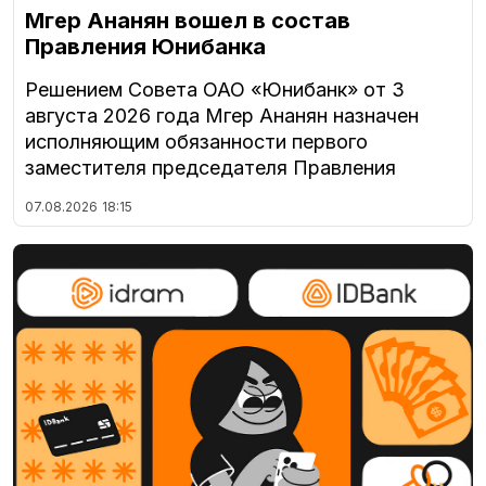
Мгер Ананян вошел в состав
Правления Юнибанка
Решением Совета ОАО «Юнибанк» от 3
августа 2026 года Мгер Ананян назначен
исполняющим обязанности первого
заместителя председателя Правления
07.08.2026
18:15