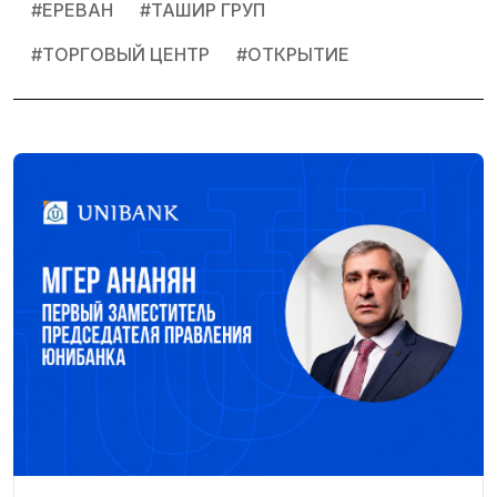
#
ЕРЕВАН
#
ТАШИР ГРУП
#
ТОРГОВЫЙ ЦЕНТР
#
ОТКРЫТИЕ