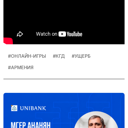
#
ОНЛАЙН-ИГРЫ
#
КГД
#
УЩЕРБ
#
АРМЕНИЯ