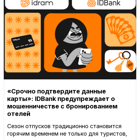
«Срочно подтвердите данные
карты»: IDBank предупреждает о
мошенничестве с бронированием
отелей
Сезон отпусков традиционно становится
горячим временем не только для туристов,