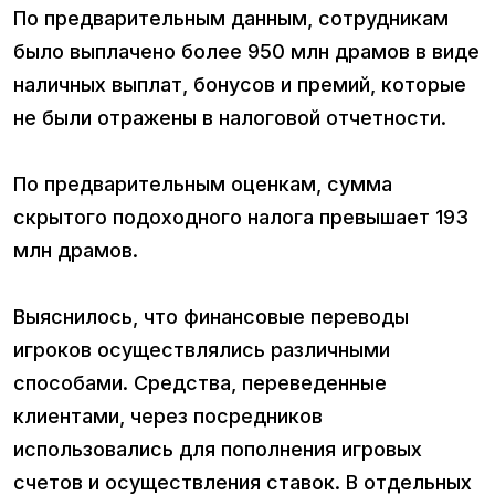
По предварительным данным, сотрудникам
было выплачено более 950 млн драмов в виде
наличных выплат, бонусов и премий, которые
не были отражены в налоговой отчетности.
По предварительным оценкам, сумма
скрытого подоходного налога превышает 193
млн драмов.
Выяснилось, что финансовые переводы
игроков осуществлялись различными
способами. Средства, переведенные
клиентами, через посредников
использовались для пополнения игровых
счетов и осуществления ставок. В отдельных