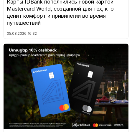
Карты IDBank пополнились новой картой
Mastercard World, созданной для тех, кто
ценит комфорт и привилегии во время
путешествий
05.08.2026
16:32