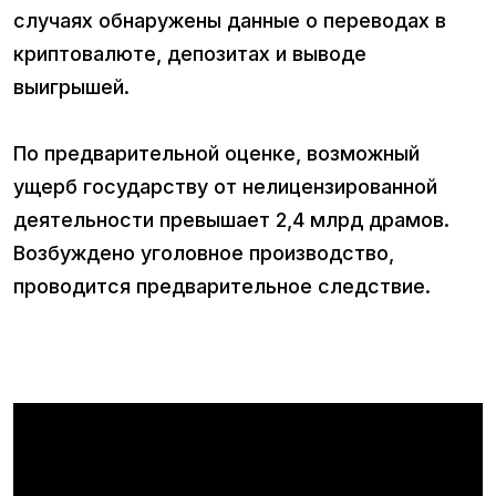
случаях обнаружены данные о переводах в
криптовалюте, депозитах и выводе
выигрышей.
По предварительной оценке, возможный
ущерб государству от нелицензированной
деятельности превышает 2,4 млрд драмов.
Возбуждено уголовное производство,
проводится предварительное следствие.