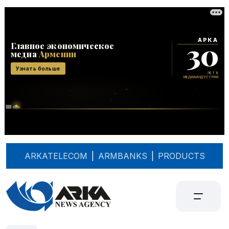
ARKATELECOM
|
ARMBANKS
|
PRODUCTS