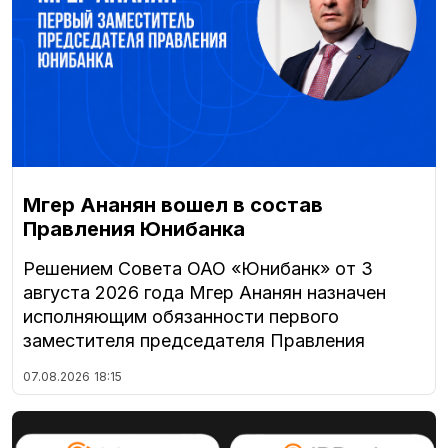
Мгер Ананян вошел в состав
Правления Юнибанка
Решением Совета ОАО «Юнибанк» от 3
августа 2026 года Мгер Ананян назначен
исполняющим обязанности первого
заместителя председателя Правления
07.08.2026
18:15