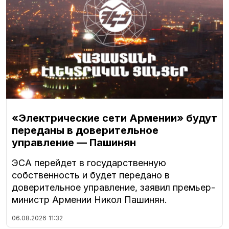
«Электрические сети Армении» будут
переданы в доверительное
управление — Пашинян
ЭСА перейдет в государственную
собственность и будет передано в
доверительное управление, заявил премьер-
министр Армении Никол Пашинян.
06.08.2026
11:32