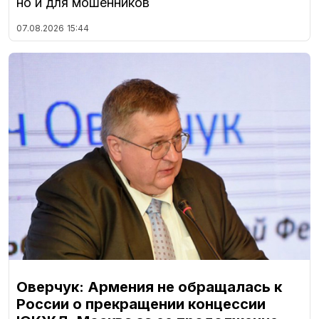
но и для мошенников
07.08.2026
15:44
Оверчук: Армения не обращалась к
России о прекращении концессии