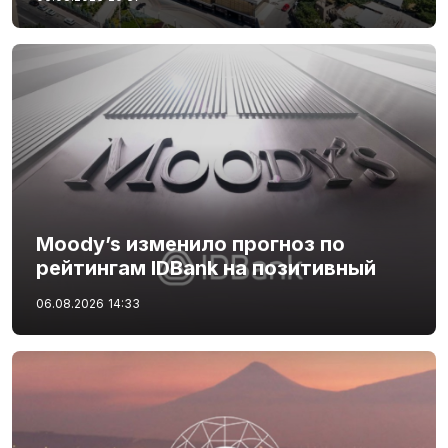
Moody’s изменило прогноз по
рейтингам IDBank на позитивный
06.08.2026
14:33