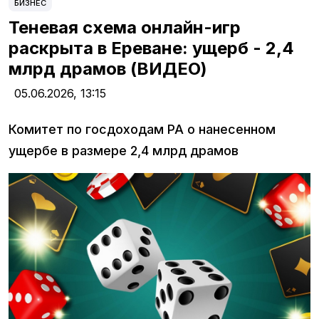
БИЗНЕС
Теневая схема онлайн-игр
раскрыта в Ереване: ущерб - 2,4
млрд драмов (ВИДЕО)
05.06.2026,
13:15
Комитет по госдоходам РА о нанесенном
ущербе в размере 2,4 млрд драмов