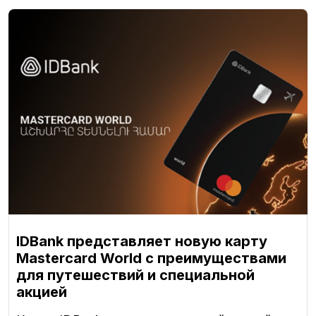
IDBank представляет новую карту
Mastercard World с преимуществами
для путешествий и специальной
акцией