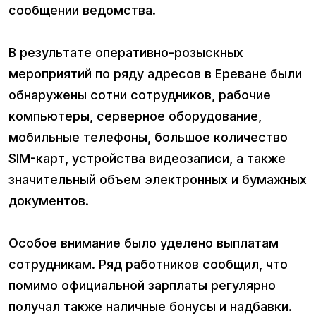
сообщении ведомства.
В результате оперативно-розыскных
мероприятий по ряду адресов в Ереване были
обнаружены сотни сотрудников, рабочие
компьютеры, серверное оборудование,
мобильные телефоны, большое количество
SIM-карт, устройства видеозаписи, а также
значительный объем электронных и бумажных
документов.
Особое внимание было уделено выплатам
сотрудникам. Ряд работников сообщил, что
помимо официальной зарплаты регулярно
получал также наличные бонусы и надбавки.