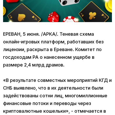
ЕРЕВАН, 5 июня. /АРКА/. Теневая схема
онлайн-игровых платформ, работавших без
лицензии, раскрыта в Ереване. Комитет по
госдоходам РА о нанесенном ущербе в
размере 2,4 млрд драмов.
«В результате совместных мероприятий КГД и
СНБ выявлено, что в их деятельности были
задействованы сотни лиц, многомиллионные
финансовые потоки и переводы через
криптовалютные кошельки», - отмечается в