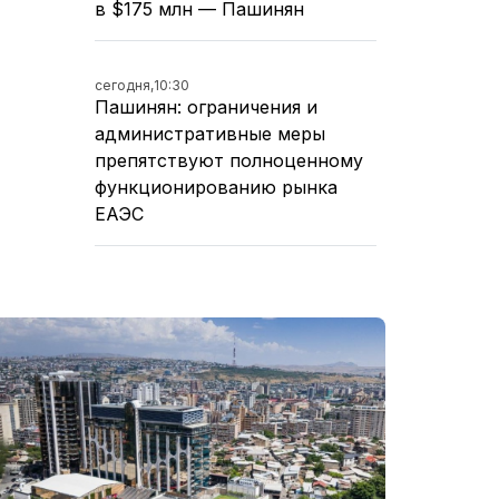
в $175 млн — Пашинян
сегодня,
10:30
Пашинян: ограничения и
административные меры
препятствуют полноценному
функционированию рынка
ЕАЭС