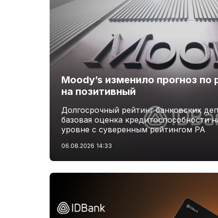
Moody’s изменило прогноз по 
на позитивный
Долгосрочный рейтинг банковских деп
базовая оценка кредитоспособности н
уровне с суверенным рейтингом РА
06.08.2026
14:33