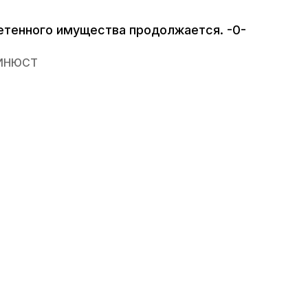
ретенного имущества продолжается. -0-
ИНЮСТ