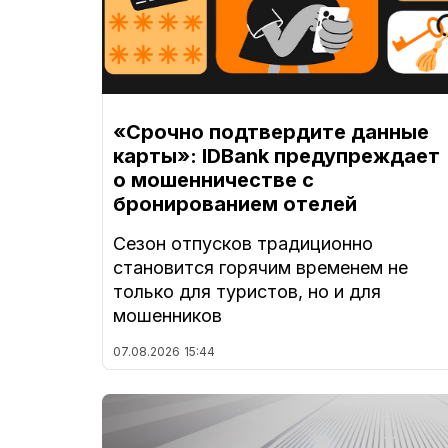
«Срочно подтвердите данные
карты»: IDBank предупреждает
о мошенничестве с
бронированием отелей
Сезон отпусков традиционно
становится горячим временем не
только для туристов, но и для
мошенников
07.08.2026
15:44