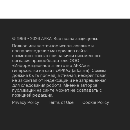
© 1996 - 2026
АРКА. Все права защищены.
Полное или частичное использование и
воспроизведение материалов сайта
возможно только при наличии письменного
согласия правообладателя ООО
«Информационное агентство АРКА» и
гиперссылки на сайт «АРКА» (
arka.am
). Ссылка
должна быть прямая, активная, нескриптовая,
не закрытая от индексации и не запрещенная
для следования робота. Мнение авторов
публикаций на сайте может не совпадать с
позицией редакции.
Privacy Policy
Terms of Use
Cookie Policy