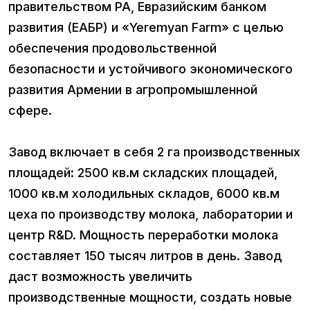
правительством РА, Евразийским банком
развития (ЕАБР) и «Yeremyan Farm» с целью
обеспечения продовольственной
безопасности и устойчивого экономического
развития Армении в агропромышленной
сфере.
Завод включает в себя 2 га производственных
площадей: 2500 кв.м складских площадей,
1000 кв.м холодильных складов, 6000 кв.м
цеха по производству молока, лаборатории и
центр R&D. Мощность переработки молока
составляет 150 тысяч литров в день. Завод
даст возможность увеличить
производственные мощности, создать новые