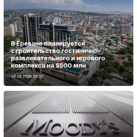
В Ереване планируется
строительство гостинично-
развлекательного и игрового
комплекса на $500 млн
06.08.2026
20:37