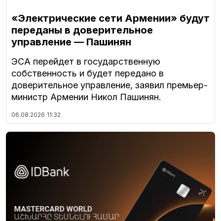
«Электрические сети Армении» будут
переданы в доверительное
управление — Пашинян
ЭСА перейдет в государственную
собственность и будет передано в
доверительное управление, заявил премьер-
министр Армении Никол Пашинян.
06.08.2026
11:32