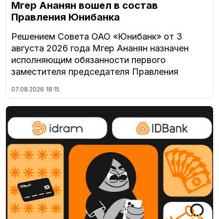
Мгер Ананян вошел в состав
Правления Юнибанка
Решением Совета ОАО «Юнибанк» от 3
августа 2026 года Мгер Ананян назначен
исполняющим обязанности первого
заместителя председателя Правления
07.08.2026
18:15