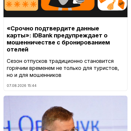
«Срочно подтвердите данные
карты»: IDBank предупреждает о
мошенничестве с бронированием
отелей
Сезон отпусков традиционно становится
горячим временем не только для туристов,
но и для мошенников
07.08.2026
15:44