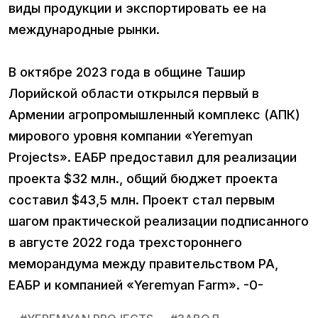
виды продукции и экспортировать ее на
международные рынки.
В октябре 2023 года в общине Ташир
Лорийской области открылся первый в
Армении агропромышленный комплекс (АПК)
мирового уровня компании «Yeremyan
Projects». ЕАБР предоставил для реализации
проекта $32 млн., общий бюджет проекта
составил $43,5 млн. Проект стал первым
шагом практической реализации подписанного
в августе 2022 года трехстороннего
меморандума между правительством РА,
ЕАБР и компанией «Yeremyan Farm». -0-