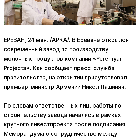
ЕРЕВАН, 24 мая. /АРКА/. В Ереване открылся
современный завод по производству
молочных продуктов компании «Yeremyan
Projects». Как сообщает пресс-служба
правительства, на открытии присутствовал
премьер-министр Армении Никол Пашинян.
По словам ответственных лиц, работы по
строительству завода начались в рамках
крупного инвестпроекта после подписания
Меморандума о сотрудничестве между