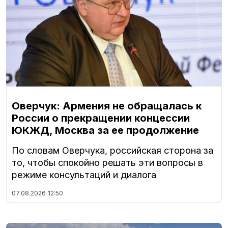
Оверчук: Армения не обращалась к
России о прекращении концессии
ЮКЖД, Москва за ее продолжение
По словам Оверчука, российская сторона за
то, чтобы спокойно решать эти вопросы в
режиме консультаций и диалога
07.08.2026
12:50