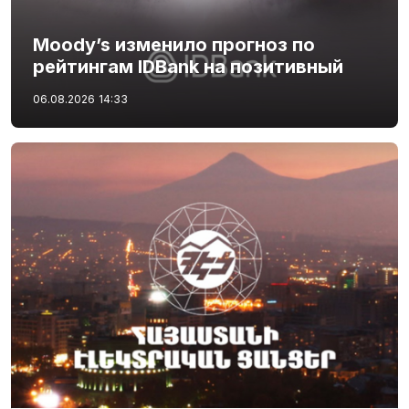
Moody’s изменило прогноз по
рейтингам IDBank на позитивный
06.08.2026
14:33