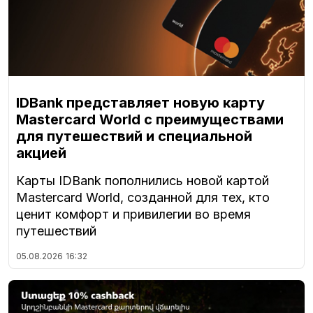
IDBank представляет новую карту
Mastercard World с преимуществами
для путешествий и специальной
акцией
Карты IDBank пополнились новой картой
Mastercard World, созданной для тех, кто
ценит комфорт и привилегии во время
путешествий
05.08.2026
16:32