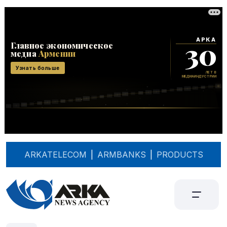
ARKATELECOM
|
ARMBANKS
|
PRODUCTS