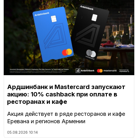
Ардшинбанк и Mastercard запускают
акцию: 10% cashback при оплате в
ресторанах и кафе
Акция действует в ряде ресторанов и кафе
Еревана и регионов Армении
05.08.2026
10:14