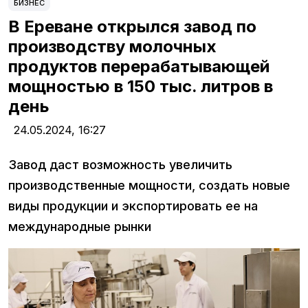
БИЗНЕС
В Ереване открылся завод по
производству молочных
продуктов перерабатывающей
мощностью в 150 тыс. литров в
день
24.05.2024,
16:27
Завод даст возможность увеличить
производственные мощности, создать новые
виды продукции и экспортировать ее на
международные рынки