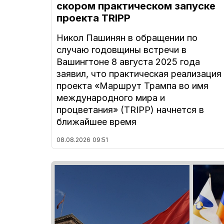
скором практическом запуске
проекта TRIPP
Никол Пашинян в обращении по
случаю годовщины встречи в
Вашингтоне 8 августа 2025 года
заявил, что практическая реализация
проекта «Маршрут Трампа во имя
международного мира и
процветания» (TRIPP) начнется в
ближайшее время
08.08.2026
09:51