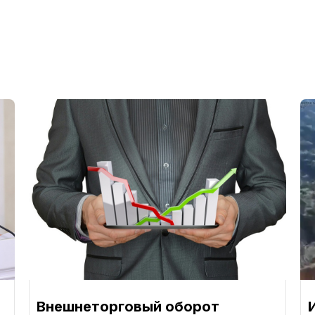
Внешнеторговый оборот