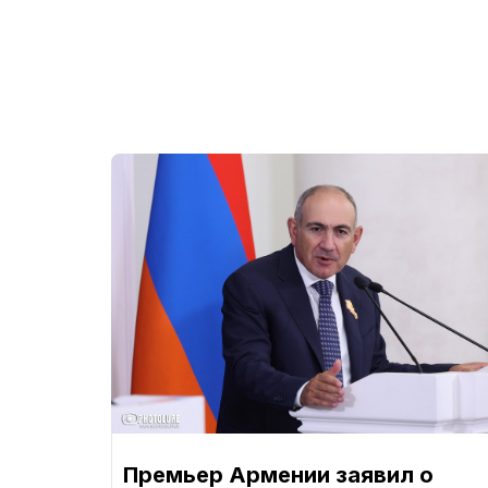
Премьер Армении заявил о