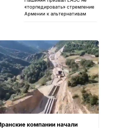
«торпедировать» стремление
Армении к альтернативам
Иранские компании начали