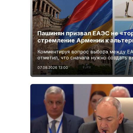
Пашинян призвал ЕАЭС не «то
стремление Армении к альте
Комментируя вопрос выбора между ЕА
отметил, что сначала нужно создать 
07.08.2026
13:00