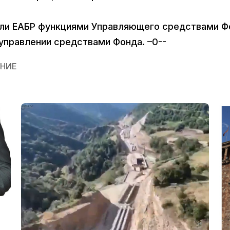
или ЕАБР функциями Управляющего средствами Ф
управлении средствами Фонда. –0--
НИЕ