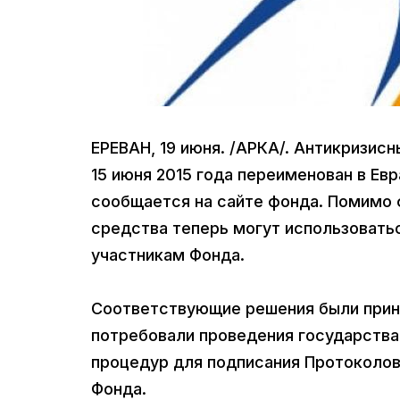
ЕРЕВАН, 19 июня. /АРКА/. Антикризис
15 июня 2015 года переименован в Евр
сообщается на сайте фонда. Помимо 
средства теперь могут использовать
участникам Фонда.
Соответствующие решения были приня
потребовали проведения государств
процедур для подписания Протоколов
Фонда.