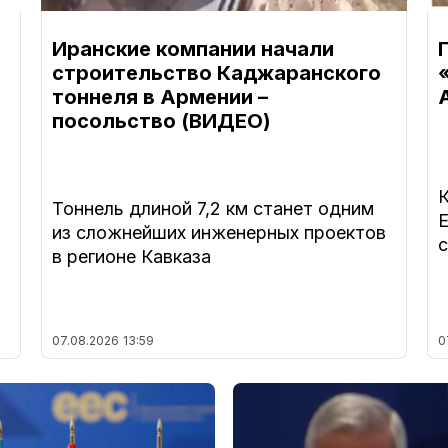
Иранские компании начали
строительство Каджаранского
тоннеля в Армении –
посольство (ВИДЕО)
Тоннель длиной 7,2 км станет одним
из сложнейших инженерных проектов
в регионе Кавказа
07.08.2026
13:59
0