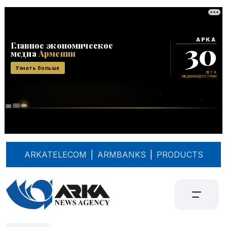
ARKATELECOM
|
ARMBANKS
|
PRODUCTS