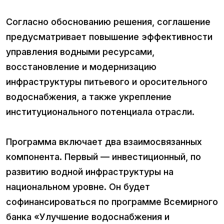
Согласно обоснованию решения, соглашение
предусматривает повышение эффективности
управления водными ресурсами,
восстановление и модернизацию
инфраструктуры питьевого и оросительного
водоснабжения, а также укрепление
институционального потенциала отрасли.
Программа включает два взаимосвязанных
компонента. Первый — инвестиционный, по
развитию водной инфраструктуры на
национальном уровне. Он будет
софинансироваться по программе Всемирного
банка «Улучшение водоснабжения и