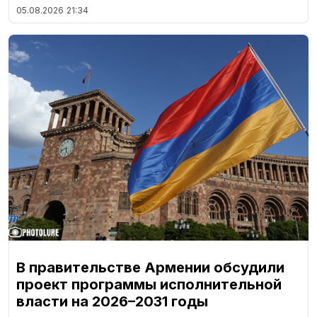
05.08.2026
21:34
В правительстве Армении обсудили
проект программы исполнительной
власти на 2026–2031 годы