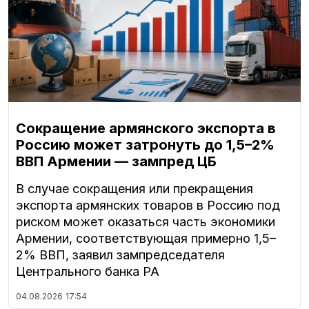
Сокращение армянского экспорта в
Россию может затронуть до 1,5–2%
ВВП Армении — зампред ЦБ
В случае сокращения или прекращения
экспорта армянских товаров в Россию под
риском может оказаться часть экономики
Армении, соответствующая примерно 1,5–
2% ВВП, заявил зампредседателя
Центрального банка РА
04.08.2026
17:54