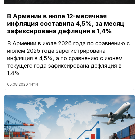
В Армении в июле 12-месячная
инфляция составила 4,5%, за месяц
зафиксирована дефляция в 1,4%
В Армении в июле 2026 года по сравнению с
июлем 2025 года зарегистрирована
инфляция в 4,5%, а по сравнению с июнем
текущего года зафиксирована дефляция в
1,4%
05.08.2026
14:14