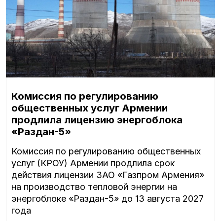
Комиссия по регулированию
общественных услуг Армении
продлила лицензию энергоблока
«Раздан-5»
Комиссия по регулированию общественных
услуг (КРОУ) Армении продлила срок
действия лицензии ЗАО «Газпром Армения»
на производство тепловой энергии на
энергоблоке «Раздан-5» до 13 августа 2027
года