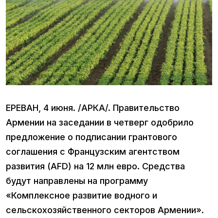
ЕРЕВАН, 4 июня. /АРКА/. Правительство
Армении на заседании в четверг одобрило
предложение о подписании грантового
соглашения с Французским агентством
развития (AFD) на 12 млн евро. Средства
будут направлены на программу
«Комплексное развитие водного и
сельскохозяйственного секторов Армении».