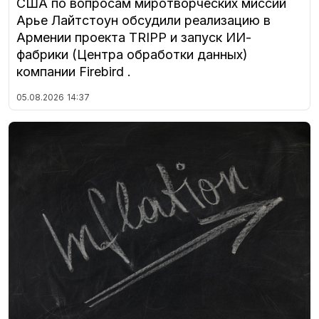
США по вопросам миротворческих миссий
Арье Лайтстоун обсудили реализацию в
Армении проекта TRIPP и запуск ИИ-
фабрики (Центра обработки данных)
компании Firebird .
05.08.2026
14:37