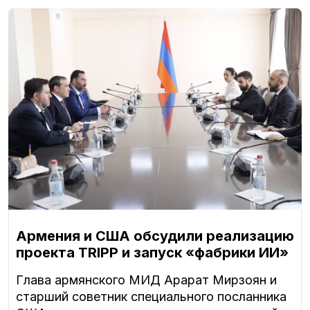
Армения и США обсудили реализацию
проекта TRIPP и запуск «фабрики ИИ»
Глава армянского МИД Арарат Мирзоян и
старший советник специального посланника