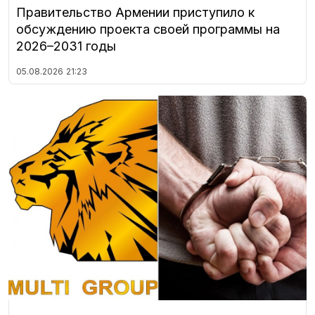
Правительство Армении приступило к
обсуждению проекта своей программы на
2026–2031 годы
05.08.2026
21:23