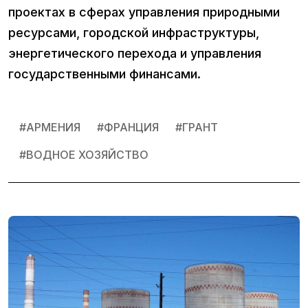
проектах в сферах управления природными
ресурсами, городской инфраструктуры,
энергетического перехода и управления
государственными финансами.
#
АРМЕНИЯ
#
ФРАНЦИЯ
#
ГРАНТ
#
ВОДНОЕ ХОЗЯЙСТВО