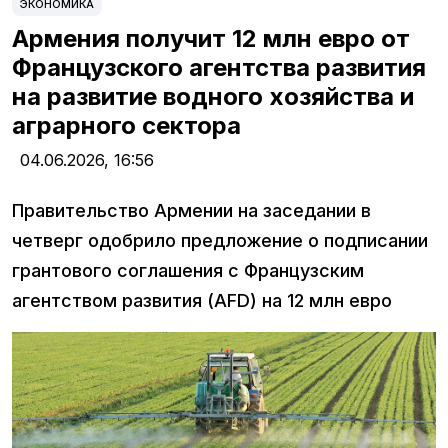
ЭКОНОМИКА
Армения получит 12 млн евро от
Французского агентства развития
на развитие водного хозяйства и
аграрного сектора
04.06.2026,
16:56
Правительство Армении на заседании в
четверг одобрило предложение о подписании
грантового соглашения с Французским
агентством развития (AFD) на 12 млн евро