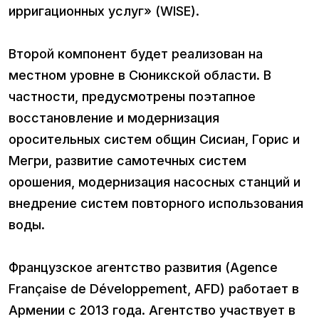
ирригационных услуг» (WISE).
Второй компонент будет реализован на
местном уровне в Сюникской области. В
частности, предусмотрены поэтапное
восстановление и модернизация
оросительных систем общин Сисиан, Горис и
Мегри, развитие самотечных систем
орошения, модернизация насосных станций и
внедрение систем повторного использования
воды.
Французское агентство развития (Agence
Française de Développement, AFD) работает в
Армении с 2013 года. Агентство участвует в