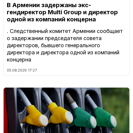
В Армении задержаны экс-
гендиректор Multi Group и директор
одной из компаний концерна
. Следственный комитет Армении сообщает
о задержании председателя совета
директоров, бывшего генерального
директора и директора одной из компаний
концерна
05.08.2026
17:27