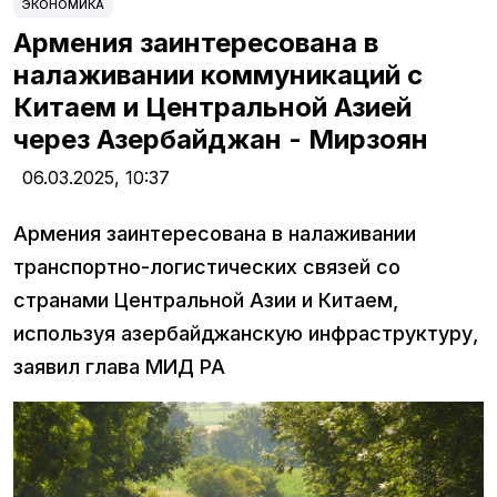
ЭКОНОМИКА
Армения заинтересована в
налаживании коммуникаций с
Китаем и Центральной Азией
через Азербайджан - Мирзоян
06.03.2025,
10:37
Армения заинтересована в налаживании
транспортно-логистических связей со
странами Центральной Азии и Китаем,
используя азербайджанскую инфраструктуру,
заявил глава МИД РА