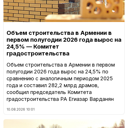
Объем строительства в Армении в
первом полугодии 2026 года вырос на
24,5% — Комитет
градостроительства
Объем строительства в Армении в первом
полугодии 2026 года вырос на 24,5% по
сравнению с аналогичным периодом 2025
года и составил 282,2 млрд драмов,
сообщил председатель Комитета
градостроительства РА Егиазар Варданян
10.08.2026
10:01