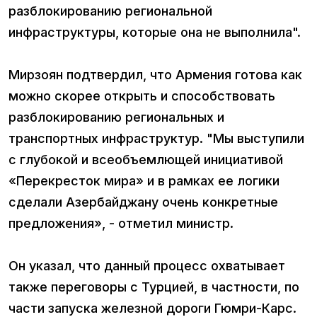
разблокированию региональной
инфраструктуры, которые она не выполнила".
Мирзоян подтвердил, что Армения готова как
можно скорее открыть и способствовать
разблокированию региональных и
транспортных инфраструктур. "Мы выступили
с глубокой и всеобъемлющей инициативой
«Перекресток мира» и в рамках ее логики
сделали Азербайджану очень конкретные
предложения», - отметил министр.
Он указал, что данный процесс охватывает
также переговоры с Турцией, в частности, по
части запуска железной дороги Гюмри-Карс.