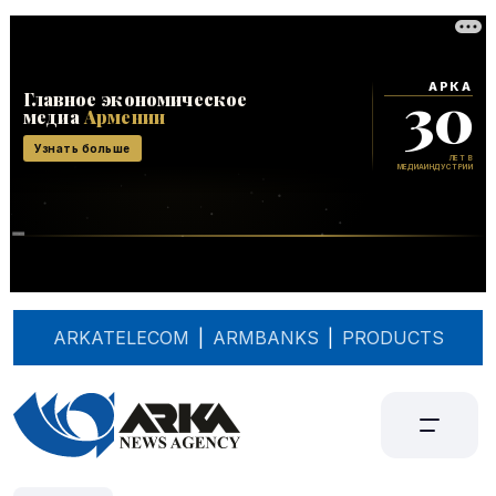
ARKATELECOM
|
ARMBANKS
|
PRODUCTS