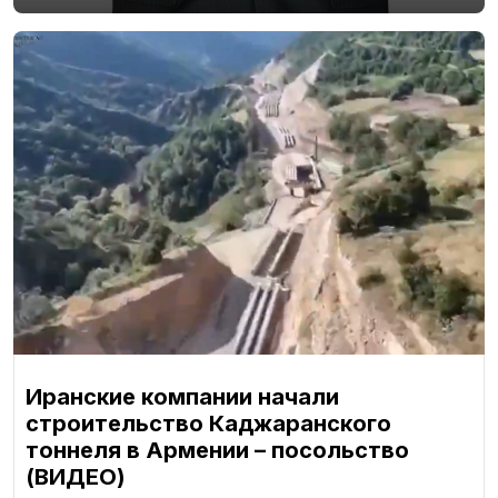
Иранские компании начали
строительство Каджаранского
тоннеля в Армении – посольство
(ВИДЕО)