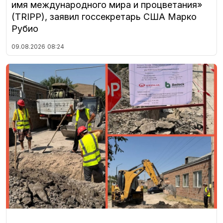
имя международного мира и процветания»
(TRIPP), заявил госсекретарь США Марко
Рубио
09.08.2026
08:24