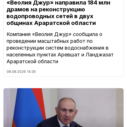
«Веолия Джур» направила 184 млн
драмов на реконструкцию
водопроводных сетей в двух
общинах Араратской области
Компания «Веолия Джур» сообщила о
проведении масштабных работ по
реконструкции систем водоснабжения в
населенных пунктах Аревшат и Ланджазат
Араратской области
08.08.2026
14:26