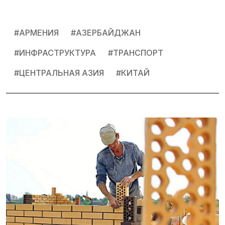
#
АРМЕНИЯ
#
АЗЕРБАЙДЖАН
#
ИНФРАСТРУКТУРА
#
ТРАНСПОРТ
#
ЦЕНТРАЛЬНАЯ АЗИЯ
#
КИТАЙ