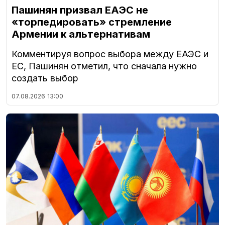
Пашинян призвал ЕАЭС не
«торпедировать» стремление
Армении к альтернативам
Комментируя вопрос выбора между ЕАЭС и
ЕС, Пашинян отметил, что сначала нужно
создать выбор
07.08.2026
13:00