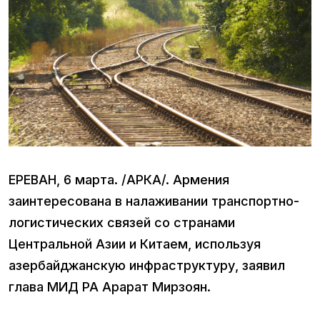
ЕРЕВАН, 6 марта. /АРКА/. Армения
заинтересована в налаживании транспортно-
логистических связей со странами
Центральной Азии и Китаем, используя
азербайджанскую инфраструктуру, заявил
глава МИД РА Арарат Мирзоян.