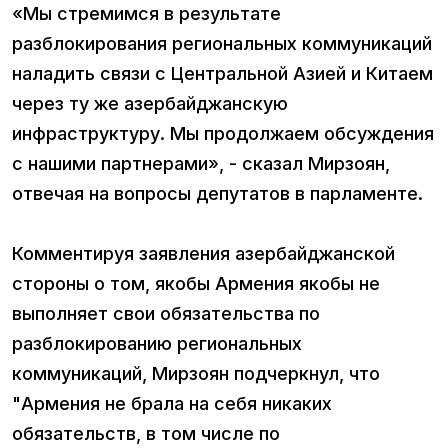
«Мы стремимся в результате
разблокирования региональных коммуникаций
наладить связи с Центральной Азией и Китаем
через ту же азербайджанскую
инфраструктуру. Мы продолжаем обсуждения
с нашими партнерами», - сказал Мирзоян,
отвечая на вопросы депутатов в парламенте.
Комментируя заявления азербайджанской
стороны о том, якобы Армения якобы не
выполняет свои обязательства по
разблокированию региональных
коммуникаций, Мирзоян подчеркнул, что
"Армения не брала на себя никаких
обязательств, в том числе по