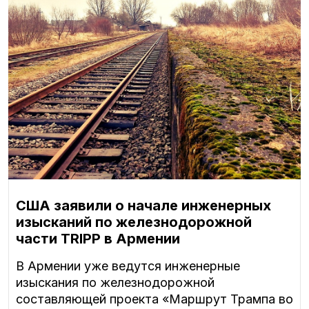
США заявили о начале инженерных
изысканий по железнодорожной
части TRIPP в Армении
В Армении уже ведутся инженерные
изыскания по железнодорожной
составляющей проекта «Маршрут Трампа во