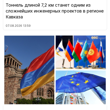
Тоннель длиной 7,2 км станет одним из
сложнейших инженерных проектов в регионе
Кавказа
07.08.2026
13:59