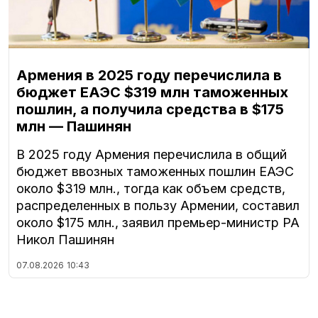
Армения в 2025 году перечислила в
бюджет ЕАЭС $319 млн таможенных
пошлин, а получила средства в $175
млн — Пашинян
В 2025 году Армения перечислила в общий
бюджет ввозных таможенных пошлин ЕАЭС
около $319 млн., тогда как объем средств,
распределенных в пользу Армении, составил
около $175 млн., заявил премьер-министр РА
Никол Пашинян
07.08.2026
10:43