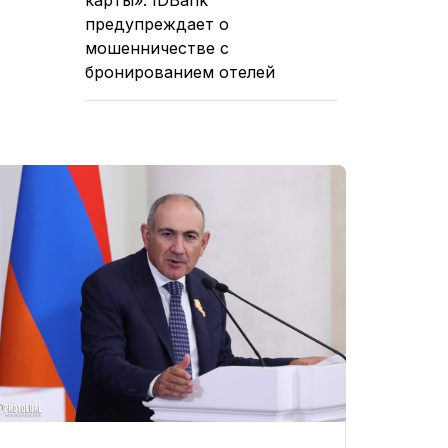
предупреждает о
мошенничестве с
бронированием отелей