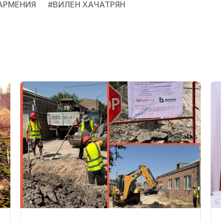
АРМЕНИЯ
#
ВИЛЕН ХАЧАТРЯН