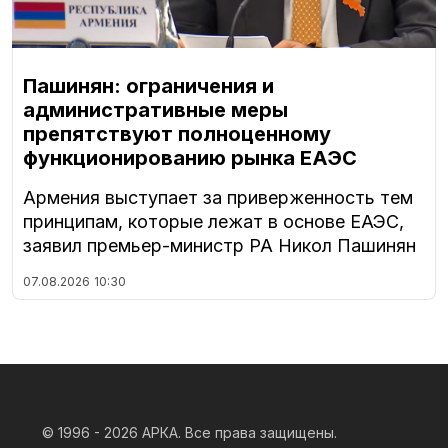
Пашинян: ограничения и
административные меры
препятствуют полноценному
функционированию рынка ЕАЭС
Армения выступает за приверженность тем
принципам, которые лежат в основе ЕАЭС,
заявил премьер-министр РА Никол Пашинян
07.08.2026
10:30
© 1996 - 2026
АРКА. Все права защищены.