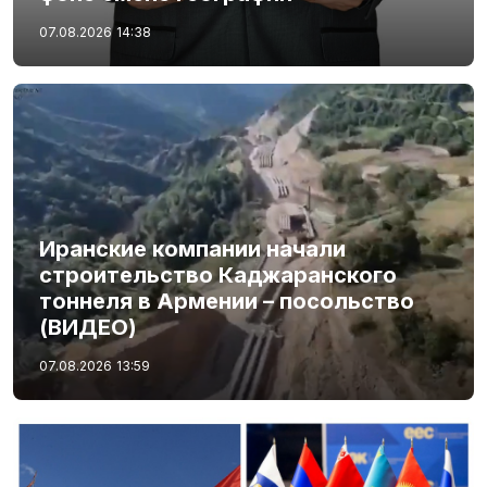
07.08.2026
14:38
Иранские компании начали
строительство Каджаранского
тоннеля в Армении – посольство
(ВИДЕО)
07.08.2026
13:59