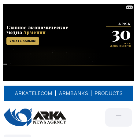
ARKATELECOM
|
ARMBANKS
|
PRODUCTS