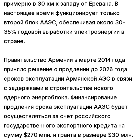
примерно в 30 км к западу от Еревана. В
настоящее время функционирует только
второй блок ААЭС, обеспечивая около 30-
35% годовой выработки электроэнергии в
стране.
Правительство Армении в марте 2014 года
приняло решение о продлении до 2026 года
сроков эксплуатации Армянской АЭС в связи
с задержками в строительстве нового
ядерного энергоблока. Финансирование
продления срока эксплуатации ААЭС будет
осуществляться за счет российского
государственного экспортного кредита на
сумму $270 млн. и гранта в размере $30 млн.