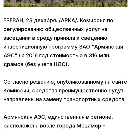
ЕРЕВАН, 23 декабря. /АРКА/. Комиссия по
регулированию общественных услуг на
заседании в среду приняла к сведению
инвестиционную программу ЗАО "Армянская
АЭС" на 2016 год стоимостью в 316 млн.
драмов (без учета НДС).
Согласно решению, опубликованному на сайте
Комиссии, средства преимущественно будут
направлены на замену транспортных средств.
Армянская АЭС, единственная в регионе,
расположена возле города Мецамор -