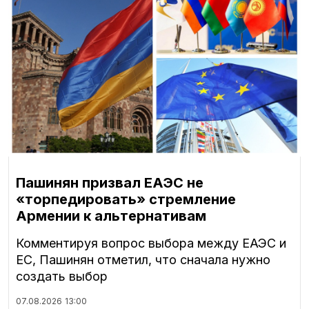
Пашинян призвал ЕАЭС не
«торпедировать» стремление
Армении к альтернативам
Комментируя вопрос выбора между ЕАЭС и
ЕС, Пашинян отметил, что сначала нужно
создать выбор
07.08.2026
13:00