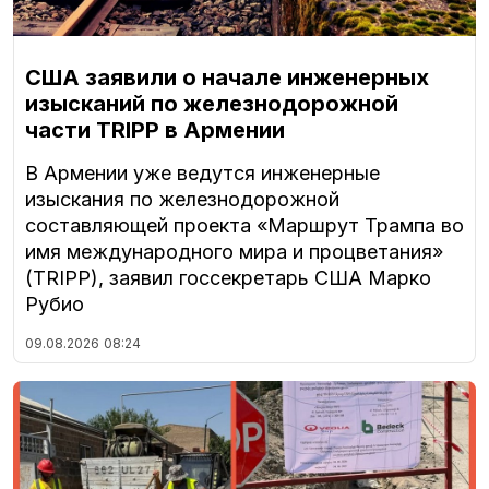
США заявили о начале инженерных
изысканий по железнодорожной
части TRIPP в Армении
В Армении уже ведутся инженерные
изыскания по железнодорожной
составляющей проекта «Маршрут Трампа во
имя международного мира и процветания»
(TRIPP), заявил госсекретарь США Марко
Рубио
09.08.2026
08:24