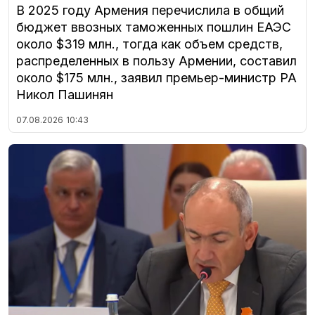
В 2025 году Армения перечислила в общий
бюджет ввозных таможенных пошлин ЕАЭС
около $319 млн., тогда как объем средств,
распределенных в пользу Армении, составил
около $175 млн., заявил премьер-министр РА
Никол Пашинян
07.08.2026
10:43