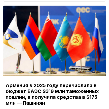
Армения в 2025 году перечислила в
бюджет ЕАЭС $319 млн таможенных
пошлин, а получила средства в $175
млн — Пашинян