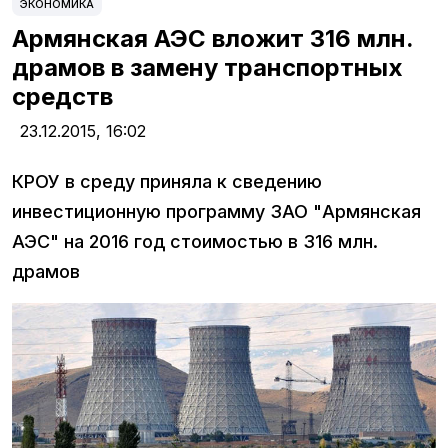
ЭКОНОМИКА
Армянская АЭС вложит 316 млн.
драмов в замену транспортных
средств
23.12.2015,
16:02
КРОУ в среду приняла к сведению
инвестиционную программу ЗАО "Армянская
АЭС" на 2016 год стоимостью в 316 млн.
драмов