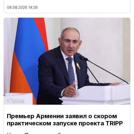
08.08.2026
14:26
Премьер Армении заявил о скором
практическом запуске проекта TRIPP