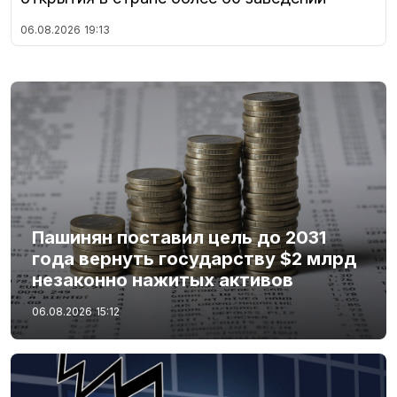
06.08.2026
19:13
Пашинян поставил цель до 2031
года вернуть государству $2 млрд
незаконно нажитых активов
06.08.2026
15:12