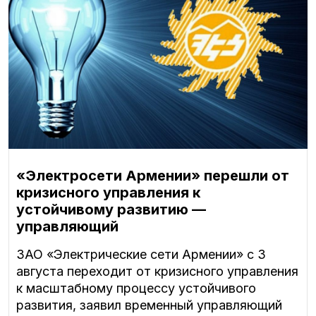
«Электросети Армении» перешли от
кризисного управления к
устойчивому развитию —
управляющий
ЗАО «Электрические сети Армении» с 3
августа переходит от кризисного управления
к масштабному процессу устойчивого
развития, заявил временный управляющий