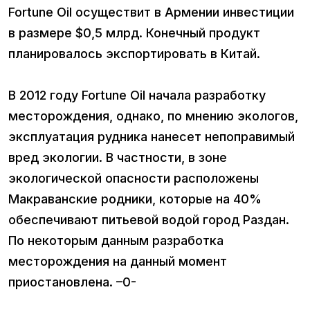
Fortune Oil осуществит в Армении инвестиции
в размере $0,5 млрд. Конечный продукт
планировалось экспортировать в Китай.
В 2012 году Fortune Oil начала разработку
месторождения, однако, по мнению экологов,
эксплуатация рудника нанесет непоправимый
вред экологии. В частности, в зоне
экологической опасности расположены
Макраванские родники, которые на 40%
обеспечивают питьевой водой город Раздан.
По некоторым данным разработка
месторождения на данный момент
приостановлена. –0-