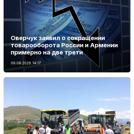
Оверчук заявил о сокращении
товарооборота России и Армении
примерно на две трети
06.08.2026
14:17