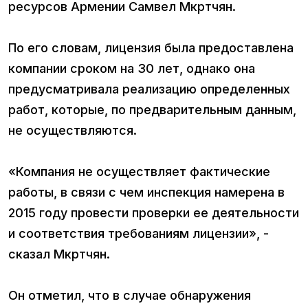
ресурсов Армении Самвел Мкртчян.
По его словам, лицензия была предоставлена
компании сроком на 30 лет, однако она
предусматривала реализацию определенных
работ, которые, по предварительным данным,
не осуществляются.
«Компания не осуществляет фактические
работы, в связи с чем инспекция намерена в
2015 году провести проверки ее деятельности
и соответствия требованиям лицензии», -
сказал Мкртчян.
Он отметил, что в случае обнаружения