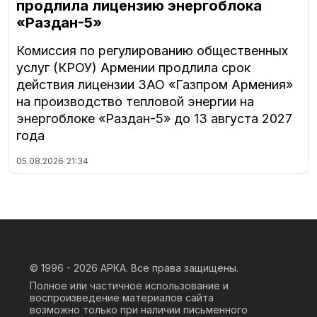
продлила лицензию энергоблока
«Раздан-5»
Комиссия по регулированию общественных
услуг (КРОУ) Армении продлила срок
действия лицензии ЗАО «Газпром Армения»
на производство тепловой энергии на
энергоблоке «Раздан-5» до 13 августа 2027
года
05.08.2026
21:34
© 1996 - 2026
АРКА. Все права защищены.
Полное или частичное использование и
воспроизведение материалов сайта
возможно только при наличии письменного