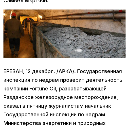
Самвел Мкртчян.
ЕРЕВАН, 12 декабря. /АРКА/. Государственная
инспекция по недрам проверит деятельность
компании Fortune Oil, разрабатывающей
Разданское железорудное месторождение,
сказал в пятницу журналистам начальник
Государственной инспекции по недрам
Министерства энергетики и природных