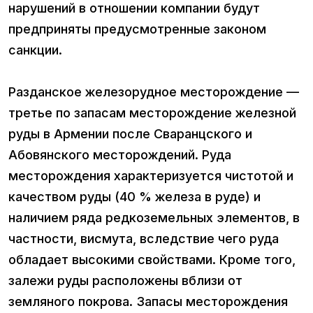
нарушений в отношении компании будут
предприняты предусмотренные законом
санкции.
Разданское железорудное месторождение —
третье по запасам месторождение железной
руды в Армении после Сваранцского и
Абовянского месторождений. Руда
месторождения характеризуется чистотой и
качеством руды (40 % железа в руде) и
наличием ряда редкоземельных элементов, в
частности, висмута, вследствие чего руда
обладает высокими свойствами. Кроме того,
залежи руды расположены вблизи от
земляного покрова. Запасы месторождения