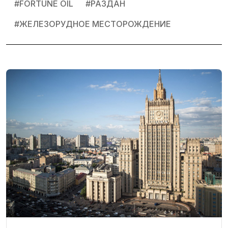
#
FORTUNE OIL
#
РАЗДАН
#
ЖЕЛЕЗОРУДНОЕ МЕСТОРОЖДЕНИЕ