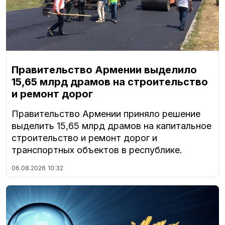
Правительство Армении выделило
15,65 млрд драмов на строительство
и ремонт дорог
Правительство Армении приняло решение
выделить 15,65 млрд драмов на капитальное
строительство и ремонт дорог и
транспортных объектов в республике.
06.08.2026
10:32