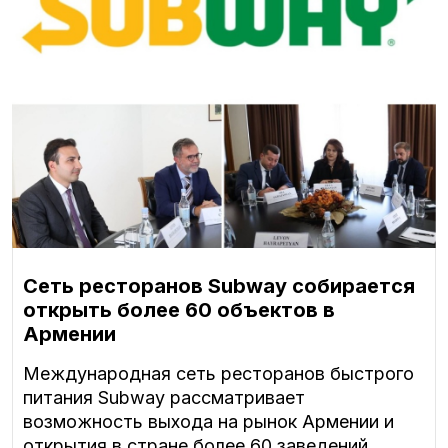
Сеть ресторанов Subway собирается
открыть более 60 объектов в
Армении
Международная сеть ресторанов быстрого
питания Subway рассматривает
возможность выхода на рынок Армении и
открытия в стране более 60 заведений