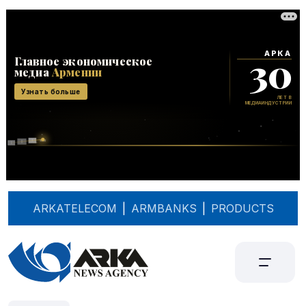
ARKATELECOM
|
ARMBANKS
|
PRODUCTS