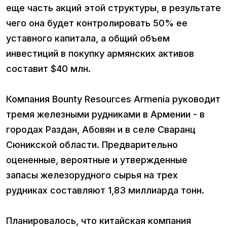
еще часть акций этой структуры, в результате
чего она будет контролировать 50% ее
уставного капитала, а общий объем
инвестиций в покупку армянских активов
составит $40 млн.
Компания Bounty Resources Armenia руководит
тремя железными рудниками в Армении - в
городах Раздан, Абовян и в селе Сваранц
Сюникской области. Предварительно
оцененные, вероятные и утвержденные
запасы железорудного сырья на трех
рудниках составляют 1,83 миллиарда тонн.
Планировалось, что китайская компания