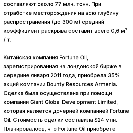
составляют около 77 млн. тонн. При
отработке месторождения на всю глубину
распространения (до 300 м) средний
коэффициент раскрыва составит всего 0,6 м³
/ т.
Китайская компания Fortune Oil,
зарегистрированная на лондонской бирже в
середине января 2011 года, приобрела 35%
акций компании Bounty Resources Armenia.
Сделка была осуществлена при помощи
компании Giant Global Development Limited,
которая является дочерней компанией Fortune
Oil. Стоимость сделки составила $24 млн.
Планировалось, что Fortune Oil приобретет