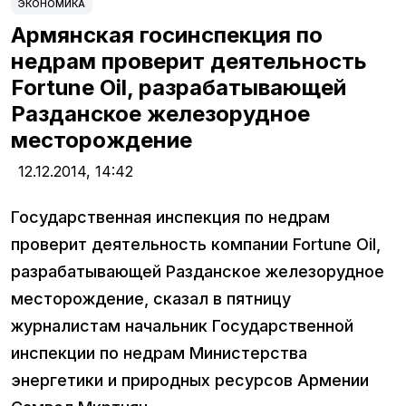
ЭКОНОМИКА
Армянская госинспекция по
недрам проверит деятельность
Fortune Oil, разрабатывающей
Разданское железорудное
месторождение
12.12.2014,
14:42
Государственная инспекция по недрам
проверит деятельность компании Fortune Oil,
разрабатывающей Разданское железорудное
месторождение, сказал в пятницу
журналистам начальник Государственной
инспекции по недрам Министерства
энергетики и природных ресурсов Армении