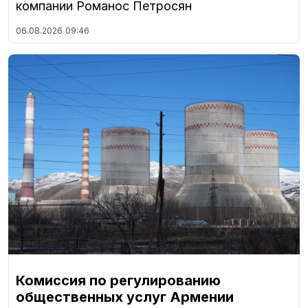
компании Романос Петросян
06.08.2026
09:46
Комиссия по регулированию
общественных услуг Армении