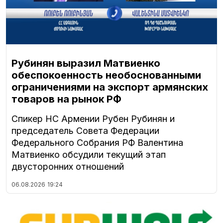
Рубинян выразил Матвиенко
обеспокоенность необоснованными
ограничениями на экспорт армянских
товаров на рынок РФ
Спикер НС Армении Рубен Рубинян и
председатель Совета Федерации
Федерального Собрания РФ Валентина
Матвиенко обсудили текущий этап
двусторонних отношений
06.08.2026
19:24