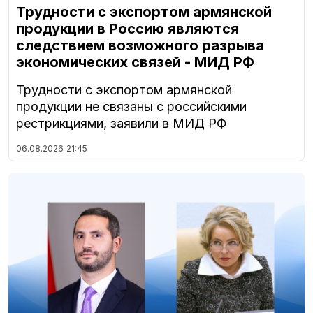
Трудности с экспортом армянской
продукции в Россию являются
следствием возможного разрыва
экономических связей - МИД РФ
Трудности с экспортом армянской
продукции не связаны с российскими
рестрикциями, заявили в МИД РФ
06.08.2026
21:45