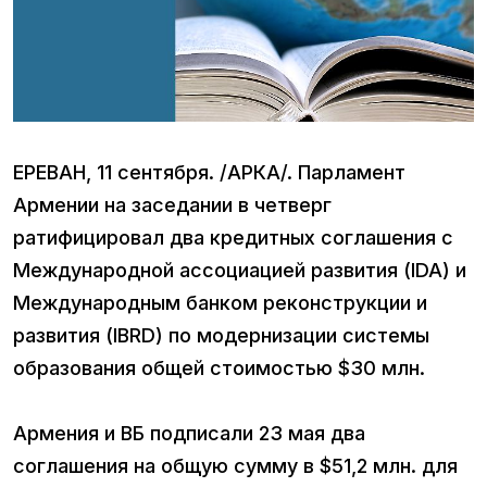
ЕРЕВАН, 11 сентября. /АРКА/. Парламент
Армении на заседании в четверг
ратифицировал два кредитных соглашения с
Международной ассоциацией развития (IDA) и
Международным банком реконструкции и
развития (IBRD) по модернизации системы
образования общей стоимостью $30 млн.
Армения и ВБ подписали 23 мая два
соглашения на общую сумму в $51,2 млн. для