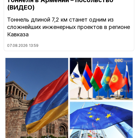
тоннеля в Армении – посольство
(ВИДЕО)
Тоннель длиной 7,2 км станет одним из
сложнейших инженерных проектов в регионе
Кавказа
07.08.2026
13:59