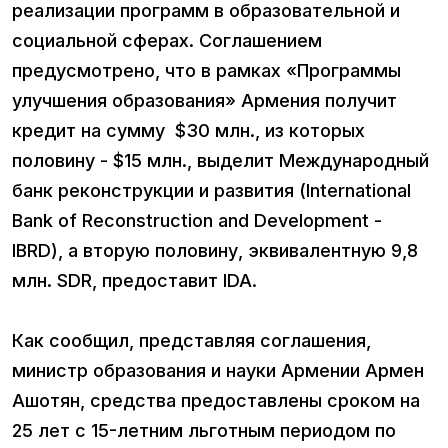
реализации программ в образовательной и
социальной сферах. Соглашением
предусмотрено, что в рамках «Программы
улучшения образования» Армения получит
кредит на сумму $30 млн., из которых
половину - $15 млн., выделит Международный
банк реконструкции и развития (International
Bank of Reconstruction and Development -
IBRD), а вторую половину, эквивалентную 9,8
млн. SDR, предоставит IDA.
Как сообщил, представляя соглашения,
министр образования и науки Армении Армен
Ашотян, средства предоставлены сроком на
25 лет с 15-летним льготным периодом по