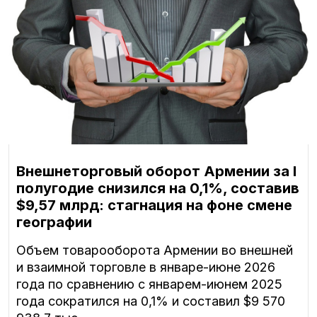
Внешнеторговый оборот Армении за I
полугодие снизился на 0,1%, составив
$9,57 млрд: стагнация на фоне смене
географии
Объем товарооборота Армении во внешней
и взаимной торговле в январе-июне 2026
года по сравнению с январем-июнем 2025
года сократился на 0,1% и составил $9 570