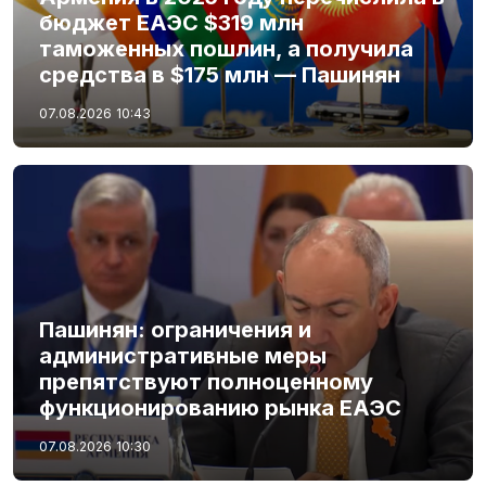
бюджет ЕАЭС $319 млн
таможенных пошлин, а получила
средства в $175 млн — Пашинян
07.08.2026
10:43
Пашинян: ограничения и
административные меры
препятствуют полноценному
функционированию рынка ЕАЭС
07.08.2026
10:30