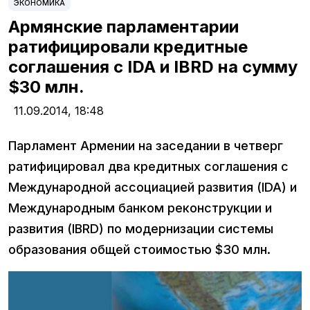
ЭКОНОМИКА
Армянские парламентарии
ратифицировали кредитные
соглашения с IDA и IBRD на сумму
$30 млн.
11.09.2014,
18:48
Парламент Армении на заседании в четверг
ратифицировал два кредитных соглашения с
Международной ассоциацией развития (IDA) и
Международным банком реконструкции и
развития (IBRD) по модернизации системы
образования общей стоимостью $30 млн.