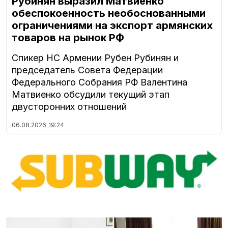
Рубинян выразил Матвиенко
обеспокоенность необоснованными
ограничениями на экспорт армянских
товаров на рынок РФ
Спикер НС Армении Рубен Рубинян и
председатель Совета Федерации
Федерального Собрания РФ Валентина
Матвиенко обсудили текущий этап
двусторонних отношений
06.08.2026
19:24