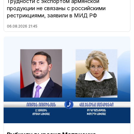
Трудности с экспортом армянской
продукции не связаны с российскими
рестрикциями, заявили в МИД РФ
06.08.2026
21:45