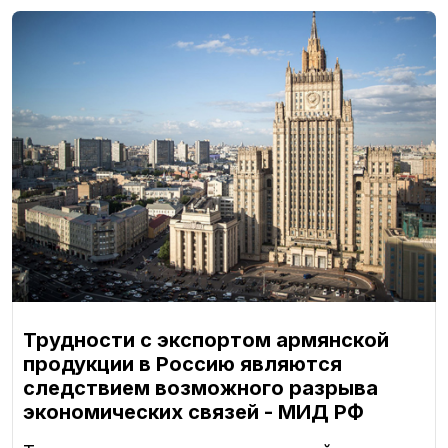
Трудности с экспортом армянской
продукции в Россию являются
следствием возможного разрыва
экономических связей - МИД РФ