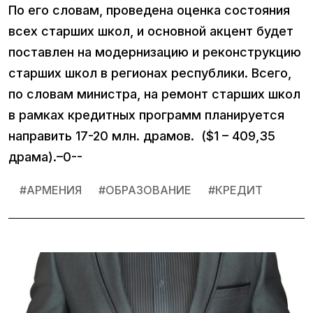
По его словам, проведена оценка состояния
всех старших школ, и основной акцент будет
поставлен на модернизацию и реконструкцию
старших школ в регионах республики. Всего,
по словам министра, на ремонт старших школ
в рамках кредитных программ планируется
направить 17-20 млн. драмов. ($1 – 409,35
драма).–0--
#
АРМЕНИЯ
#
ОБРАЗОВАНИЕ
#
КРЕДИТ