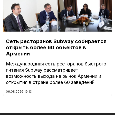
Сеть ресторанов Subway собирается
открыть более 60 объектов в
Армении
Международная сеть ресторанов быстрого
питания Subway рассматривает
возможность выхода на рынок Армении и
открытия в стране более 60 заведений
06.08.2026
19:13