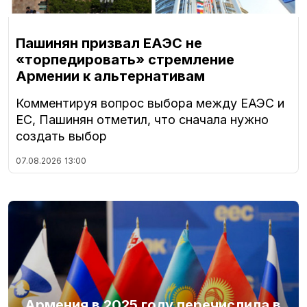
Пашинян призвал ЕАЭС не
«торпедировать» стремление
Армении к альтернативам
Комментируя вопрос выбора между ЕАЭС и
ЕС, Пашинян отметил, что сначала нужно
создать выбор
07.08.2026
13:00
Армения в 2025 году перечислила в