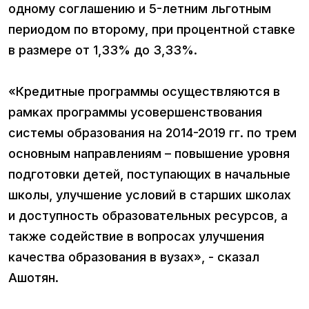
одному соглашению и 5-летним льготным
периодом по второму, при процентной ставке
в размере от 1,33% до 3,33%.
«Кредитные программы осуществляются в
рамках программы усовершенствования
системы образования на 2014-2019 гг. по трем
основным направлениям – повышение уровня
подготовки детей, поступающих в начальные
школы, улучшение условий в старших школах
и доступность образовательных ресурсов, а
также содействие в вопросах улучшения
качества образования в вузах», - сказал
Ашотян.