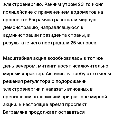
электроэнергию. Ранним утром 23-го июня
полицейские с применением водометов на
проспекте Баграмяна разогнали мирную
демонстрацию, направлявшуюся к
администрации президента страны, в
результате чего пострадали 25 человек.
Масштабная акция возобновилась в тот же
день вечером, митинги носят исключительно
мирный характер. Активисты требуют отмены
решения регулятора о подорожании
электроэнергии и наказать виновных в
превышении полномочий при разгоне мирной
акции. В настоящее время проспект
Баграмяна продолжает оставаться