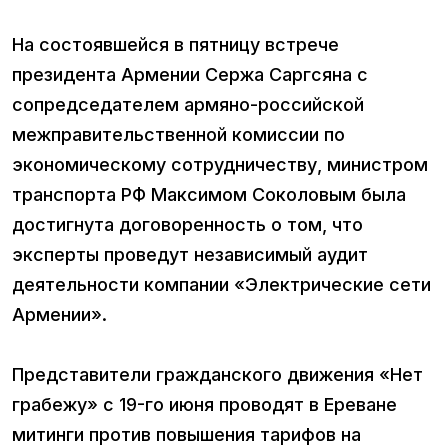
На состоявшейся в пятницу встрече
президента Армении Сержа Саргсяна с
сопредседателем армяно-российской
межправительственной комиссии по
экономическому сотрудничеству, министром
транспорта РФ Максимом Соколовым была
достигнута договоренность о том, что
эксперты проведут независимый аудит
деятельности компании «Электрические сети
Армении».
Представители гражданского движения «Нет
грабежу» с 19-го июня проводят в Ереване
митинги против повышения тарифов на