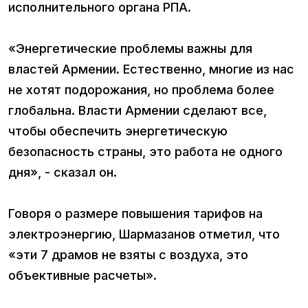
исполнительного органа РПА.
«Энергетические проблемы важны для
властей Армении. Естественно, многие из нас
не хотят подорожания, но проблема более
глобальна. Власти Армении сделают все,
чтобы обеспечить энергетическую
безопасность страны, это работа не одного
дня», - сказал он.
Говоря о размере повышения тарифов на
электроэнергию, Шармазанов отметил, что
«эти 7 драмов не взяты с воздуха, это
объективные расчеты».