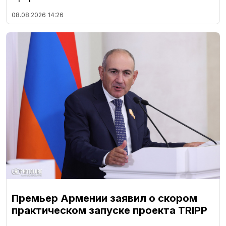
08.08.2026
14:26
Премьер Армении заявил о скором
практическом запуске проекта TRIPP