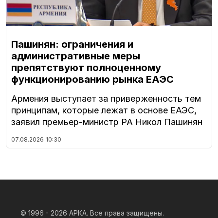
Пашинян: ограничения и
административные меры
препятствуют полноценному
функционированию рынка ЕАЭС
Армения выступает за приверженность тем
принципам, которые лежат в основе ЕАЭС,
заявил премьер-министр РА Никол Пашинян
07.08.2026
10:30
© 1996 - 2026
АРКА. Все права защищены.