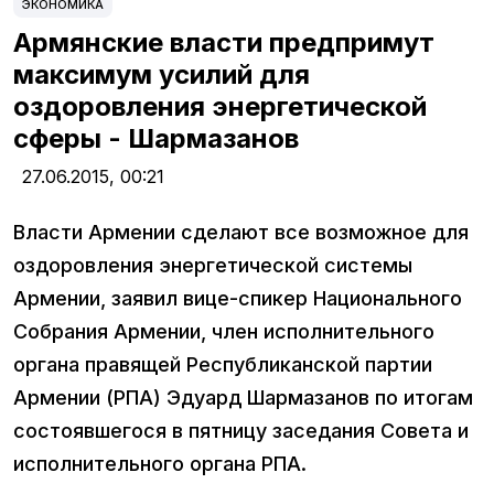
ЭКОНОМИКА
Армянские власти предпримут
максимум усилий для
оздоровления энергетической
сферы - Шармазанов
27.06.2015,
00:21
Власти Армении сделают все возможное для
оздоровления энергетической системы
Армении, заявил вице-спикер Национального
Собрания Армении, член исполнительного
органа правящей Республиканской партии
Армении (РПА) Эдуард Шармазанов по итогам
состоявшегося в пятницу заседания Совета и
исполнительного органа РПА.