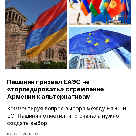
Пашинян призвал ЕАЭС не
«торпедировать» стремление
Армении к альтернативам
Комментируя вопрос выбора между ЕАЭС и
ЕС, Пашинян отметил, что сначала нужно
создать выбор
07.08.2026
13:00