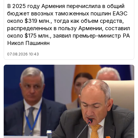
В 2025 году Армения перечислила в общий
бюджет ввозных таможенных пошлин ЕАЭС
около $319 млн., тогда как объем средств,
распределенных в пользу Армении, составил
около $175 млн., заявил премьер-министр РА
Никол Пашинян
07.08.2026
10:43