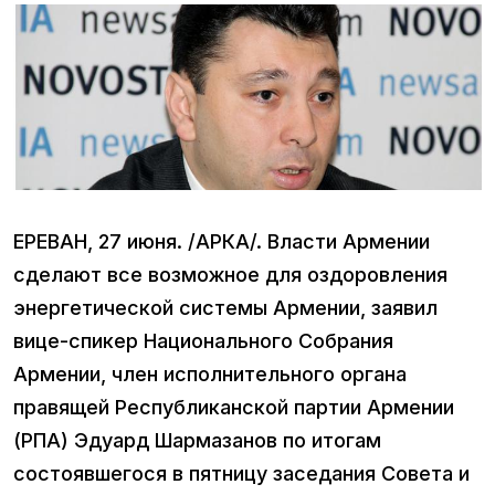
ЕРЕВАН, 27 июня. /АРКА/. Власти Армении
сделают все возможное для оздоровления
энергетической системы Армении, заявил
вице-спикер Национального Собрания
Армении, член исполнительного органа
правящей Республиканской партии Армении
(РПА) Эдуард Шармазанов по итогам
состоявшегося в пятницу заседания Совета и