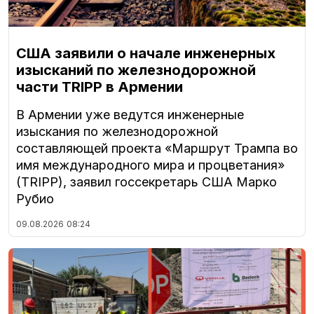
США заявили о начале инженерных
изысканий по железнодорожной
части TRIPP в Армении
В Армении уже ведутся инженерные
изыскания по железнодорожной
составляющей проекта «Маршрут Трампа во
имя международного мира и процветания»
(TRIPP), заявил госсекретарь США Марко
Рубио
09.08.2026
08:24