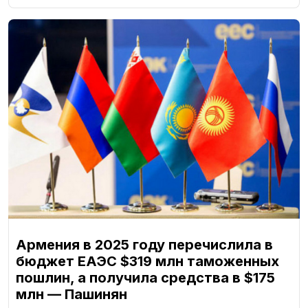
Армения в 2025 году перечислила в
бюджет ЕАЭС $319 млн таможенных
пошлин, а получила средства в $175
млн — Пашинян