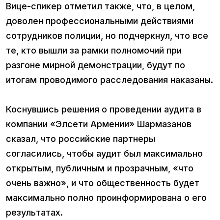
Вице-спикер отметил также, что, в целом,
доволен профессиональными действиями
сотрудников полиции, но подчеркнул, что все
те, кто вышли за рамки полномочий при
разгоне мирной демонстрации, будут по
итогам проводимого расследования наказаны.
Коснувшись решения о проведении аудита в
компании «Элсети Армении» Шармазанов
сказал, что российские партнеры
согласились, чтобы аудит был максимально
открытым, публичным и прозрачным, «что
очень важно», и что общественность будет
максимально полно проинформирована о его
результатах.