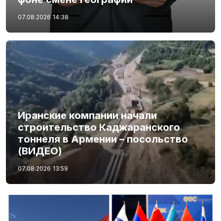
07.08.2026
14:38
Иранские компании начали
строительство Каджаранского
тоннеля в Армении – посольство
(ВИДЕО)
07.08.2026
13:59