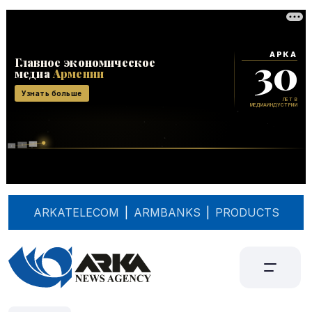
ARKATELECOM
|
ARMBANKS
|
PRODUCTS