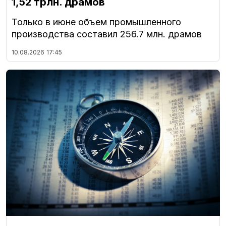
1,52 трлн. драмов
Только в июне объем промышленного
производства составил 256.7 млн. драмов
10.08.2026
17:45