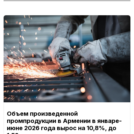
Объем произведенной
промпродукции в Армении в январе-
июне 2026 года вырос на 10,8%, до