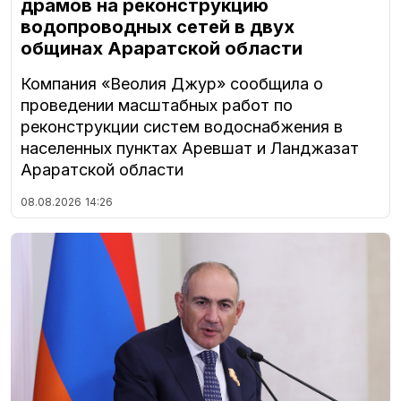
драмов на реконструкцию
водопроводных сетей в двух
общинах Араратской области
Компания «Веолия Джур» сообщила о
проведении масштабных работ по
реконструкции систем водоснабжения в
населенных пунктах Аревшат и Ланджазат
Араратской области
08.08.2026
14:26