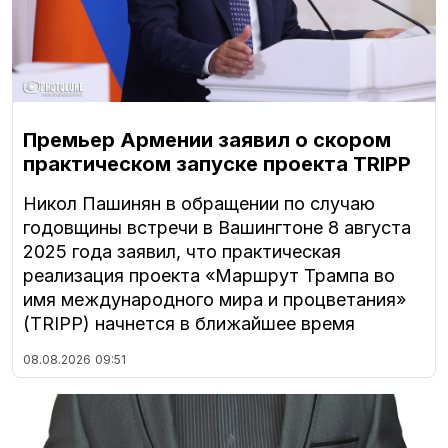
Премьер Армении заявил о скором
практическом запуске проекта TRIPP
Никол Пашинян в обращении по случаю
годовщины встречи в Вашингтоне 8 августа
2025 года заявил, что практическая
реализация проекта «Маршрут Трампа во
имя международного мира и процветания»
(TRIPP) начнется в ближайшее время
08.08.2026
09:51