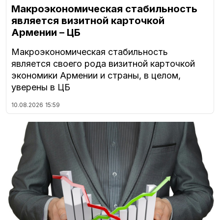
Макроэкономическая стабильность
является визитной карточкой
Армении – ЦБ
Макроэкономическая стабильность
является своего рода визитной карточкой
экономики Армении и страны, в целом,
уверены в ЦБ
10.08.2026
15:59