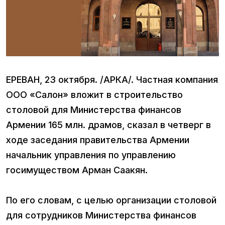
ЕРЕВАН, 23 октября. /АРКА/. Частная компания
ООО «Салон» вложит в строительство
столовой для Министерства финансов
Армении 165 млн. драмов, сказал в четверг в
ходе заседания правительства Армении
начальник управления по управлению
госимуществом Арман Саакян.
По его словам, с целью организации столовой
для сотрудников Министерства финансов