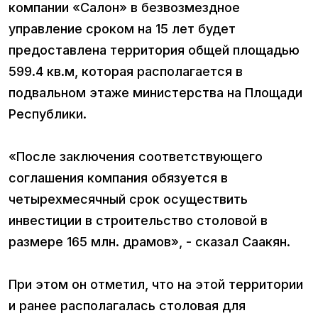
компании «Салон» в безвозмездное
управление сроком на 15 лет будет
предоставлена территория общей площадью
599.4 кв.м, которая располагается в
подвальном этаже министерства на Площади
Республики.
«После заключения соответствующего
соглашения компания обязуется в
четырехмесячный срок осуществить
инвестиции в строительство столовой в
размере 165 млн. драмов», - сказал Саакян.
При этом он отметил, что на этой территории
и ранее располагалась столовая для