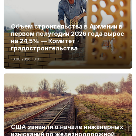
Объем строительства в Армении в
первом полугодии 2026 года вырос
на 24,5% — Комитет
градостроительства
10.08.2026
10:01
США заявили о начале инженерных
изысканий по железнодорожной