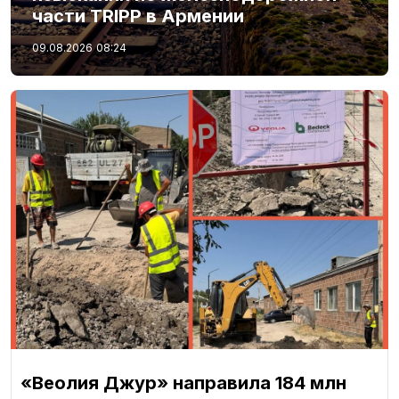
части TRIPP в Армении
09.08.2026
08:24
«Веолия Джур» направила 184 млн