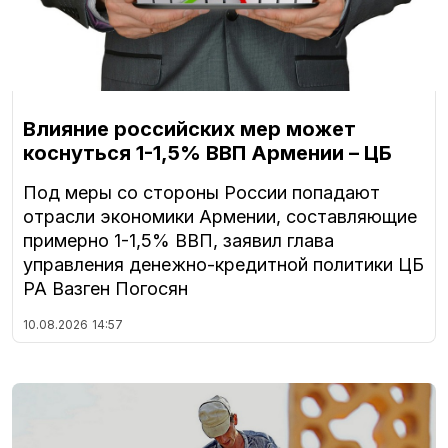
Влияние российских мер может
коснуться 1-1,5% ВВП Армении – ЦБ
Под меры со стороны России попадают
отрасли экономики Армении, составляющие
примерно 1-1,5% ВВП, заявил глава
управления денежно-кредитной политики ЦБ
РА Вазген Погосян
10.08.2026
14:57