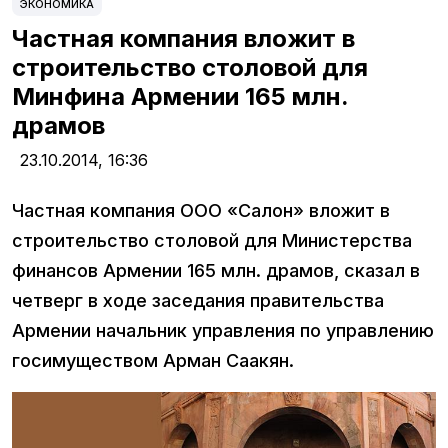
ЭКОНОМИКА
Частная компания вложит в
строительство столовой для
Минфина Армении 165 млн.
драмов
23.10.2014,
16:36
Частная компания ООО «Салон» вложит в
строительство столовой для Министерства
финансов Армении 165 млн. драмов, сказал в
четверг в ходе заседания правительства
Армении начальник управления по управлению
госимуществом Арман Саакян.