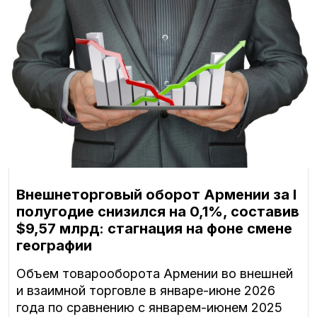
Внешнеторговый оборот Армении за I
полугодие снизился на 0,1%, составив
$9,57 млрд: стагнация на фоне смене
географии
Объем товарооборота Армении во внешней
и взаимной торговле в январе-июне 2026
года по сравнению с январем-июнем 2025