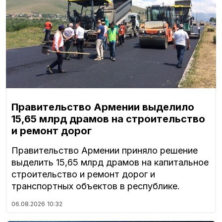
Правительство Армении выделило
15,65 млрд драмов на строительство
и ремонт дорог
Правительство Армении приняло решение
выделить 15,65 млрд драмов на капитальное
строительство и ремонт дорог и
транспортных объектов в республике.
06.08.2026
10:32