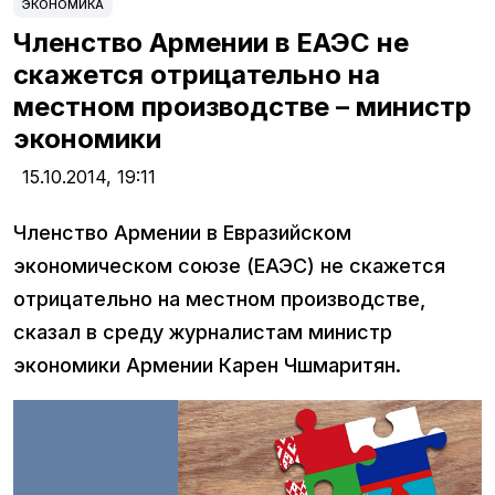
ЭКОНОМИКА
Членство Армении в ЕАЭС не
скажется отрицательно на
местном производстве – министр
экономики
15.10.2014,
19:11
Членство Армении в Евразийском
экономическом союзе (ЕАЭС) не скажется
отрицательно на местном производстве,
сказал в среду журналистам министр
экономики Армении Карен Чшмаритян.