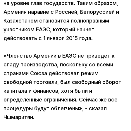
на уровне глав государств. Таким образом,
Армения наравне с Россией, Белоруссией и
Казахстаном становится полноправным
участником ЕАЭС, который начнет
действовать с 1 января 2015 года.
«Членство Армении в ЕАЭС не приведет к
спаду производства, поскольку со всеми
странами Союза действовал режим
свободной торговли, был свободный оборот
капитала и финансов, хотя были и
определенные ограничения. Сейчас же все
процедуры будут облегчены», - сказал
Чшмаритян.