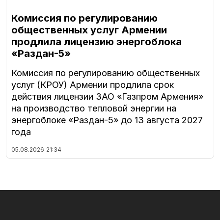
Комиссия по регулированию
общественных услуг Армении
продлила лицензию энергоблока
«Раздан-5»
Комиссия по регулированию общественных
услуг (КРОУ) Армении продлила срок
действия лицензии ЗАО «Газпром Армения»
на производство тепловой энергии на
энергоблоке «Раздан-5» до 13 августа 2027
года
05.08.2026
21:34