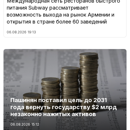
Международная сеть ресторанов быстрого
питания Subway рассматривает
возможность выхода на рынок Армении и
открытия в стране более 60 заведений
06.08.2026
19:13
Пашинян поставил цель до 2031
года вернуть государству $2 млрд
незаконно нажитых активов
06.08.2026
15:12