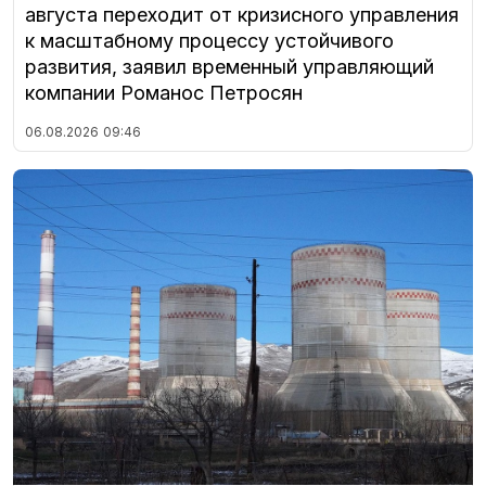
августа переходит от кризисного управления
к масштабному процессу устойчивого
развития, заявил временный управляющий
компании Романос Петросян
06.08.2026
09:46