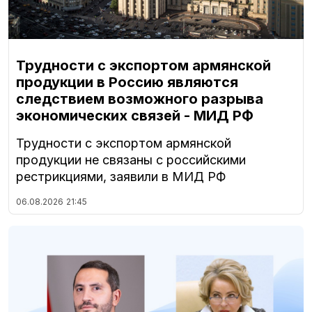
Трудности с экспортом армянской
продукции в Россию являются
следствием возможного разрыва
экономических связей - МИД РФ
Трудности с экспортом армянской
продукции не связаны с российскими
рестрикциями, заявили в МИД РФ
06.08.2026
21:45