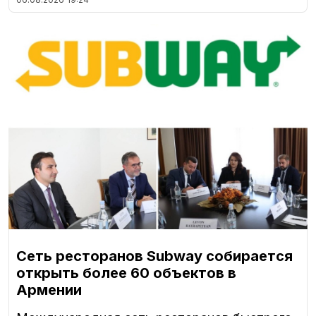
Сеть ресторанов Subway собирается
открыть более 60 объектов в
Армении