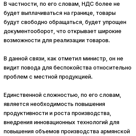
В частности, по его словам, НДС более не
будет выплачиваться на границе, товары
будут свободно обращаться, будет упрощен
документооборот, что открывает широкие
возможности для реализации товаров.
В данной связи, как отметил министр, он не
видит повода для беспокойства относительно
проблем с местной продукцией.
Единственной сложностью, по его словам,
является необходимость повышения
продуктивности и роста производства,
внедрения инновационных технологий для
повышения объемов производства армянской