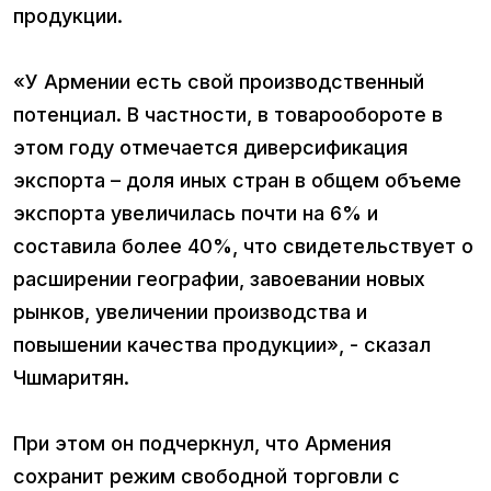
продукции.
«У Армении есть свой производственный
потенциал. В частности, в товарообороте в
этом году отмечается диверсификация
экспорта – доля иных стран в общем объеме
экспорта увеличилась почти на 6% и
составила более 40%, что свидетельствует о
расширении географии, завоевании новых
рынков, увеличении производства и
повышении качества продукции», - сказал
Чшмаритян.
При этом он подчеркнул, что Армения
сохранит режим свободной торговли с