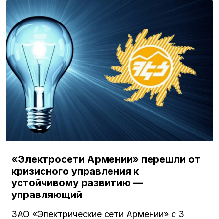
«Электросети Армении» перешли от
кризисного управления к
устойчивому развитию —
управляющий
ЗАО «Электрические сети Армении» с 3