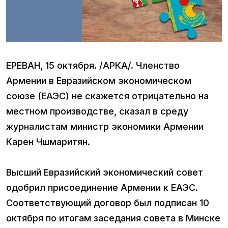
ЕРЕВАН, 15 октября. /АРКА/. Членство
Армении в Евразийском экономическом
союзе (ЕАЭС) не скажется отрицательно на
местном производстве, сказал в среду
журналистам министр экономики Армении
Карен Чшмаритян.
Высший Евразийский экономический совет
одобрил присоединение Армении к ЕАЭС.
Соответствующий договор был подписан 10
октября по итогам заседания совета в Минске