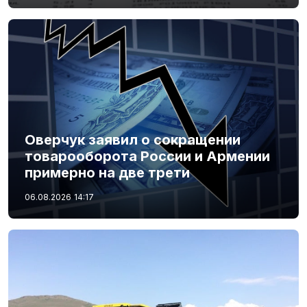
Оверчук заявил о сокращении
товарооборота России и Армении
примерно на две трети
06.08.2026
14:17