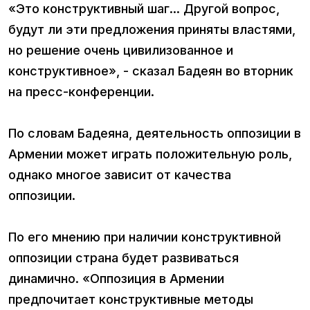
«Это конструктивный шаг... Другой вопрос,
будут ли эти предложения приняты властями,
но решение очень цивилизованное и
конструктивное», - сказал Бадеян во вторник
на пресс-конференции.
По словам Бадеяна, деятельность оппозиции в
Армении может играть положительную роль,
однако многое зависит от качества
оппозиции.
По его мнению при наличии конструктивной
оппозиции страна будет развиваться
динамично. «Оппозиция в Армении
предпочитает конструктивные методы