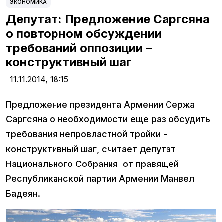
ЭКОНОМИКА
Депутат: Предложение Саргсяна
о повторном обсуждении
требований оппозиции –
конструктивный шаг
11.11.2014,
18:15
Предложение президента Армении Сержа
Саргсяна о необходимости еще раз обсудить
требования непровластной тройки -
конструктивный шаг, считает депутат
Национального Собрания от правящей
Республиканской партии Армении Манвел
Бадеян.