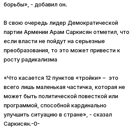
борьбы», - добавил он.
В свою очередь лидер Демократической
партии Армении Арам Саркисян отметил, что
если власти не пойдут на серьезные
преобразования, то это может привести к
росту радикализма
«Что касается 12 пунктов «тройки» – это
всего лишь маленькая частичка, которая не
может быть политической повесткой или
программой, способной кардинально
улучшить ситуацию в стране», - сказал
Саркисян.-0-