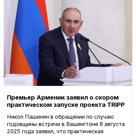
Премьер Армении заявил о скором
практическом запуске проекта TRIPP
Никол Пашинян в обращении по случаю
годовщины встречи в Вашингтоне 8 августа
2025 года заявил, что практическая