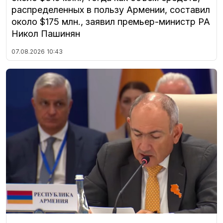
распределенных в пользу Армении, составил
около $175 млн., заявил премьер-министр РА
Никол Пашинян
07.08.2026
10:43