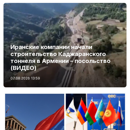
Иранские компании начали
строительство Каджаранского
тоннеля в Армении – посольство
(ВИДЕО)
07.08.2026
13:59