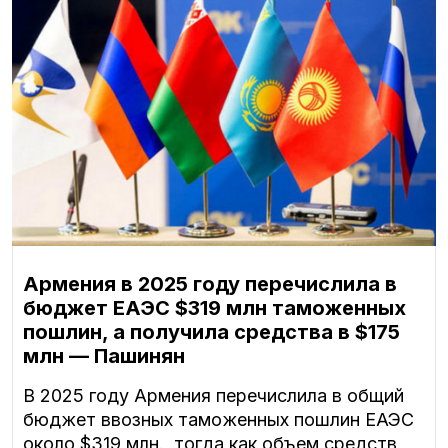
Армения в 2025 году перечислила в
бюджет ЕАЭС $319 млн таможенных
пошлин, а получила средства в $175
млн — Пашинян
В 2025 году Армения перечислила в общий
бюджет ввозных таможенных пошлин ЕАЭС
около $319 млн., тогда как объем средств,