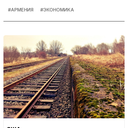
#
АРМЕНИЯ
#
ЭКОНОМИКА