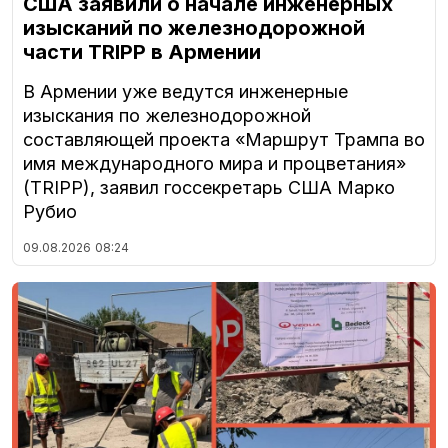
США заявили о начале инженерных
изысканий по железнодорожной
части TRIPP в Армении
В Армении уже ведутся инженерные
изыскания по железнодорожной
составляющей проекта «Маршрут Трампа во
имя международного мира и процветания»
(TRIPP), заявил госсекретарь США Марко
Рубио
09.08.2026
08:24