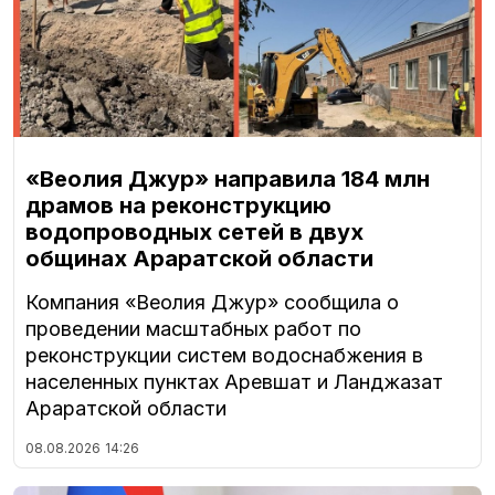
«Веолия Джур» направила 184 млн
драмов на реконструкцию
водопроводных сетей в двух
общинах Араратской области
Компания «Веолия Джур» сообщила о
проведении масштабных работ по
реконструкции систем водоснабжения в
населенных пунктах Аревшат и Ланджазат
Араратской области
08.08.2026
14:26