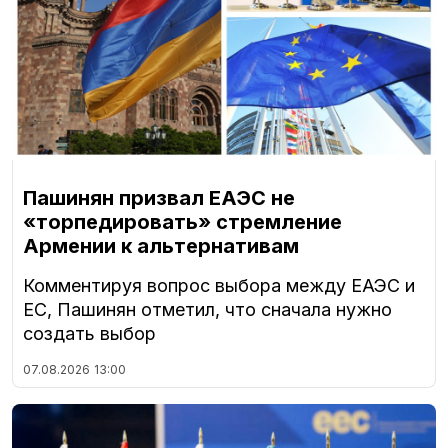
Пашинян призвал ЕАЭС не
«торпедировать» стремление
Армении к альтернативам
Комментируя вопрос выбора между ЕАЭС и
ЕС, Пашинян отметил, что сначала нужно
создать выбор
07.08.2026
13:00