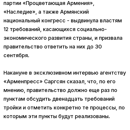
партии «Процветающая Армения»,
«Наследие», а также Армянский
национальный конгресс - выдвинула властям
12 требований, касающихся социально-
экономического развития страны, и призвала
правительство ответить на них до 30
сентября.
Накануне в эксклюзивном интервью агентству
«Арменпресс» Саргсян сказал, что, по его
мнению, правительство должно еще раз по
пунктам обсудить двенадцать требований
тройки и отметить конкретно те процессы, по
которым эти пункты будут реализованы.