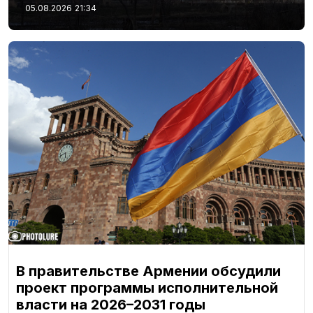
05.08.2026
21:34
В правительстве Армении обсудили
проект программы исполнительной
власти на 2026–2031 годы