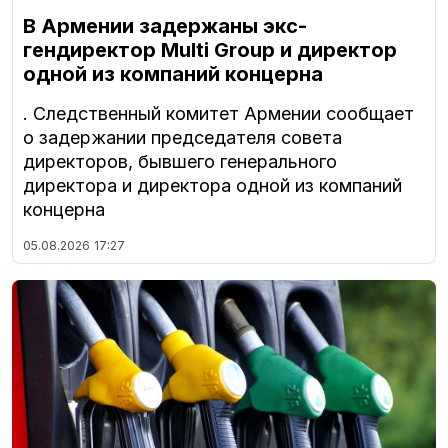
В Армении задержаны экс-
гендиректор Multi Group и директор
одной из компаний концерна
. Следственный комитет Армении сообщает
о задержании председателя совета
директоров, бывшего генерального
директора и директора одной из компаний
концерна
05.08.2026
17:27