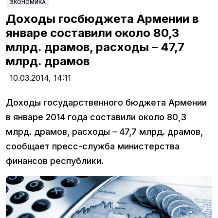
ЭКОНОМИКА
Доходы госбюджета Армении в
январе составили около 80,3
млрд. драмов, расходы – 47,7
млрд. драмов
10.03.2014,
14:11
Доходы государственного бюджета Армении
в январе 2014 года составили около 80,3
млрд. драмов, расходы – 47,7 млрд. драмов,
сообщает пресс-служба министерства
финансов республики.