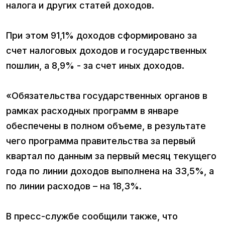
налога и других статей доходов.
При этом 91,1% доходов сформировано за
счет налоговых доходов и государственных
пошлин, а 8,9% - за счет иных доходов.
«Обязательства государственных органов в
рамках расходных программ в январе
обеспечены в полном объеме, в результате
чего программа правительства за первый
квартал по данным за первый месяц текущего
года по линии доходов выполнена на 33,5%, а
по линии расходов – на 18,3%.
В пресс-службе сообщили также, что