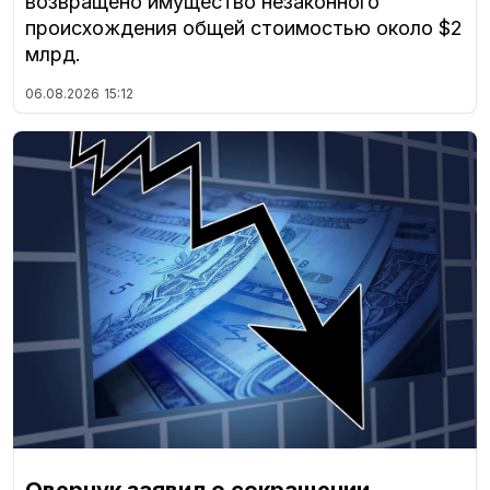
возвращено имущество незаконного
происхождения общей стоимостью около $2
млрд.
06.08.2026
15:12