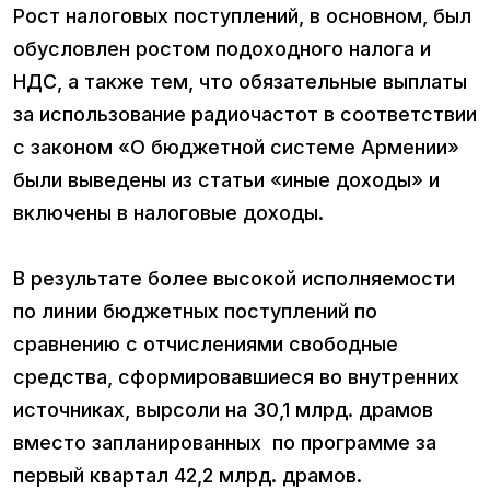
Рост налоговых поступлений, в основном, был
обусловлен ростом подоходного налога и
НДС, а также тем, что обязательные выплаты
за использование радиочастот в соответствии
с законом «О бюджетной системе Армении»
были выведены из статьи «иные доходы» и
включены в налоговые доходы.
В результате более высокой исполняемости
по линии бюджетных поступлений по
сравнению с отчислениями свободные
средства, сформировавшиеся во внутренних
источниках, вырсоли на 30,1 млрд. драмов
вместо запланированных по программе за
первый квартал 42,2 млрд. драмов.