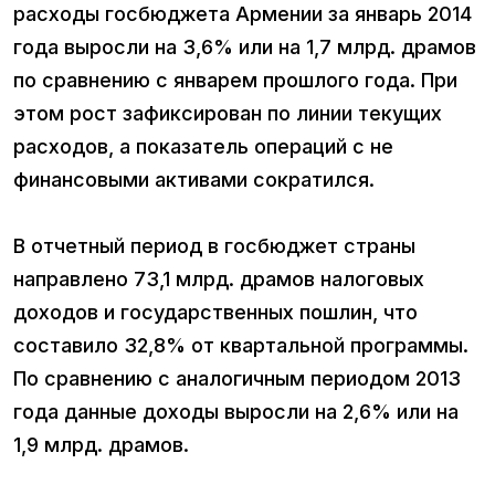
расходы госбюджета Армении за январь 2014
года выросли на 3,6% или на 1,7 млрд. драмов
по сравнению с январем прошлого года. При
этом рост зафиксирован по линии текущих
расходов, а показатель операций с не
финансовыми активами сократился.
В отчетный период в госбюджет страны
направлено 73,1 млрд. драмов налоговых
доходов и государственных пошлин, что
составило 32,8% от квартальной программы.
По сравнению с аналогичным периодом 2013
года данные доходы выросли на 2,6% или на
1,9 млрд. драмов.