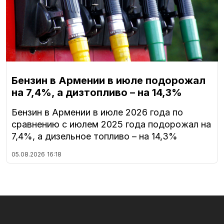
Бензин в Армении в июле подорожал
на 7,4%, а дизтопливо – на 14,3%
Бензин в Армении в июле 2026 года по
сравнению с июлем 2025 года подорожал на
7,4%, а дизельное топливо – на 14,3%
05.08.2026
16:18