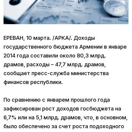
ЕРЕВАН, 10 марта. /АРКА/. Доходы
государственного бюджета Армении в январе
2014 года составили около 80,3 млрд.
драмов, расходы – 47,7 млрд. драмов,
сообщает пресс-служба министерства
финансов республики.
По сравнению с январем прошлого года
зафиксирован рост доходов госбюджета на
6,7% или на 5,1 млрд. драмов, что, в основном,
было обеспечено за счет роста подоходного