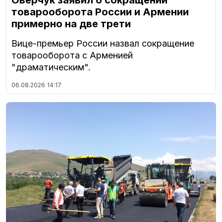
Оверчук заявил о сокращении
товарооборота России и Армении
примерно на две трети
Вице-премьер России назвал сокращение
товарооборота с Арменией
"драматическим".
06.08.2026
14:17