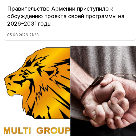
Правительство Армении приступило к
обсуждению проекта своей программы на
2026–2031 годы
05.08.2026
21:23