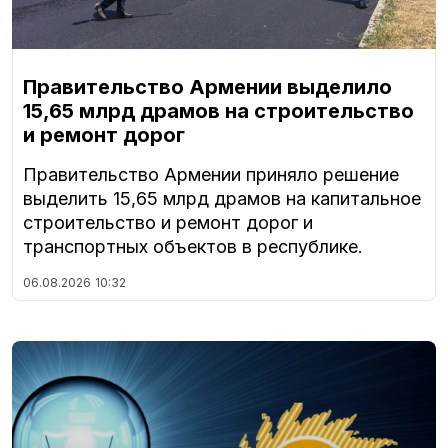
Правительство Армении выделило
15,65 млрд драмов на строительство
и ремонт дорог
Правительство Армении приняло решение
выделить 15,65 млрд драмов на капитальное
строительство и ремонт дорог и
транспортных объектов в республике.
06.08.2026
10:32