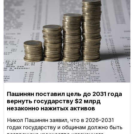
Пашинян поставил цель до 2031 года
вернуть государству $2 млрд
незаконно нажитых активов
Никол Пашинян заявил, что в 2026–2031
годах государству и общинам должно быть