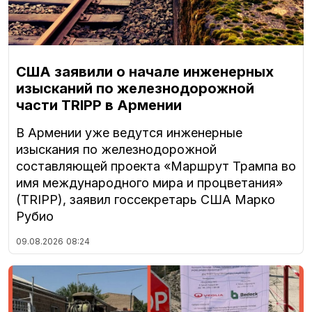
США заявили о начале инженерных
изысканий по железнодорожной
части TRIPP в Армении
В Армении уже ведутся инженерные
изыскания по железнодорожной
составляющей проекта «Маршрут Трампа во
имя международного мира и процветания»
(TRIPP), заявил госсекретарь США Марко
Рубио
09.08.2026
08:24