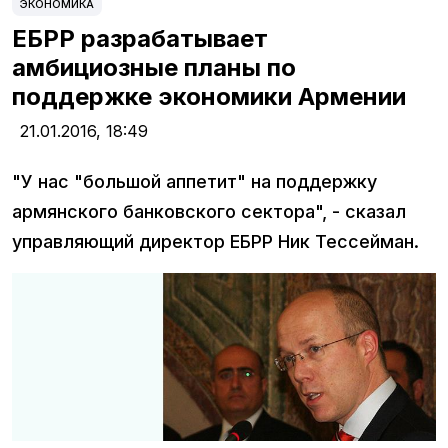
ЭКОНОМИКА
ЕБРР разрабатывает
амбициозные планы по
поддержке экономики Армении
21.01.2016,
18:49
"У нас "большой аппетит" на поддержку
армянского банковского сектора", - сказал
управляющий директор ЕБРР Ник Тессейман.