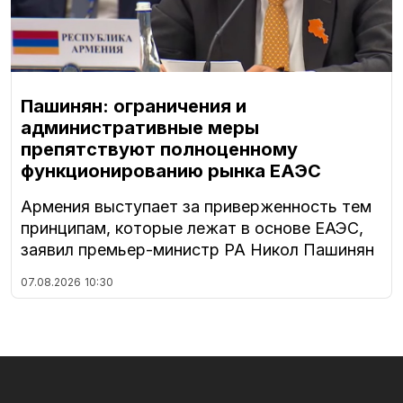
Пашинян: ограничения и
административные меры
препятствуют полноценному
функционированию рынка ЕАЭС
Армения выступает за приверженность тем
принципам, которые лежат в основе ЕАЭС,
заявил премьер-министр РА Никол Пашинян
07.08.2026
10:30