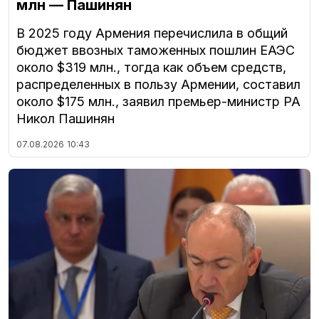
млн — Пашинян
В 2025 году Армения перечислила в общий
бюджет ввозных таможенных пошлин ЕАЭС
около $319 млн., тогда как объем средств,
распределенных в пользу Армении, составил
около $175 млн., заявил премьер-министр РА
Никол Пашинян
07.08.2026
10:43