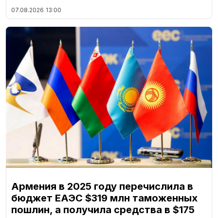
07.08.2026
13:00
Армения в 2025 году перечислила в
бюджет ЕАЭС $319 млн таможенных
пошлин, а получила средства в $175