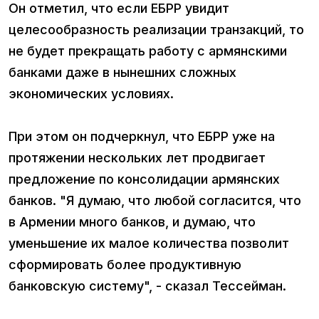
Он отметил, что если ЕБРР увидит
целесообразность реализации транзакций, то
не будет прекращать работу с армянскими
банками даже в нынешних сложных
экономических условиях.
При этом он подчеркнул, что ЕБРР уже на
протяжении нескольких лет продвигает
предложение по консолидации армянских
банков. "Я думаю, что любой согласится, что
в Армении много банков, и думаю, что
уменьшение их малое количества позволит
сформировать более продуктивную
банковскую систему", - сказал Тессейман.