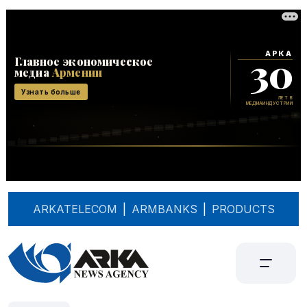
ARKATELECOM
|
ARMBANKS
|
PRODUCTS