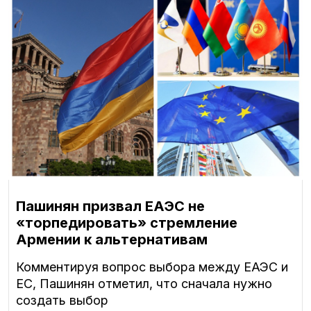
Пашинян призвал ЕАЭС не
«торпедировать» стремление
Армении к альтернативам
Комментируя вопрос выбора между ЕАЭС и
ЕС, Пашинян отметил, что сначала нужно
создать выбор