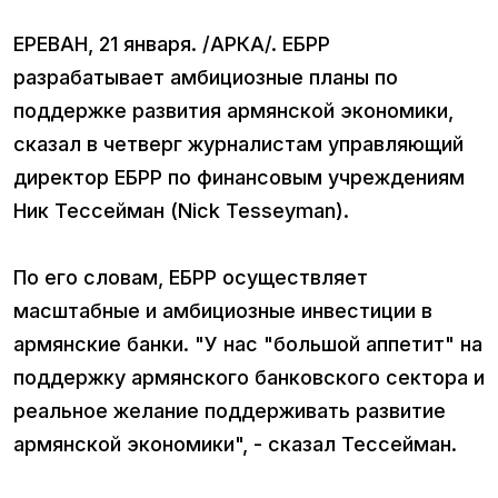
ЕРЕВАН, 21 января. /АРКА/. ЕБРР
разрабатывает амбициозные планы по
поддержке развития армянской экономики,
сказал в четверг журналистам управляющий
директор ЕБРР по финансовым учреждениям
Ник Тессейман (Nick Tesseyman).
По его словам, ЕБРР осуществляет
масштабные и амбициозные инвестиции в
армянские банки. "У нас "большой аппетит" на
поддержку армянского банковского сектора и
реальное желание поддерживать развитие
армянской экономики", - сказал Тессейман.