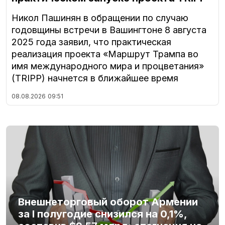
Никол Пашинян в обращении по случаю
годовщины встречи в Вашингтоне 8 августа
2025 года заявил, что практическая
реализация проекта «Маршрут Трампа во
имя международного мира и процветания»
(TRIPP) начнется в ближайшее время
08.08.2026
09:51
Внешнеторговый оборот Армении
за I полугодие снизился на 0,1%,