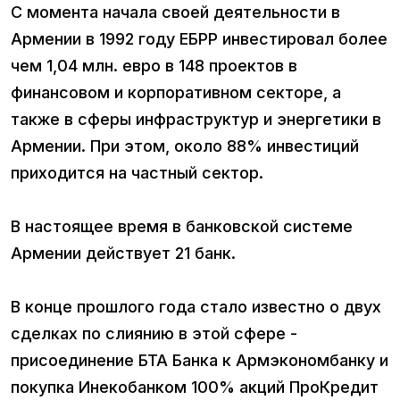
С момента начала своей деятельности в
Армении в 1992 году ЕБРР инвестировал более
чем 1,04 млн. евро в 148 проектов в
финансовом и корпоративном секторе, а
также в сферы инфраструктур и энергетики в
Армении. При этом, около 88% инвестиций
приходится на частный сектор.
В настоящее время в банковской системе
Армении действует 21 банк.
В конце прошлого года стало известно о двух
сделках по слиянию в этой сфере -
присоединение БТА Банка к Армэкономбанку и
покупка Инекобанком 100% акций ПроКредит