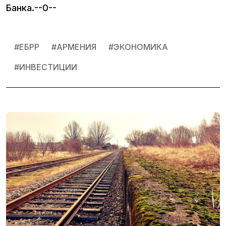
Банка.--0--
#
ЕБРР
#
АРМЕНИЯ
#
ЭКОНОМИКА
#
ИНВЕСТИЦИИ