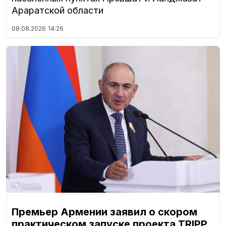
Араратской области
08.08.2026
14:26
Премьер Армении заявил о скором
практическом запуске проекта TRIPP