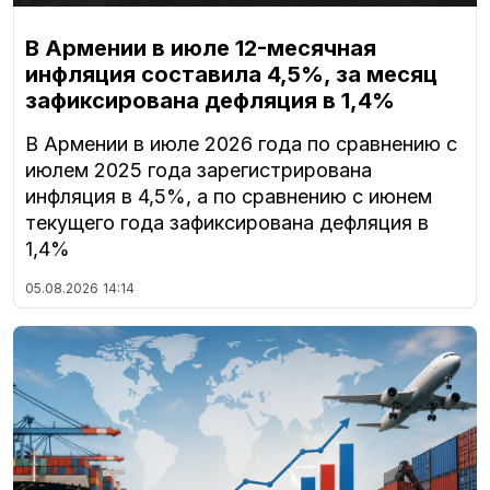
В Армении в июле 12-месячная
инфляция составила 4,5%, за месяц
зафиксирована дефляция в 1,4%
В Армении в июле 2026 года по сравнению с
июлем 2025 года зарегистрирована
инфляция в 4,5%, а по сравнению с июнем
текущего года зафиксирована дефляция в
1,4%
05.08.2026
14:14