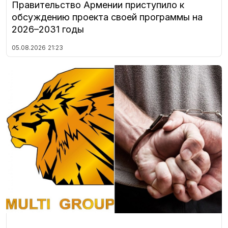
Правительство Армении приступило к
обсуждению проекта своей программы на
2026–2031 годы
05.08.2026
21:23