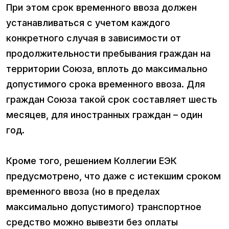
При этом срок временного ввоза должен
устанавливаться с учетом каждого
конкретного случая в зависимости от
продолжительности пребывания граждан на
территории Союза, вплоть до максимально
допустимого срока временного ввоза. Для
граждан Союза такой срок составляет шесть
месяцев, для иностранных граждан – один
год.
Кроме того, решением Коллегии ЕЭК
предусмотрено, что даже с истекшим сроком
временного ввоза (но в пределах
максимально допустимого) транспортное
средство можно вывезти без оплаты