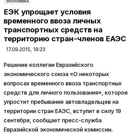
ЭКОНОМИКА
ЕЭК упрощает условия
временного ввоза личных
транспортных средств на
территорию стран-членов ЕАЭС
17.09.2015,
19:23
Решение коллегии Евразийского
экономического союза «О некоторых
вопросах временного ввоза транспортных
средств для личного пользования», которое
упростит пребывание автовладельцев на
территории стран ЕАЭС, вступит в силу 19
сентября, сообщает пресс-служба
Евразийской экономической комиссии.