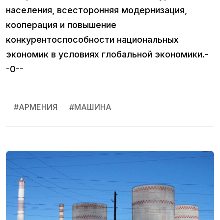
населения, всесторонняя модернизация,
кооперация и повышение
конкурентоспособности национальных
экономик в условиях глобальной экономики.-
-0--
#
АРМЕНИЯ
#
МАШИНА