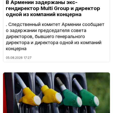
В Армении задержаны экс-
гендиректор Multi Group и директор
одной из компаний концерна
. Следственный комитет Армении сообщает
о задержании председателя совета
директоров, бывшего генерального
директора и директора одной из компаний
концерна
05.08.2026
17:27