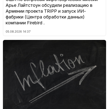
Арье Лайтстоун обсудили реализацию в
Армении проекта TRIPP и запуск ИИ-
фабрики (Центра обработки данных)
компании Firebird .
05.08.2026
14:37