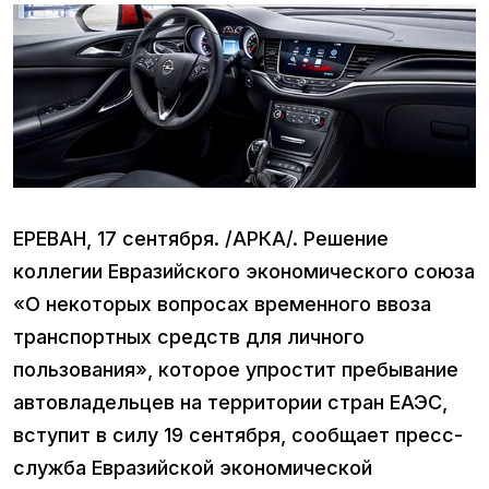
ЕРЕВАН, 17 сентября. /АРКА/. Решение
коллегии Евразийского экономического союза
«О некоторых вопросах временного ввоза
транспортных средств для личного
пользования», которое упростит пребывание
автовладельцев на территории стран ЕАЭС,
вступит в силу 19 сентября, сообщает пресс-
служба Евразийской экономической