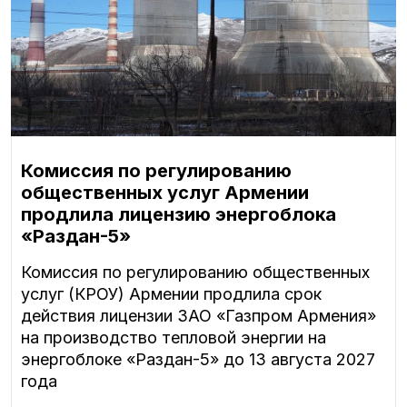
Комиссия по регулированию
общественных услуг Армении
продлила лицензию энергоблока
«Раздан-5»
Комиссия по регулированию общественных
услуг (КРОУ) Армении продлила срок
действия лицензии ЗАО «Газпром Армения»
на производство тепловой энергии на
энергоблоке «Раздан-5» до 13 августа 2027
года