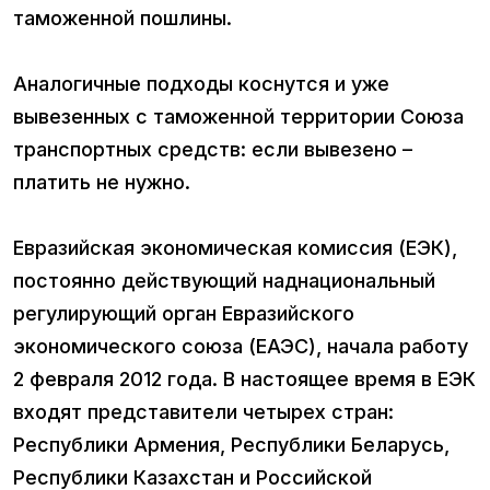
таможенной пошлины.
Аналогичные подходы коснутся и уже
вывезенных с таможенной территории Союза
транспортных средств: если вывезено –
платить не нужно.
Евразийская экономическая комиссия (ЕЭК),
постоянно действующий наднациональный
регулирующий орган Евразийского
экономического союза (ЕАЭС), начала работу
2 февраля 2012 года. В настоящее время в ЕЭК
входят представители четырех стран:
Республики Армения, Республики Беларусь,
Республики Казахстан и Российской