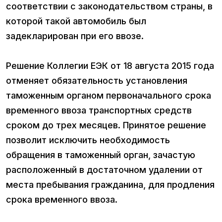
соответствии с законодательством страны, в
которой такой автомобиль был
задекларирован при его ввозе.
Решение Коллегии ЕЭК от 18 августа 2015 года
отменяет обязательность установления
таможенным органом первоначального срока
временного ввоза транспортных средств
сроком до трех месяцев. Принятое решение
позволит исключить необходимость
обращения в таможенный орган, зачастую
расположенный в достаточном удалении от
места пребывания гражданина, для продления
срока временного ввоза.