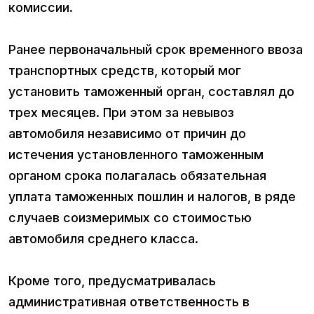
комиссии.
Ранее первоначальный срок временного ввоза
транспортных средств, который мог
установить таможенный орган, составлял до
трех месяцев. При этом за невывоз
автомобиля независимо от причин до
истечения установленного таможенным
органом срока полагалась обязательная
уплата таможенных пошлин и налогов, в ряде
случаев соизмеримых со стоимостью
автомобиля среднего класса.
Кроме того, предусматривалась
административная ответственность в