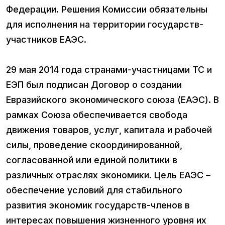
Федерации. Решения Комиссии обязательны
для исполнения на территории государств-
участников ЕАЭС.
29 мая 2014 года странами-участницами ТС и
ЕЭП был подписан Договор о создании
Евразийского экономического союза (ЕАЭС). В
рамках Союза обеспечивается свобода
движения товаров, услуг, капитала и рабочей
силы, проведение скоординированной,
согласованной или единой политики в
различных отраслях экономики. Цель ЕАЭС –
обеспечение условий для стабильного
развития экономик государств-членов в
интересах повышения жизненного уровня их