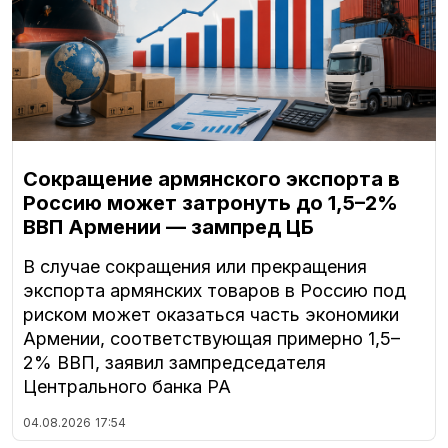
Сокращение армянского экспорта в
Россию может затронуть до 1,5–2%
ВВП Армении — зампред ЦБ
В случае сокращения или прекращения
экспорта армянских товаров в Россию под
риском может оказаться часть экономики
Армении, соответствующая примерно 1,5–
2% ВВП, заявил зампредседателя
Центрального банка РА
04.08.2026
17:54