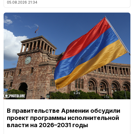
05.08.2026
21:34
В правительстве Армении обсудили
проект программы исполнительной
власти на 2026–2031 годы