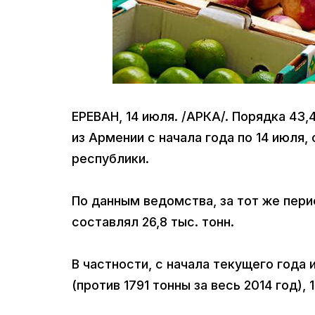
ЕРЕВАН, 14 июля. /АРКА/. Порядка 43
из Армении с начала года по 14 июля
республики.
По данным ведомства, за тот же пер
составлял 26,8 тыс. тонн.
В частности, с начала текущего года 
(против 1791 тонны за весь 2014 год),