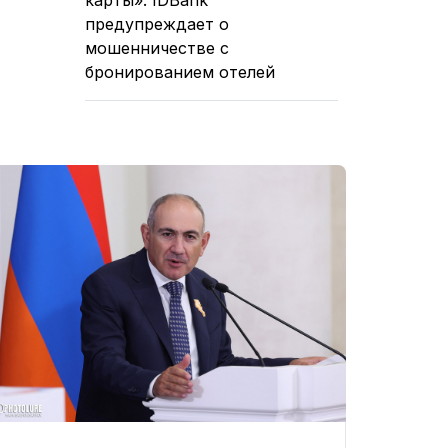
предупреждает о
мошенничестве с
бронированием отелей