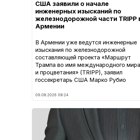
США заявили о начале
инженерных изысканий по
железнодорожной части TRIPP 
Армении
В Армении уже ведутся инженерные
изыскания по железнодорожной
составляющей проекта «Маршрут
Трампа во имя международного мир
и процветания» (TRIPP), заявил
госсекретарь США Марко Рубио
09.08.2026
08:24