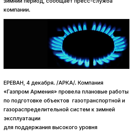
зимний период, сообщает пресс-служба
компании.
ЕРЕВАН, 4 декабря. /АРКА/. Компания
«Газпром Армения» провела плановые работы
по подготовке объектов газотранспортной и
газораспределительной систем к зимней
эксплуатации
для поддержания высокого уровня