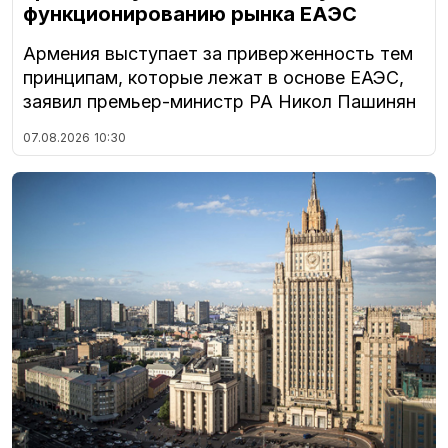
функционированию рынка ЕАЭС
Армения выступает за приверженность тем
принципам, которые лежат в основе ЕАЭС,
заявил премьер-министр РА Никол Пашинян
07.08.2026
10:30