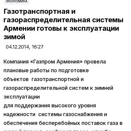
ЭКОНОМИКА
Газотранспортная и
газораспределительная системы
Армении готовы к эксплуатации
зимой
04.12.2014,
16:27
Компания «Газпром Армения» провела
плановые работы по подготовке
объектов газотранспортной и
газораспределительной систем к зимней
эксплуатации
для поддержания высокого уровня
надежности системы газоснабжения и
обеспечения бесперебойных поставок газа в