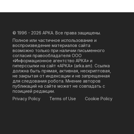
© 1996 - 2026
АРКА. Все права защищены.
Полное или частичное использование и
воспроизведение материалов сайта
возможно только при наличии письменного
согласия правообладателя ООО
«Информационное агентство АРКА» и
гиперссылки на сайт «АРКА» (
arka.am
). Ссылка
должна быть прямая, активная, нескриптовая,
не закрытая от индексации и не запрещенная
для следования робота. Мнение авторов
публикаций на сайте может не совпадать с
позицией редакции.
Privacy Policy
Terms of Use
Cookie Policy