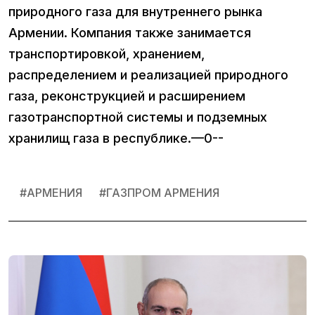
природного газа для внутреннего рынка
Армении. Компания также занимается
транспортировкой, хранением,
распределением и реализацией природного
газа, реконструкцией и расширением
газотранспортной системы и подземных
хранилищ газа в республике.—0--
#
АРМЕНИЯ
#
ГАЗПРОМ АРМЕНИЯ