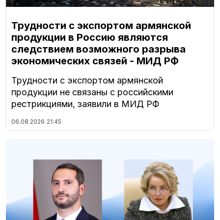
Трудности с экспортом армянской
продукции в Россию являются
следствием возможного разрыва
экономических связей - МИД РФ
Трудности с экспортом армянской
продукции не связаны с российскими
рестрикциями, заявили в МИД РФ
06.08.2026
21:45