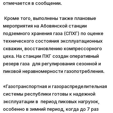
отмечается в сообщении.
Кроме того, выполнены также плановые
мероприятия на Абовянской станции
подземного хранения газа (СПХГ) по оценке
технического состояния эксплуатационных
скважин, восстановлению компрессорного
цеха. На станции ПХГ создан оперативный
резерв газа для регулирования сезонной и
пиковой неравномерности газопотребления.
«Газотранспортная и газораспределительная
системы республики готовы к надежной
эксплуатации в период пиковых нагрузок,
особенно в зимний период, когда до 7 раз