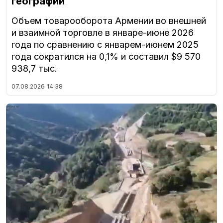
географии
Объем товарооборота Армении во внешней
и взаимной торговле в январе-июне 2026
года по сравнению с январем-июнем 2025
года сократился на 0,1% и составил $9 570
938,7 тыс.
07.08.2026
14:38