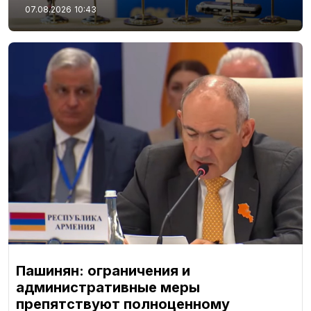
07.08.2026
10:43
Пашинян: ограничения и
административные меры
препятствуют полноценному