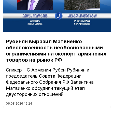
Рубинян выразил Матвиенко
обеспокоенность необоснованными
ограничениями на экспорт армянских
товаров на рынок РФ
Спикер НС Армении Рубен Рубинян и
председатель Совета Федерации
Федерального Собрания РФ Валентина
Матвиенко обсудили текущий этап
двусторонних отношений
06.08.2026
19:24