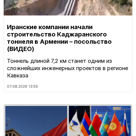
Иранские компании начали
строительство Каджаранского
тоннеля в Армении – посольство
(ВИДЕО)
Тоннель длиной 7,2 км станет одним из
сложнейших инженерных проектов в регионе
Кавказа
07.08.2026
13:59