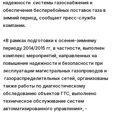
надежности системы газоснабжения и
обеспечения бесперебойных поставок газа в
зимний период, сообщает пресс-служба
компании.
«В рамках подготовки к осенне-зимнему
периоду 2014/2015 гг, в частности, выполнен
комплекс мероприятий, направленных на
повышение надежности и безопасности при
эксплуатации магистральных газопроводов и
газораспределительных сетей, организованы
также работы по диагностическому
обследованию объектов ГТС, выполнено
техническое обслуживание систем
автоматизированного управления», -