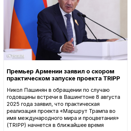
Премьер Армении заявил о скором
практическом запуске проекта TRIPP
Никол Пашинян в обращении по случаю
годовщины встречи в Вашингтоне 8 августа
2025 года заявил, что практическая
реализация проекта «Маршрут Трампа во
имя международного мира и процветания»
(TRIPP) начнется в ближайшее время