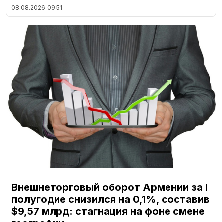
08.08.2026
09:51
Внешнеторговый оборот Армении за I
полугодие снизился на 0,1%, составив
$9,57 млрд: стагнация на фоне смене