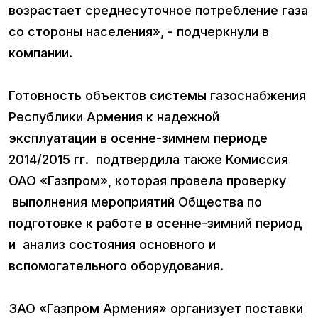
возрастает среднесуточное потребление газа
со стороны населения», - подчеркнули в
компании.
Готовность объектов системы газоснабжения
Республики Армения к надежной
эксплуатации в осенне-зимнем периоде
2014/2015 гг. подтвердила также Комиссия
ОАО «Газпром», которая провела проверку
выполнения мероприятий Общества по
подготовке к работе в осенне-зимний период
и анализ состояния основного и
вспомогательного оборудования.
ЗАО «Газпром Армения» организует поставки