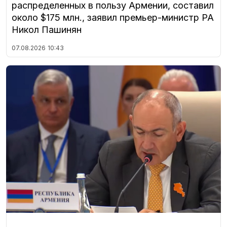
распределенных в пользу Армении, составил
около $175 млн., заявил премьер-министр РА
Никол Пашинян
07.08.2026
10:43