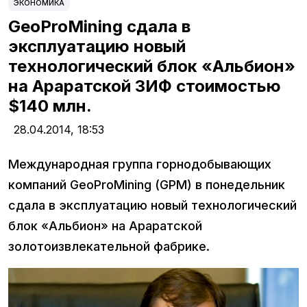
ЭКОНОМИКА
GeoProMining сдала в
эксплуатацию новый
технологический блок «Альбион»
на Араратской ЗИФ стоимостью
$140 млн.
28.04.2014,
18:53
Международная группа горнодобывающих
компаний GeoProMining (GPM) в понедельник
сдала в эксплуатацию новый технологический
блок «Альбион» на Араратской
золотоизвлекательной фабрике.