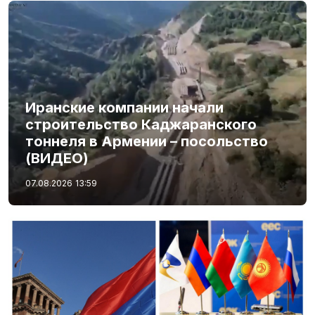
Иранские компании начали
строительство Каджаранского
тоннеля в Армении – посольство
(ВИДЕО)
07.08.2026
13:59