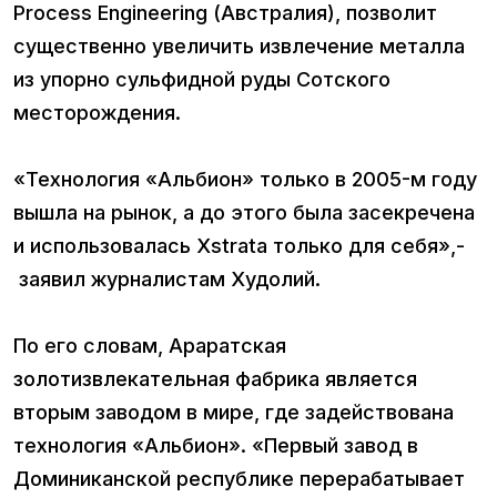
Process Engineering (Австралия), позволит
существенно увеличить извлечение металла
из упорно сульфидной руды Сотского
месторождения.
«Технология «Альбион» только в 2005-м году
вышла на рынок, а до этого была засекречена
и использовалась Xstrata только для себя»,-
заявил журналистам Худолий.
По его словам, Араратская
золотизвлекательная фабрика является
вторым заводом в мире, где задействована
технология «Альбион». «Первый завод в
Доминиканской республике перерабатывает