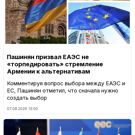
Пашинян призвал ЕАЭС не
«торпедировать» стремление
Армении к альтернативам
Комментируя вопрос выбора между ЕАЭС и
ЕС, Пашинян отметил, что сначала нужно
создать выбор
07.08.2026
13:00