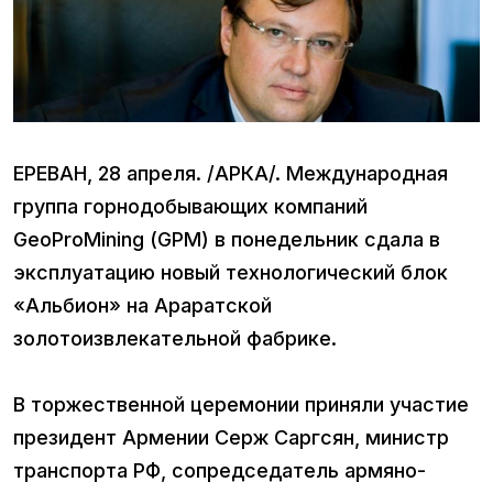
ЕРЕВАН, 28 апреля. /АРКА/. Международная
группа горнодобывающих компаний
GeoProMining (GPM) в понедельник сдала в
эксплуатацию новый технологический блок
«Альбион» на Араратской
золотоизвлекательной фабрике.
В торжественной церемонии приняли участие
президент Армении Серж Саргсян, министр
транспорта РФ, сопредседатель армяно-