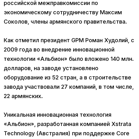
российской межправкомиссии по
экономическому сотрудничеству Максим
Соколов, члены армянского правительства.
Как отметил президент GPM Роман Худолий, с
2009 года во внедрение инновационной
технологии «Альбион» было вложено 140 млн.
долларов, на заводе установлено
оборудование из 52 стран, а в строительстве
завода участвовали 27 компаний, в том числе,
22 армянских.
Уникальная инновационная технология
«Альбион», разработанная компанией Xstrata
Technology (Австралия) при поддержке Core