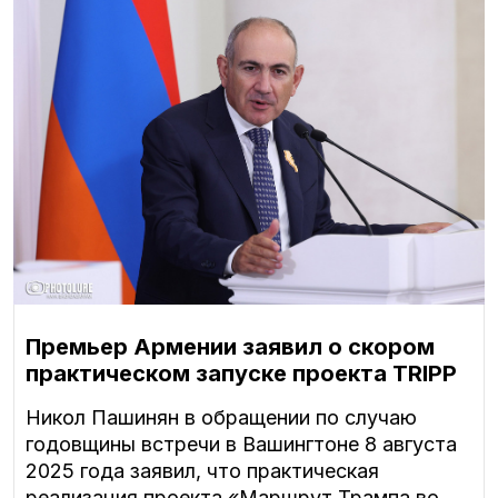
Премьер Армении заявил о скором
практическом запуске проекта TRIPP
Никол Пашинян в обращении по случаю
годовщины встречи в Вашингтоне 8 августа
2025 года заявил, что практическая
реализация проекта «Маршрут Трампа во