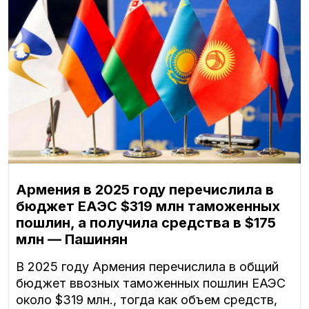
Армения в 2025 году перечислила в
бюджет ЕАЭС $319 млн таможенных
пошлин, а получила средства в $175
млн — Пашинян
В 2025 году Армения перечислила в общий
бюджет ввозных таможенных пошлин ЕАЭС
около $319 млн., тогда как объем средств,