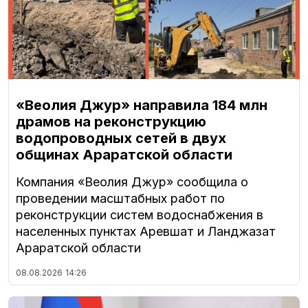
«Веолия Джур» направила 184 млн
драмов на реконструкцию
водопроводных сетей в двух
общинах Араратской области
Компания «Веолия Джур» сообщила о
проведении масштабных работ по
реконструкции систем водоснабжения в
населенных пунктах Аревшат и Ланджазат
Араратской области
08.08.2026
14:26