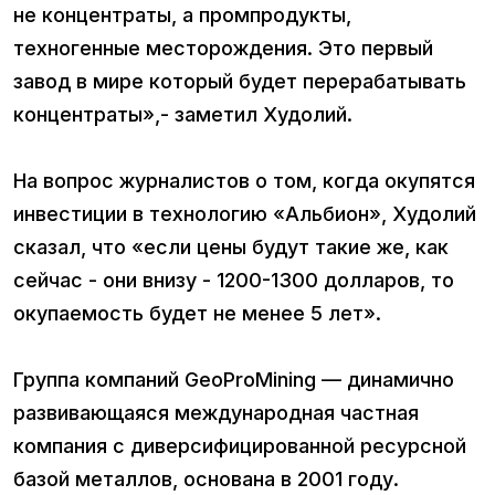
не концентраты, а промпродукты,
техногенные месторождения. Это первый
завод в мире который будет перерабатывать
концентраты»,- заметил Худолий.
На вопрос журналистов о том, когда окупятся
инвестиции в технологию «Альбион», Худолий
сказал, что «если цены будут такие же, как
сейчас - они внизу - 1200-1300 долларов, то
окупаемость будет не менее 5 лет».
Группа компаний GeoProMining — динамично
развивающаяся международная частная
компания с диверсифицированной ресурсной
базой металлов, основана в 2001 году.