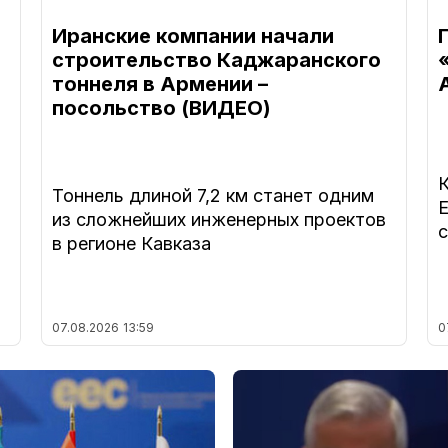
Иранские компании начали
строительство Каджаранского
тоннеля в Армении –
посольство (ВИДЕО)
Тоннель длиной 7,2 км станет одним
из сложнейших инженерных проектов
в регионе Кавказа
07.08.2026
13:59
0