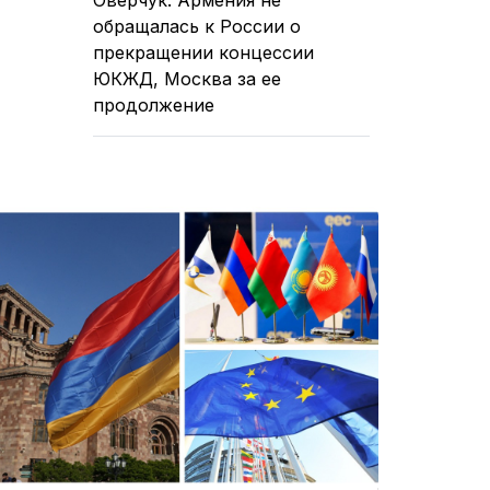
обращалась к России о
прекращении концессии
ЮКЖД, Москва за ее
продолжение