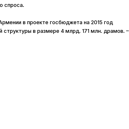
го спроса.
рмении в проекте госбюджета на 2015 год
структуры в размере 4 млрд. 171 млн. драмов. –