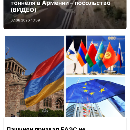
тоннеля в Армении – посольство
(ВИДЕО)
07.08.2026
13:59
Пашинян призвал ЕАЭС не