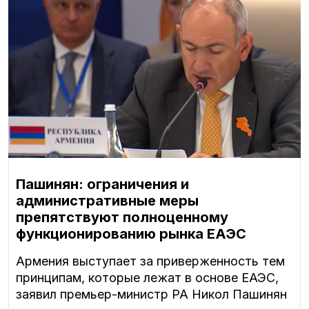
Пашинян: ограничения и
административные меры
препятствуют полноценному
функционированию рынка ЕАЭС
Армения выступает за приверженность тем
принципам, которые лежат в основе ЕАЭС,
заявил премьер-министр РА Никол Пашинян