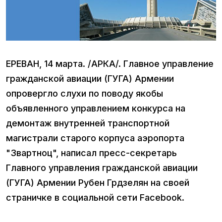
ЕРЕВАН, 14 марта. /АРКА/. Главное управление
гражданской авиации (ГУГА) Армении
опровергло слухи по поводу якобы
объявленного управлением конкурса на
демонтаж внутренней транспортной
магистрали старого корпуса аэропорта
"Звартноц", написал пресс-секретарь
Главного управления гражданской авиации
(ГУГА) Армении Рубен Грдзелян на своей
страничке в социальной сети Facebook.