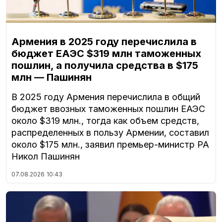
Армения в 2025 году перечислила в
бюджет ЕАЭС $319 млн таможенных
пошлин, а получила средства в $175
млн — Пашинян
В 2025 году Армения перечислила в общий
бюджет ввозных таможенных пошлин ЕАЭС
около $319 млн., тогда как объем средств,
распределенных в пользу Армении, составил
около $175 млн., заявил премьер-министр РА
Никол Пашинян
07.08.2026
10:43