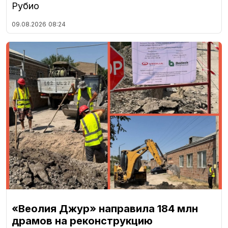
Рубио
09.08.2026
08:24
«Веолия Джур» направила 184 млн
драмов на реконструкцию