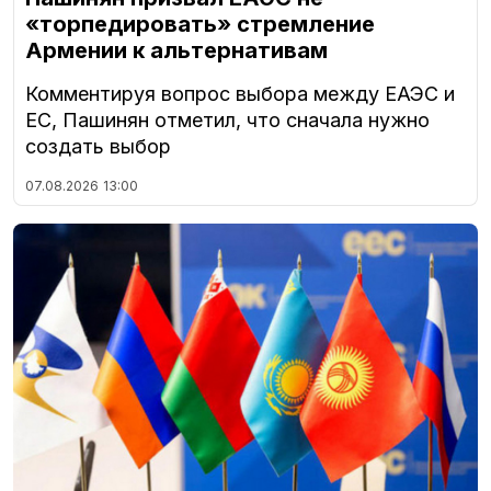
«торпедировать» стремление
Армении к альтернативам
Комментируя вопрос выбора между ЕАЭС и
ЕС, Пашинян отметил, что сначала нужно
создать выбор
07.08.2026
13:00