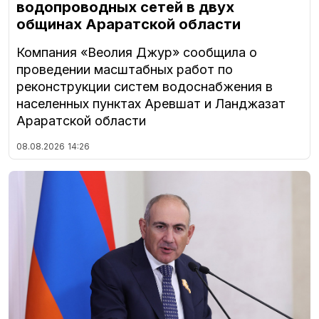
водопроводных сетей в двух
общинах Араратской области
Компания «Веолия Джур» сообщила о
проведении масштабных работ по
реконструкции систем водоснабжения в
населенных пунктах Аревшат и Ланджазат
Араратской области
08.08.2026
14:26