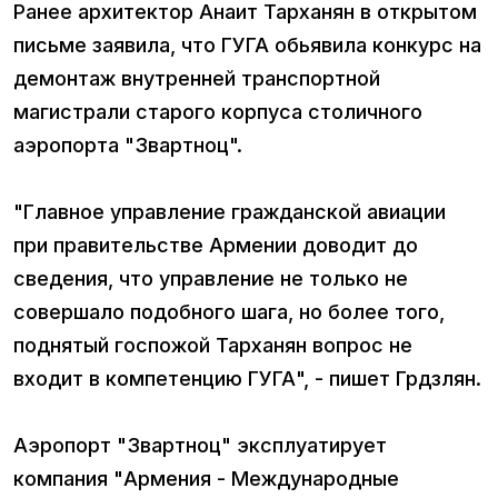
Ранее архитектор Анаит Тарханян в открытом
письме заявила, что ГУГА обьявила конкурс на
демонтаж внутренней транспортной
магистрали старого корпуса столичного
аэропорта "Звартноц".
"Главное управление гражданской авиации
при правительстве Армении доводит до
сведения, что управление не только не
совершало подобного шага, но более того,
поднятый госпожой Тарханян вопрос не
входит в компетенцию ГУГА", - пишет Грдзлян.
Аэропорт "Звартноц" эксплуатирует
компания "Армения - Международные