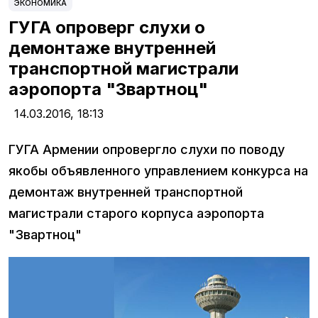
ЭКОНОМИКА
ГУГА опроверг слухи о
демонтаже внутренней
транспортной магистрали
аэропорта "Звартноц"
14.03.2016,
18:13
ГУГА Армении опровергло слухи по поводу
якобы объявленного управлением конкурса на
демонтаж внутренней транспортной
магистрали старого корпуса аэропорта
"Звартноц"