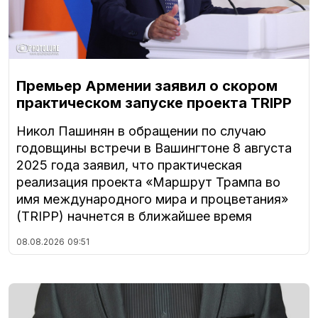
Премьер Армении заявил о скором
практическом запуске проекта TRIPP
Никол Пашинян в обращении по случаю
годовщины встречи в Вашингтоне 8 августа
2025 года заявил, что практическая
реализация проекта «Маршрут Трампа во
имя международного мира и процветания»
(TRIPP) начнется в ближайшее время
08.08.2026
09:51