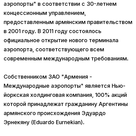
аэропорты" в соответствии с 30-летнем
концессионным управлением,
предоставленным армянским правительством
в 2001 году. В 2011 году состоялось
официальное открытие нового терминала
аэропорта, соответствующего всем
современным международным требованиям.
Собственником ЗАО "Армения -
Международные аэропорты" является Нью-
йоркская холдинговая компания, 100% акций
которой принадлежат гражданину Аргентины
армянского происхождения Эдуардо
Эрнeкяну (Eduardo Eurnekian).