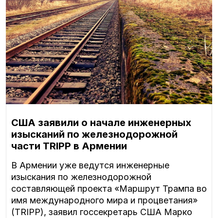
США заявили о начале инженерных
изысканий по железнодорожной
части TRIPP в Армении
В Армении уже ведутся инженерные
изыскания по железнодорожной
составляющей проекта «Маршрут Трампа во
имя международного мира и процветания»
(TRIPP), заявил госсекретарь США Марко