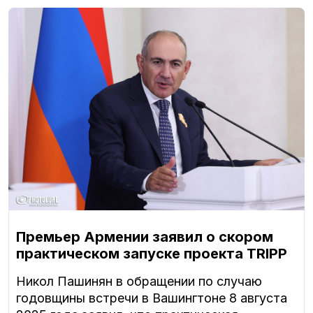
Премьер Армении заявил о скором
практическом запуске проекта TRIPP
Никол Пашинян в обращении по случаю
годовщины встречи в Вашингтоне 8 августа