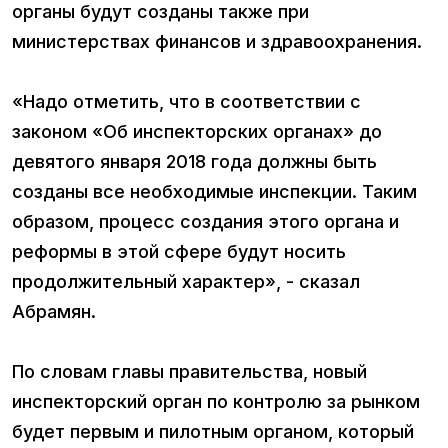
органы будут созданы также при
министерствах финансов и здравоохранения.
«Надо отметить, что в соответствии с
законом «Об инспекторских органах» до
девятого января 2018 года должны быть
созданы все необходимые инспекции. Таким
образом, процесс создания этого органа и
реформы в этой сфере будут носить
продолжительный характер», - сказал
Абрамян.
По словам главы правительства, новый
инспекторский орган по контролю за рынком
будет первым и пилотным органом, который