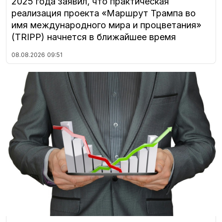
2025 года заявил, что практическая
реализация проекта «Маршрут Трампа во
имя международного мира и процветания»
(TRIPP) начнется в ближайшее время
08.08.2026
09:51