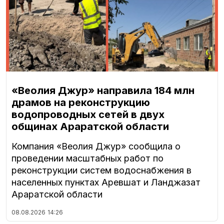
«Веолия Джур» направила 184 млн
драмов на реконструкцию
водопроводных сетей в двух
общинах Араратской области
Компания «Веолия Джур» сообщила о
проведении масштабных работ по
реконструкции систем водоснабжения в
населенных пунктах Аревшат и Ланджазат
Араратской области
08.08.2026
14:26