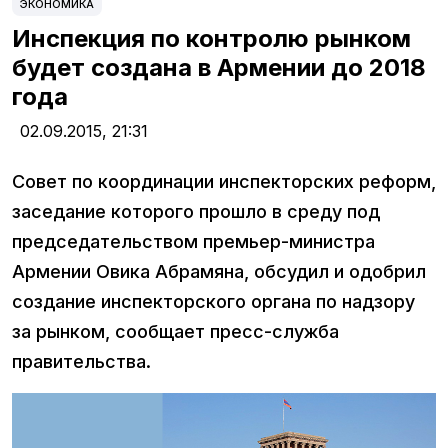
ЭКОНОМИКА
Инспекция по контролю рынком
будет создана в Армении до 2018
года
02.09.2015,
21:31
Совет по координации инспекторских реформ,
заседание которого прошло в среду под
председательством премьер-министра
Армении Овика Абрамяна, обсудил и одобрил
создание инспекторского органа по надзору
за рынком, сообщает пресс-служба
правительства.