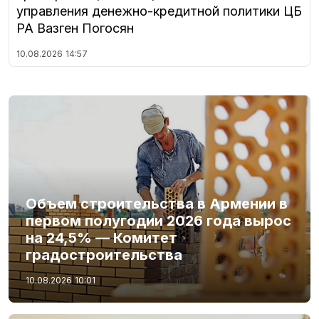
управления денежно-кредитной политики ЦБ
РА Вазген Погосян
10.08.2026
14:57
Объем строительства в Армении в
первом полугодии 2026 года вырос
на 24,5% — Комитет
градостроительства
10.08.2026
10:01