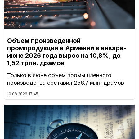
Объем произведенной
промпродукции в Армении в январе-
июне 2026 года вырос на 10,8%, до
1,52 трлн. драмов
Только в июне объем промышленного
производства составил 256.7 млн. драмов
10.08.2026
17:45