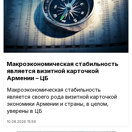
Макроэкономическая стабильность
является визитной карточкой
Армении – ЦБ
Макроэкономическая стабильность
является своего рода визитной карточкой
экономики Армении и страны, в целом,
уверены в ЦБ
10.08.2026
15:59