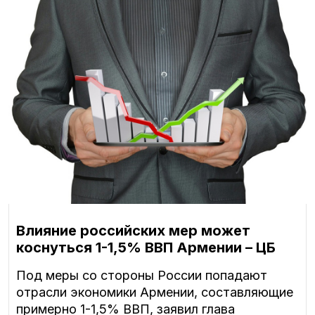
Влияние российских мер может
коснуться 1-1,5% ВВП Армении – ЦБ
Под меры со стороны России попадают
отрасли экономики Армении, составляющие
примерно 1-1,5% ВВП, заявил глава