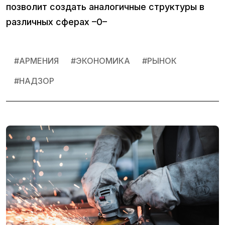
позволит создать аналогичные структуры в
различных сферах –0–
#
АРМЕНИЯ
#
ЭКОНОМИКА
#
РЫНОК
#
НАДЗОР