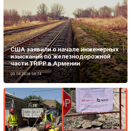
США заявили о начале инженерных
изысканий по железнодорожной
части TRIPP в Армении
09.08.2026
08:24