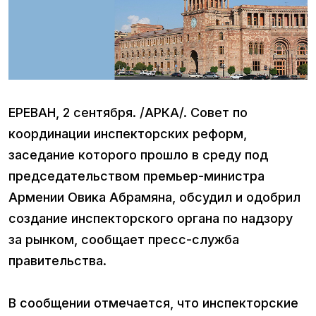
ЕРЕВАН, 2 сентября. /АРКА/. Совет по
координации инспекторских реформ,
заседание которого прошло в среду под
председательством премьер-министра
Армении Овика Абрамяна, обсудил и одобрил
создание инспекторского органа по надзору
за рынком, сообщает пресс-служба
правительства.
В сообщении отмечается, что инспекторские