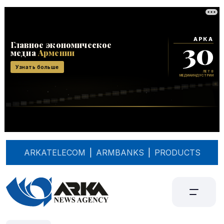
ARKATELECOM
|
ARMBANKS
|
PRODUCTS