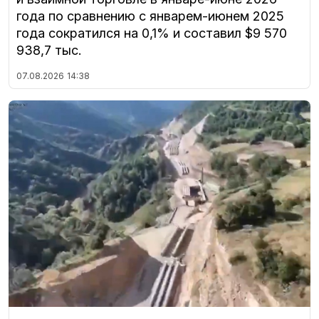
года по сравнению с январем-июнем 2025
года сократился на 0,1% и составил $9 570
938,7 тыс.
07.08.2026
14:38