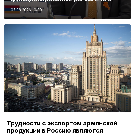
07.08.2026
10:30
Трудности с экспортом армянской
продукции в Россию являются