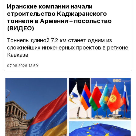
Иранские компании начали
строительство Каджаранского
тоннеля в Армении – посольство
(ВИДЕО)
Тоннель длиной 7,2 км станет одним из
сложнейших инженерных проектов в регионе
Кавказа
07.08.2026
13:59