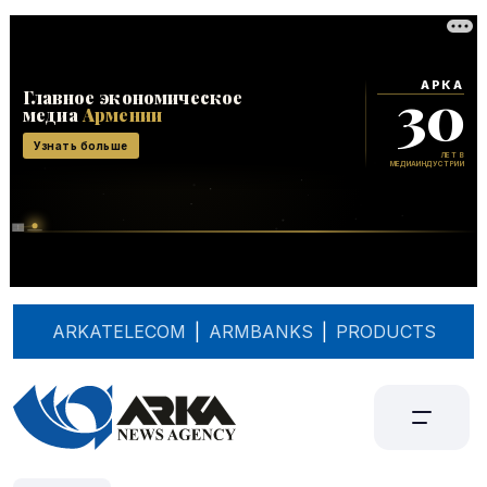
ARKATELECOM
|
ARMBANKS
|
PRODUCTS