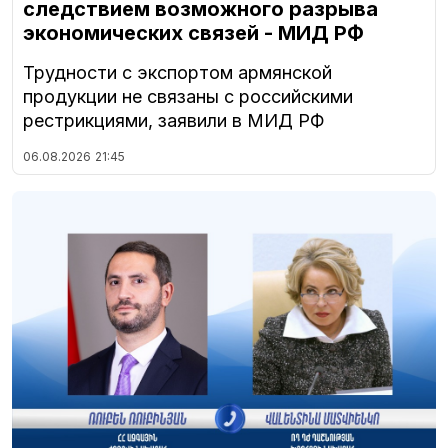
следствием возможного разрыва
экономических связей - МИД РФ
Трудности с экспортом армянской
продукции не связаны с российскими
рестрикциями, заявили в МИД РФ
06.08.2026
21:45