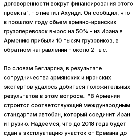
договоренности вокруг финансирования этого
проекта", - отметил Ахунди. Он сообщил, что
в прошлом году обьем армяно-иранских
грузоперевозок вырос на 50% - из Ирана в
Армению прибыли 10 тысяч грузовиков, в
обратном направлении - около 2 тыс.
По словам Бегларяна, в результате
сотрудничества армянских и иранских
экспертов удалось добиться положительных
результатов в этом вопросе. "В Армении
строится соответствующий международным
стандартам автобан, который соединит Иран
и Грузию. Надеемся, что до 2018 года будет
сдан в эксплуатацию участок от Еревана до