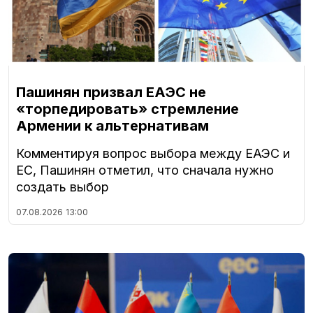
Пашинян призвал ЕАЭС не
«торпедировать» стремление
Армении к альтернативам
Комментируя вопрос выбора между ЕАЭС и
ЕС, Пашинян отметил, что сначала нужно
создать выбор
07.08.2026
13:00