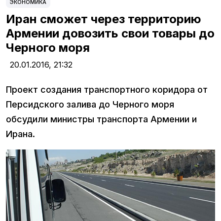
ЭКОНОМИКА
Иран сможет через территорию
Армении довозить свои товары до
Черного моря
20.01.2016,
21:32
Проект создания транспортного коридора от
Персидского залива до Черного моря
обсудили министры транспорта Армении и
Ирана.