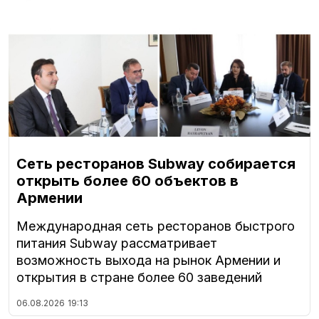
Сеть ресторанов Subway собирается
открыть более 60 объектов в
Армении
Международная сеть ресторанов быстрого
питания Subway рассматривает
возможность выхода на рынок Армении и
открытия в стране более 60 заведений
06.08.2026
19:13