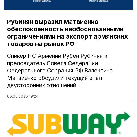
Рубинян выразил Матвиенко
обеспокоенность необоснованными
ограничениями на экспорт армянских
товаров на рынок РФ
Спикер НС Армении Рубен Рубинян и
председатель Совета Федерации
Федерального Собрания РФ Валентина
Матвиенко обсудили текущий этап
двусторонних отношений
06.08.2026
19:24