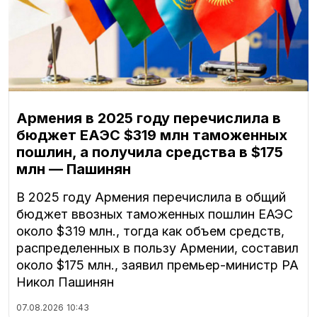
Армения в 2025 году перечислила в
бюджет ЕАЭС $319 млн таможенных
пошлин, а получила средства в $175
млн — Пашинян
В 2025 году Армения перечислила в общий
бюджет ввозных таможенных пошлин ЕАЭС
около $319 млн., тогда как объем средств,
распределенных в пользу Армении, составил
около $175 млн., заявил премьер-министр РА
Никол Пашинян
07.08.2026
10:43