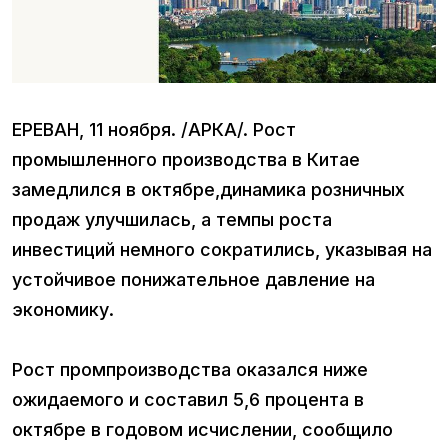
ЕРЕВАН, 11 ноября. /АРКА/. Рост
промышленного производства в Китае
замедлился в октябре,динамика розничных
продаж улучшилась, а темпы роста
инвестиций немного сократились, указывая на
устойчивое понижательное давление на
экономику.
Рост промпроизводства оказался ниже
ожидаемого и составил 5,6 процента в
октябре в годовом исчислении, сообщило