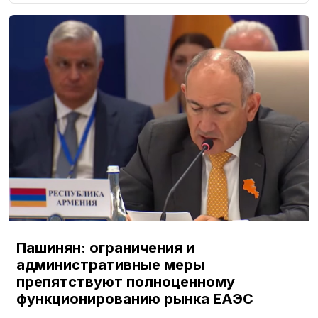
Пашинян: ограничения и
административные меры
препятствуют полноценному
функционированию рынка ЕАЭС