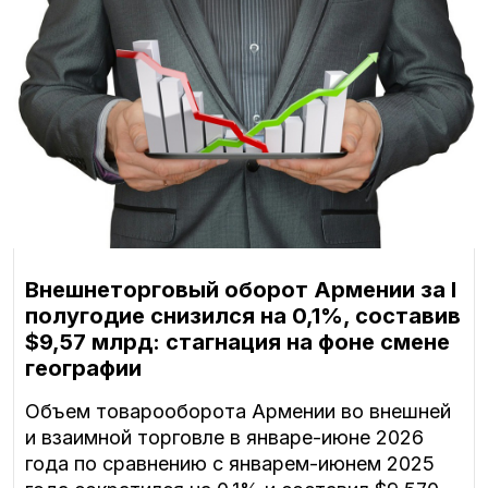
Внешнеторговый оборот Армении за I
полугодие снизился на 0,1%, составив
$9,57 млрд: стагнация на фоне смене
географии
Объем товарооборота Армении во внешней
и взаимной торговле в январе-июне 2026
года по сравнению с январем-июнем 2025