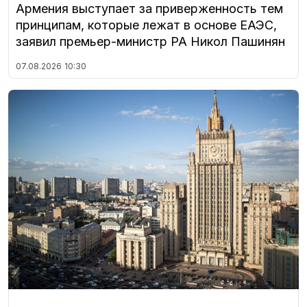
Армения выступает за приверженность тем
принципам, которые лежат в основе ЕАЭС,
заявил премьер-министр РА Никол Пашинян
07.08.2026
10:30