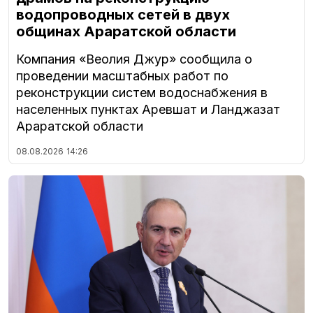
водопроводных сетей в двух
общинах Араратской области
Компания «Веолия Джур» сообщила о
проведении масштабных работ по
реконструкции систем водоснабжения в
населенных пунктах Аревшат и Ланджазат
Араратской области
08.08.2026
14:26