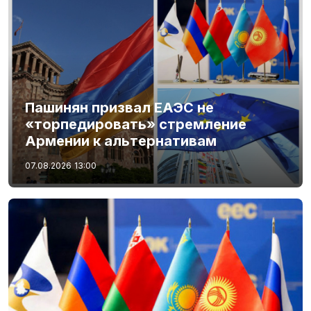
Пашинян призвал ЕАЭС не
«торпедировать» стремление
Армении к альтернативам
07.08.2026
13:00