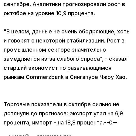
сентябре. Аналитики прогнозировали рост в
октябре на уровне 10,9 процента.
"В целом, данные не очень ободряющие, хоть
и говорят о некоторой стабилизации. Рост в
промышленном секторе значительно
замедляется из-за слабого спроса", - сказал
старший экономист по развивающимся
рынкам Commerzbank в Сингапуре Чжоу Хао.
Торговые показатели в октябре сильно не
дотянули до прогнозов: экспорт упал на 6,9
процента, импорт - на 18,8 процента.--0--