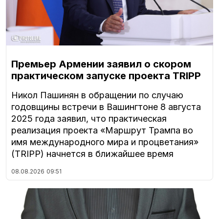
Премьер Армении заявил о скором
практическом запуске проекта TRIPP
Никол Пашинян в обращении по случаю
годовщины встречи в Вашингтоне 8 августа
2025 года заявил, что практическая
реализация проекта «Маршрут Трампа во
имя международного мира и процветания»
(TRIPP) начнется в ближайшее время
08.08.2026
09:51