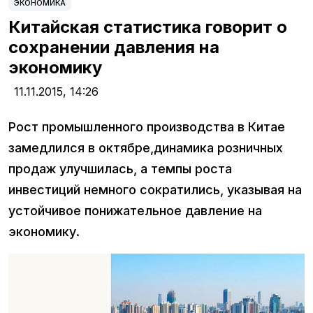
ЭКОНОМИКА
Китайская статистика говорит о
сохранении давления на
экономику
11.11.2015,
14:26
Рост промышленного производства в Китае
замедлился в октябре,динамика розничных
продаж улучшилась, а темпы роста
инвестиций немного сократились, указывая на
устойчивое понижательное давление на
экономику.