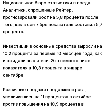
Национальное бюро статистики в среду.
Аналитики, опрошенные Рейтер,
прогнозировали рост на 5,8 процента после
того, как в сентябре показатель составил 5,7
процента.
Инвестиции в основные средства выросли на
10,2 процента за первые 10 месяцев года, как
и ожидали аналитики. Это немного ниже
показателя в 10,3 процента в январе-
сентябре.
Розничные продажи продолжили рост,
увеличившись на 11 процентов в октябре
против повышения на 10,9 процента в