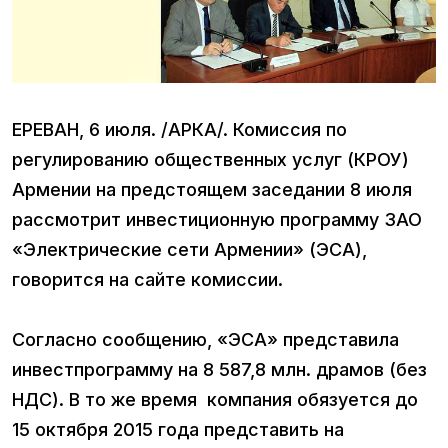
ЕРЕВАН, 6 июля. /АРКА/. Комиссия по
регулированию общественных услуг (КРОУ)
Армении на предстоящем заседании 8 июля
рассмотрит инвестиционную программу ЗАО
«Электрические сети Армении» (ЭСА),
говорится на сайте комиссии.
Согласно сообщению, «ЭСА» представила
инвестпрограмму на 8 587,8 млн. драмов (без
НДС). В то же время компания обязуется до
15 октября 2015 года представить на