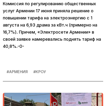
Комиссия по регулированию общественных
услуг Армении 17 июня приняла решение о
повышении тарифа на электроэнергию с 1
августа на 6,93 драма за кВт.ч (примерно на
16,7%). Причем, «Электросети Армении» в
своей заявке намеревались поднять тариф на
40,8%.-0-
#
АРМЕНИЯ
#
КРОУ