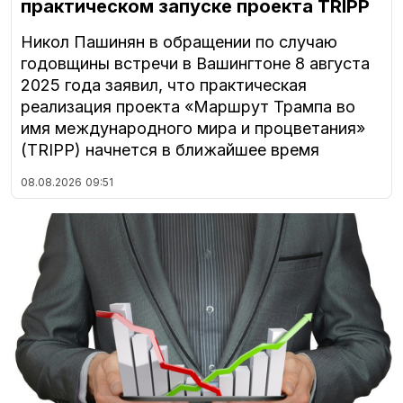
практическом запуске проекта TRIPP
Никол Пашинян в обращении по случаю
годовщины встречи в Вашингтоне 8 августа
2025 года заявил, что практическая
реализация проекта «Маршрут Трампа во
имя международного мира и процветания»
(TRIPP) начнется в ближайшее время
08.08.2026
09:51