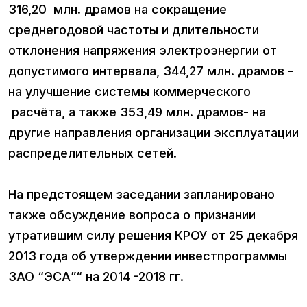
316,20 млн. драмов на сокращение
среднегодовой частоты и длительности
отклонения напряжения электроэнергии от
допустимого интервала, 344,27 млн. драмов -
на улучшение системы коммерческого
расчёта, а также 353,49 млн. драмов- на
другие направления организации эксплуатации
распределительных сетей.
На предстоящем заседании запланировано
также обсуждение вопроса о признании
утратившим силу решения КРОУ от 25 декабря
2013 года об утверждении инвестпрограммы
ЗАО “ЭСА”“ на 2014 -2018 гг.