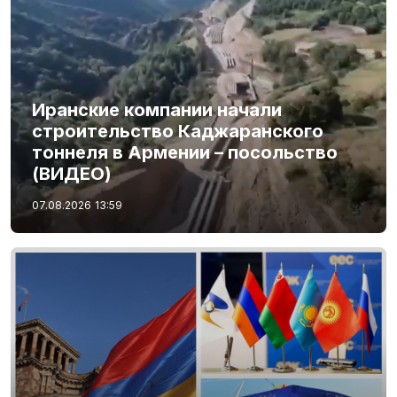
Иранские компании начали
строительство Каджаранского
тоннеля в Армении – посольство
(ВИДЕО)
07.08.2026
13:59