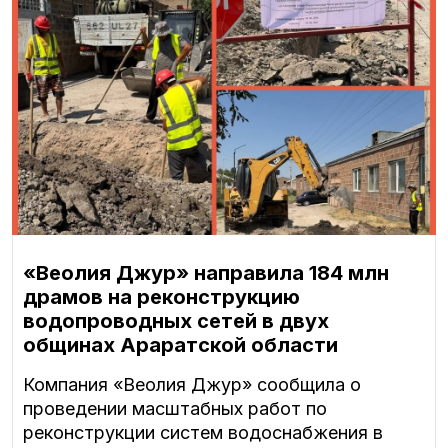
«Веолия Джур» направила 184 млн
драмов на реконструкцию
водопроводных сетей в двух
общинах Араратской области
Компания «Веолия Джур» сообщила о
проведении масштабных работ по
реконструкции систем водоснабжения в