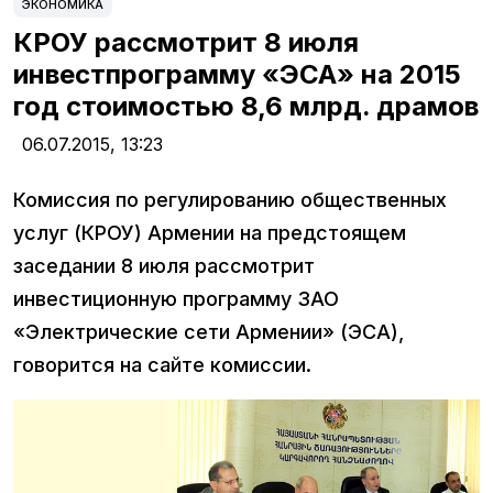
ЭКОНОМИКА
КРОУ рассмотрит 8 июля
инвестпрограмму «ЭСА» на 2015
год стоимостью 8,6 млрд. драмов
06.07.2015,
13:23
Комиссия по регулированию общественных
услуг (КРОУ) Армении на предстоящем
заседании 8 июля рассмотрит
инвестиционную программу ЗАО
«Электрические сети Армении» (ЭСА),
говорится на сайте комиссии.