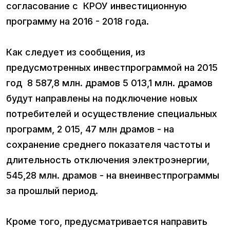
согласование с КРОУ инвестиционную
программу на 2016 - 2018 года.
Как следует из сообщения, из
предусмотренных инвестпрограммой на 2015
год 8 587,8 млн. драмов 5 013,1 млн. драмов
будут направлены на подключение новых
потребителей и осуществление специальных
программ, 2 015, 47 млн драмов - на
сохранение среднего показателя частоты и
длительность отключения электроэнергии,
545,28 млн. драмов - на внеинвестпрограммы
за прошлый период.
Кроме того, предусматривается направить