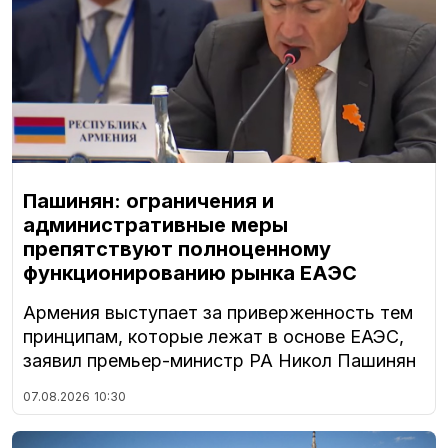
Пашинян: ограничения и
административные меры
препятствуют полноценному
функционированию рынка ЕАЭС
Армения выступает за приверженность тем
принципам, которые лежат в основе ЕАЭС,
заявил премьер-министр РА Никол Пашинян
07.08.2026
10:30