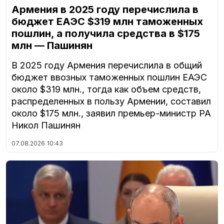
Армения в 2025 году перечислила в
бюджет ЕАЭС $319 млн таможенных
пошлин, а получила средства в $175
млн — Пашинян
В 2025 году Армения перечислила в общий
бюджет ввозных таможенных пошлин ЕАЭС
около $319 млн., тогда как объем средств,
распределенных в пользу Армении, составил
около $175 млн., заявил премьер-министр РА
Никол Пашинян
07.08.2026
10:43