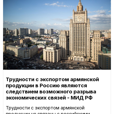
Трудности с экспортом армянской
продукции в Россию являются
следствием возможного разрыва
экономических связей - МИД РФ
Трудности с экспортом армянской
продукции не связаны с российскими