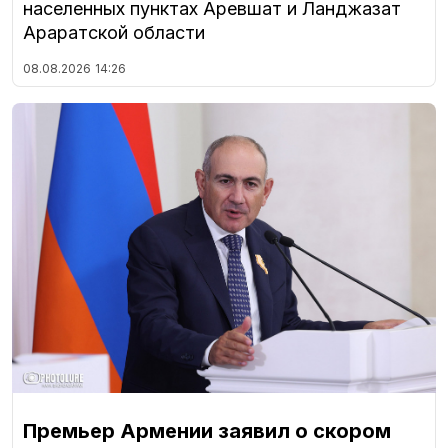
населенных пунктах Аревшат и Ланджазат
Араратской области
08.08.2026
14:26
Премьер Армении заявил о скором