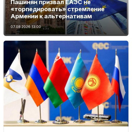
Пашинян призвал ЕАЭС не
«торпедировать» стремление
Армении к альтернативам
07.08.2026
13:00