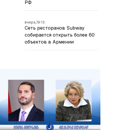
РФ
вчера,
19:13
Сеть ресторанов Subway
собирается открыть более 60
объектов в Армении