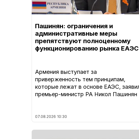
Пашинян: ограничения и
административные меры
препятствуют полноценному
функционированию рынка ЕАЭС
Армения выступает за
приверженность тем принципам,
которые лежат в основе ЕАЭС, заяви
премьер-министр РА Никол Пашинян
07.08.2026
10:30