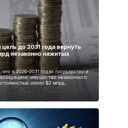
 цель до 2031 года вернуть
лрд незаконно нажитых
 что в 2026–2031 годах государству и
возвращено имущество незаконного
стоимостью около $2 млрд.