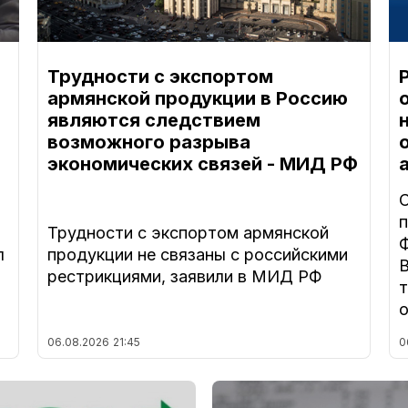
Трудности с экспортом
армянской продукции в Россию
являются следствием
возможного разрыва
экономических связей - МИД РФ
Трудности с экспортом армянской
л
продукции не связаны с российскими
рестрикциями, заявили в МИД РФ
06.08.2026
21:45
0