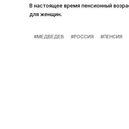
В настоящее время пенсионный возрас
для женщин.
#
МЕДВЕДЕВ
#
РОССИЯ
#
ПЕНСИЯ