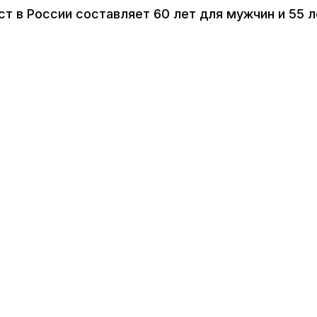
т в России составляет 60 лет для мужчин и 55 