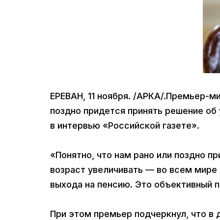
ЕРЕВАН, 11 ноября. /АРКА/.Премьер-м
поздно придется принять решение об 
в интервью «Российской газете».
«Понятно, что нам рано или поздно п
возраст увеличивать — во всем мире 
выхода на пенсию. Это объективный 
При этом премьер подчеркнул, что в 