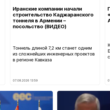
Иранские компании начали
строительство Каджаранского
тоннеля в Армении –
посольство (ВИДЕО)
Тоннель длиной 7,2 км станет одним
из сложнейших инженерных проектов
в регионе Кавказа
07.08.2026
13:59
0