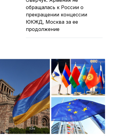
обращалась к России о
прекращении концессии
ЮКЖД, Москва за ее
продолжение