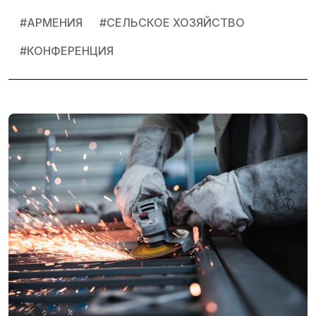
#
АРМЕНИЯ
#
СЕЛЬСКОЕ ХОЗЯЙСТВО
#
КОНФЕРЕНЦИЯ