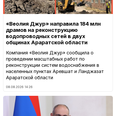
«Веолия Джур» направила 184 млн
драмов на реконструкцию
водопроводных сетей в двух
общинах Араратской области
Компания «Веолия Джур» сообщила о
проведении масштабных работ по
реконструкции систем водоснабжения в
населенных пунктах Аревшат и Ланджазат
Араратской области
08.08.2026
14:26