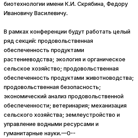
биотехнологии имени К.И. Скрябина, Федору
Ивановичу Василевичу.
В рамках конференции будут работать целый
ряд секций: продовольственная
обеспеченность продуктами
растениеводства; экология и органическое
сельское хозяйство; продовольственная
обеспеченность продуктами животноводства;
продовольственная безопасность;
экономический анализ продовольственной
обеспеченности; ветеринария; механизация
сельского хозяйства; землеустройство и
управление водными ресурсами и
гуманитарные науки.—0--