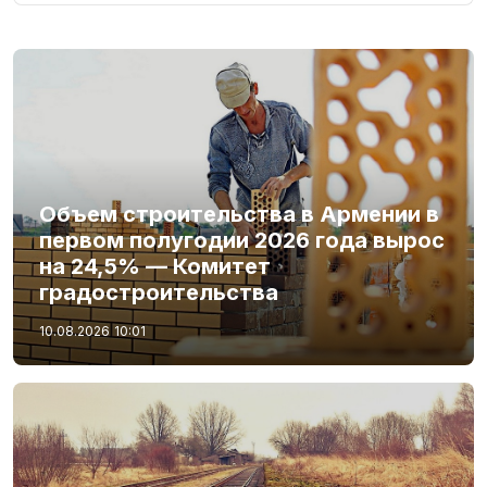
Объем строительства в Армении в
первом полугодии 2026 года вырос
на 24,5% — Комитет
градостроительства
10.08.2026
10:01