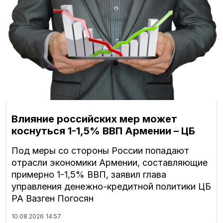
Влияние российских мер может
коснуться 1-1,5% ВВП Армении – ЦБ
Под меры со стороны России попадают
отрасли экономики Армении, составляющие
примерно 1-1,5% ВВП, заявил глава
управления денежно-кредитной политики ЦБ
РА Вазген Погосян
10.08.2026
14:57