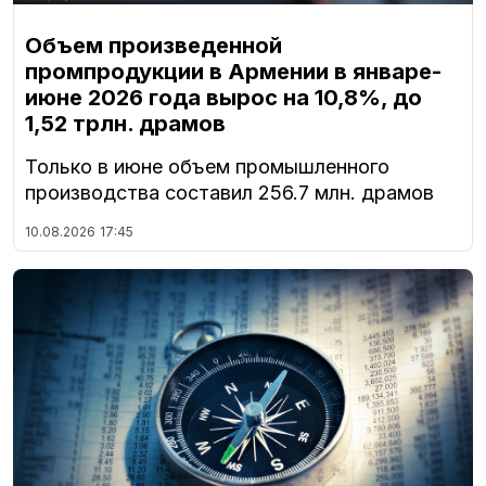
Объем произведенной
промпродукции в Армении в январе-
июне 2026 года вырос на 10,8%, до
1,52 трлн. драмов
Только в июне объем промышленного
производства составил 256.7 млн. драмов
10.08.2026
17:45