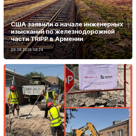
США заявили о начале инженерных
изысканий по железнодорожной
части TRIPP в Армении
09.08.2026
08:24