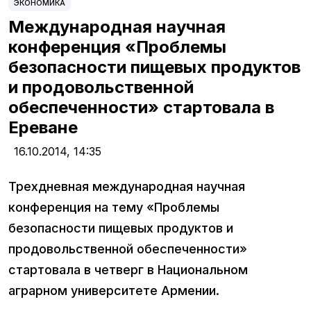
ЭКОНОМИКА
Международная научная
конференция «Проблемы
безопасности пищевых продуктов
и продовольственной
обеспеченности» стартовала в
Ереване
16.10.2014,
14:35
Трехдневная международная научная
конференция на тему «Проблемы
безопасности пищевых продуктов и
продовольственной обеспеченности»
стартовала в четверг в Национальном
аграрном университете Армении.