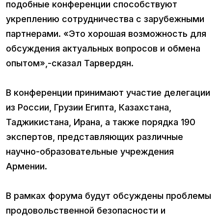
подобные конференции способствуют
укреплению сотрудничества с зарубежными
партнерами. «Это хорошая возможность для
обсуждения актуальных вопросов и обмена
опытом»,-сказал Тарвердян.
В конференции принимают участие делегации
из России, Грузии Египта, Казахстана,
Таджикистана, Ирана, а также порядка 190
экспертов, представляющих различные
научно-образовательные учреждения
Армении.
В рамках форума будут обсуждены проблемы
продовольственной безопасности и