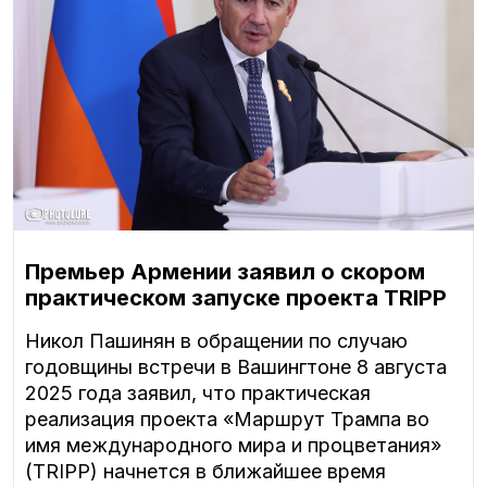
Премьер Армении заявил о скором
практическом запуске проекта TRIPP
Никол Пашинян в обращении по случаю
годовщины встречи в Вашингтоне 8 августа
2025 года заявил, что практическая
реализация проекта «Маршрут Трампа во
имя международного мира и процветания»
(TRIPP) начнется в ближайшее время