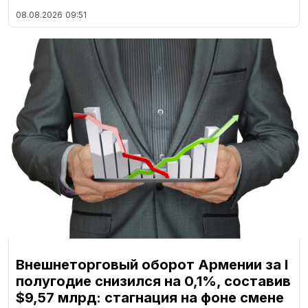
08.08.2026
09:51
Внешнеторговый оборот Армении за I
полугодие снизился на 0,1%, составив
$9,57 млрд: стагнация на фоне смене