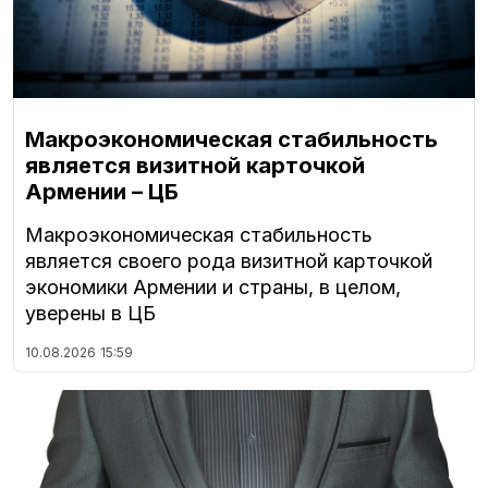
Макроэкономическая стабильность
является визитной карточкой
Армении – ЦБ
Макроэкономическая стабильность
является своего рода визитной карточкой
экономики Армении и страны, в целом,
уверены в ЦБ
10.08.2026
15:59