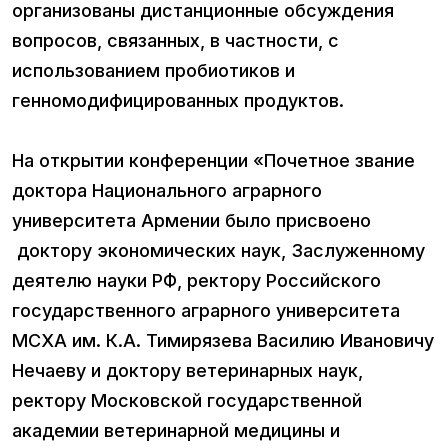
организованы дистанционные обсуждения
вопросов, связанных, в частности, с
использованием пробиотиков и
генномодифицированных продуктов.
На открытии конференции «Почетное звание
доктора Национального аграрного
университета Армении было присвоено
доктору экономических наук, Заслуженному
деятелю науки РФ, ректору Российского
государственного аграрного университета
МСХА им. К.А. Тимирязева Василию Ивановичу
Нечаеву и доктору ветеринарных наук,
ректору Московской государственной
академии ветеринарной медицины и