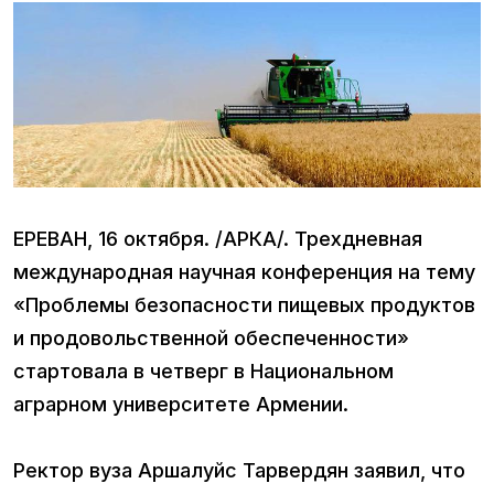
ЕРЕВАН, 16 октября. /АРКА/. Трехдневная
международная научная конференция на тему
«Проблемы безопасности пищевых продуктов
и продовольственной обеспеченности»
стартовала в четверг в Национальном
аграрном университете Армении.
Ректор вуза Аршалуйс Тарвердян заявил, что