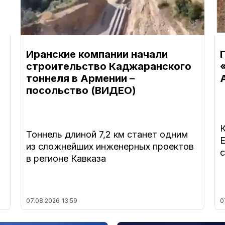
Иранские компании начали
строительство Каджаранского
тоннеля в Армении –
посольство (ВИДЕО)
Тоннель длиной 7,2 км станет одним
из сложнейших инженерных проектов
в регионе Кавказа
07.08.2026
13:59
0