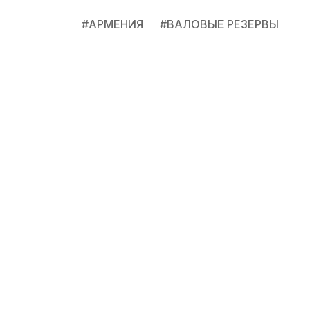
#
АРМЕНИЯ
#
ВАЛОВЫЕ РЕЗЕРВЫ