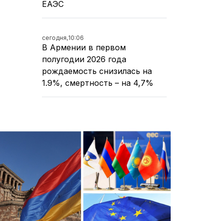
ЕАЭС
сегодня,
10:06
В Армении в первом
полугодии 2026 года
рождаемость снизилась на
1.9%, смертность – на 4,7%