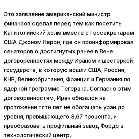
Это заявление американский министр
финансов сделал перед тем как посетить
Капитолийский холм вместе с Госсекретарем
США Джоном Керри, где он проинформировал
сенаторов о достигнутых ранее в Вене
договоренностях между Ираном и шестеркой
государств, в которую вошли США, Россия,
КНР, Великобритания, Франция и Германия по
ядерной программе Тегерана. Согласно этим
договоренностям, Иран обязался на
протяжении пяти лет не обогащать уран до
уровня, превышающего 3,67 процента, и
преобразовать профильный завод Фордо в
технологический центр.