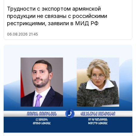
Трудности с экспортом армянской
продукции не связаны с российскими
рестрикциями, заявили в МИД РФ
06.08.2026
21:45