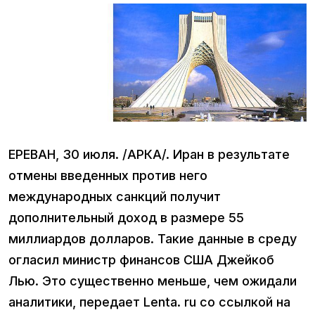
ЕРЕВАН, 30 июля. /АРКА/. Иран в результате
отмены введенных против него
международных санкций получит
дополнительный доход в размере 55
миллиардов долларов. Такие данные в среду
огласил министр финансов США Джейкоб
Лью. Это существенно меньше, чем ожидали
аналитики, передает Lenta. ru со ссылкой на