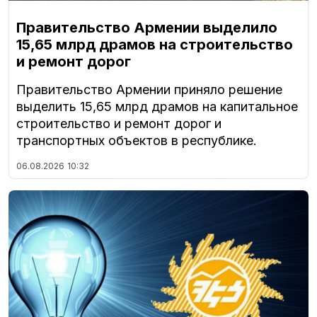
Правительство Армении выделило
15,65 млрд драмов на строительство
и ремонт дорог
Правительство Армении приняло решение
выделить 15,65 млрд драмов на капитальное
строительство и ремонт дорог и
транспортных объектов в республике.
06.08.2026
10:32