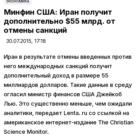
ЭКОНОМИКА
Минфин США: Иран получит
дополнительно $55 млрд. от
отмены санкций
30.07.2015,
17:18
Иран в результате отмены введенных против
него международных санкций получит
дополнительный доход в размере 55
миллиардов долларов. Такие данные в среду
огласил министр финансов США Джейкоб
Лью. Это существенно меньше, чем ожидали
аналитики, передает Lenta. ru со ссылкой на
американское интернет-издание The Christian
Science Monitor.