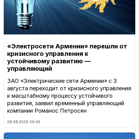
«Электросети Армении» перешли от
кризисного управления к
устойчивому развитию —
управляющий
ЗАО «Электрические сети Армении» с 3
августа переходит от кризисного управления
к масштабному процессу устойчивого
развития, заявил временный управляющий
компании Романос Петросян
06.08.2026
09:46