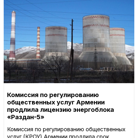
Комиссия по регулированию
общественных услуг Армении
продлила лицензию энергоблока
«Раздан-5»
Комиссия по регулированию общественных
услуг (КРОУ) Армении продлила срок