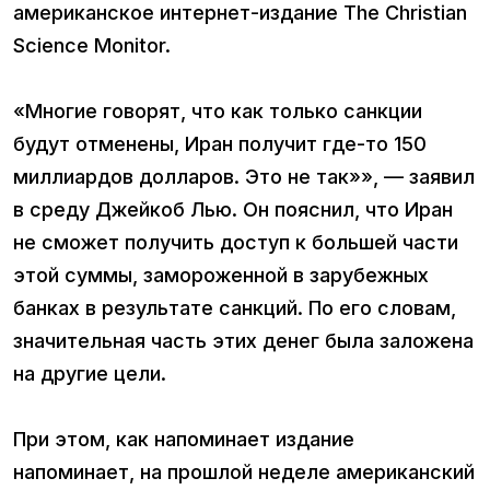
американское интернет-издание The Christian
Science Monitor.
«Многие говорят, что как только санкции
будут отменены, Иран получит где-то 150
миллиардов долларов. Это не так»», — заявил
в среду Джейкоб Лью. Он пояснил, что Иран
не сможет получить доступ к большей части
этой суммы, замороженной в зарубежных
банках в результате санкций. По его словам,
значительная часть этих денег была заложена
на другие цели.
При этом, как напоминает издание
напоминает, на прошлой неделе американский