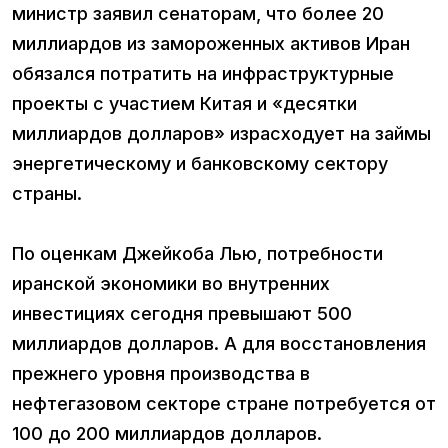
министр заявил сенаторам, что более 20
миллиардов из замороженных активов Иран
обязался потратить на инфраструктурные
проекты с участием Китая и «десятки
миллиардов долларов» израсходует на займы
энергетическому и банковскому сектору
страны.
По оценкам Джейкоба Лью, потребности
иранской экономики во внутренних
инвестициях сегодня превышают 500
миллиардов долларов. А для восстановления
прежнего уровня производства в
нефтегазовом секторе стране потребуется от
100 до 200 миллиардов долларов.