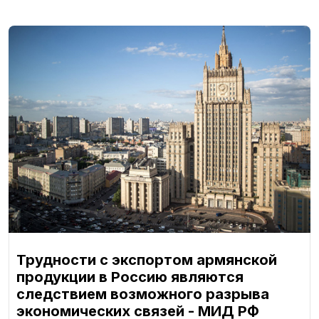
Трудности с экспортом армянской
продукции в Россию являются
следствием возможного разрыва
экономических связей - МИД РФ