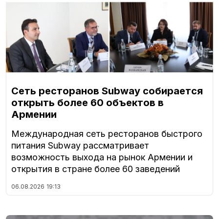
Сеть ресторанов Subway собирается
открыть более 60 объектов в
Армении
Международная сеть ресторанов быстрого
питания Subway рассматривает
возможность выхода на рынок Армении и
открытия в стране более 60 заведений
06.08.2026
19:13