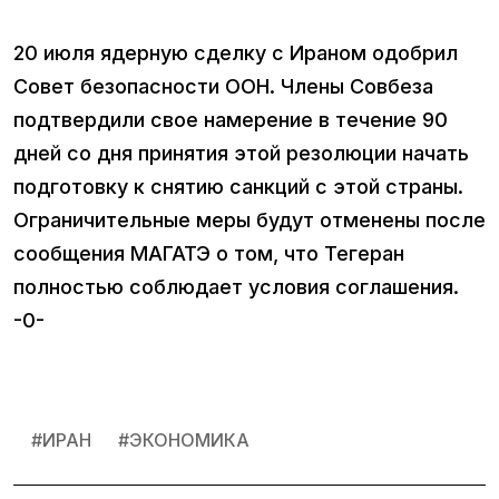
20 июля ядерную сделку с Ираном одобрил
Совет безопасности ООН. Члены Совбеза
подтвердили свое намерение в течение 90
дней со дня принятия этой резолюции начать
подготовку к снятию санкций с этой страны.
Ограничительные меры будут отменены после
сообщения МАГАТЭ о том, что Тегеран
полностью соблюдает условия соглашения.
-0-
#
ИРАН
#
ЭКОНОМИКА