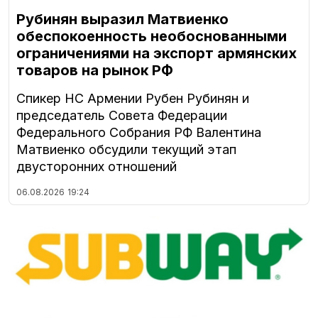
Рубинян выразил Матвиенко
обеспокоенность необоснованными
ограничениями на экспорт армянских
товаров на рынок РФ
Спикер НС Армении Рубен Рубинян и
председатель Совета Федерации
Федерального Собрания РФ Валентина
Матвиенко обсудили текущий этап
двусторонних отношений
06.08.2026
19:24