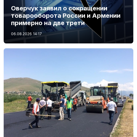
Оверчук заявил о сокращении
товарооборота России и Армении
примерно на две трети
06.08.2026
14:17