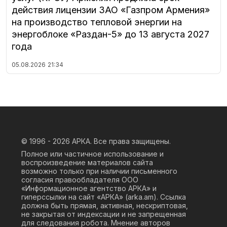
действия лицензии ЗАО «Газпром Армения»
на производство тепловой энергии на
энергоблоке «Раздан-5» до 13 августа 2027
года
05.08.2026
21:34
© 1996 - 2026
АРКА. Все права защищены.
Полное или частичное использование и
воспроизведение материалов сайта
возможно только при наличии письменного
согласия правообладателя ООО
«Информационное агентство АРКА» и
гиперссылки на сайт «АРКА» (
arka.am
). Ссылка
должна быть прямая, активная, нескриптовая,
не закрытая от индексации и не запрещенная
для следования робота. Мнение авторов