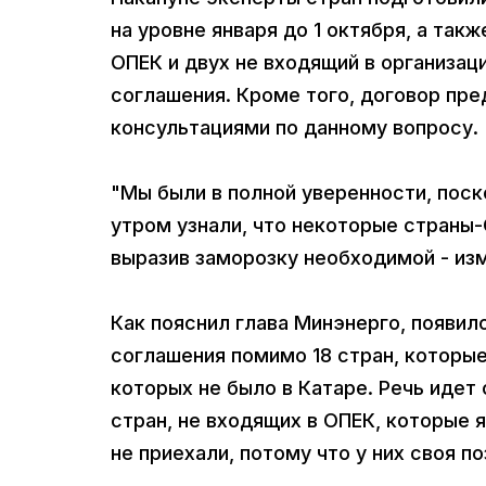
на уровне января до 1 октября, а так
ОПЕК и двух не входящий в организац
соглашения. Кроме того, договор пре
консультациями по данному вопросу.
"Мы были в полной уверенности, поск
утром узнали, что некоторые страны-
выразив заморозку необходимой - изм
Как пояснил глава Минэнерго, появил
соглашения помимо 18 стран, которые
которых не было в Катаре. Речь идет 
стран, не входящих в ОПЕК, которые
не приехали, потому что у них своя по