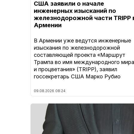
США заявили о начале
инженерных изысканий по
железнодорожной части TRIPP 
Армении
В Армении уже ведутся инженерные
изыскания по железнодорожной
составляющей проекта «Маршрут
Трампа во имя международного мир
и процветания» (TRIPP), заявил
госсекретарь США Марко Рубио
09.08.2026
08:24