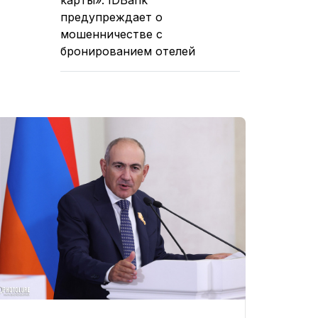
предупреждает о
мошенничестве с
бронированием отелей