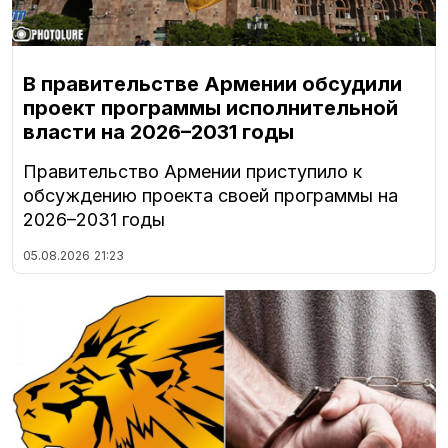
В правительстве Армении обсудили
проект программы исполнительной
власти на 2026–2031 годы
Правительство Армении приступило к
обсуждению проекта своей программы на
2026–2031 годы
05.08.2026
21:23