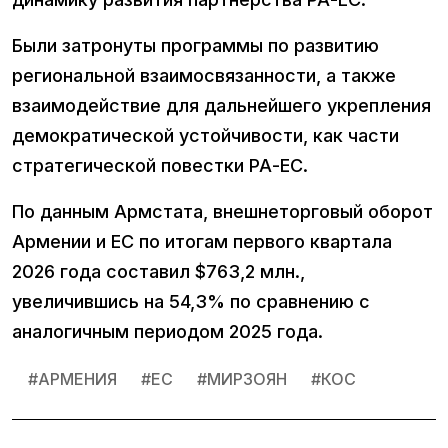
Были затронуты программы по развитию
региональной взаимосвязанности, а также
взаимодействие для дальнейшего укрепления
демократической устойчивости, как части
стратегической повестки РА-ЕС.
По данным Армстата, внешнеторговый оборот
Армении и ЕС по итогам первого квартала
2026 года составил $763,2 млн.,
увеличившись на 54,3% по сравнению с
аналогичным периодом 2025 года.
#
АРМЕНИЯ
#
ЕС
#
МИРЗОЯН
#
КОС