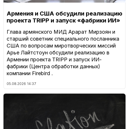
Армения и США обсудили реализацию
проекта TRIPP и запуск «фабрики ИИ»
Глава армянского МИД Арарат Мирзоян и
старший советник специального посланника
США по вопросам миротворческих миссий
Арье Лайтстоун обсудили реализацию в
Армении проекта TRIPP и запуск ИИ-
фабрики (Центра обработки данных)
компании Firebird .
05.08.2026
14:37