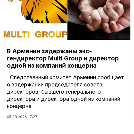
В Армении задержаны экс-
гендиректор Multi Group и директор
одной из компаний концерна
. Следственный комитет Армении сообщает
о задержании председателя совета
директоров, бывшего генерального
директора и директора одной из компаний
концерна
05.08.2026
17:27