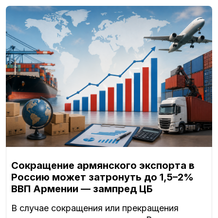
Сокращение армянского экспорта в
Россию может затронуть до 1,5–2%
ВВП Армении — зампред ЦБ
В случае сокращения или прекращения