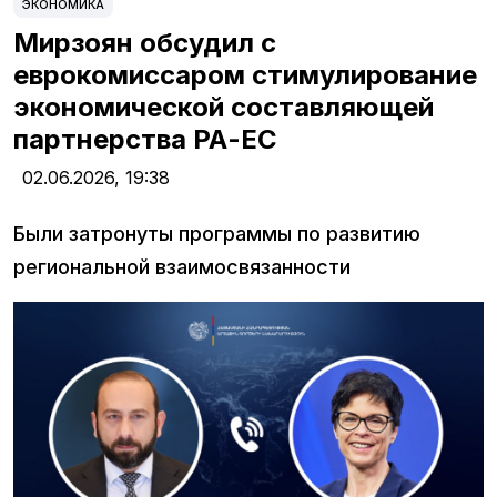
ЭКОНОМИКА
Мирзоян обсудил с
еврокомиссаром стимулирование
экономической составляющей
партнерства РА-ЕС
02.06.2026,
19:38
Были затронуты программы по развитию
региональной взаимосвязанности