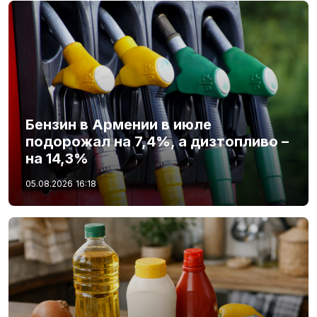
Бензин в Армении в июле
подорожал на 7,4%, а дизтопливо –
на 14,3%
05.08.2026
16:18