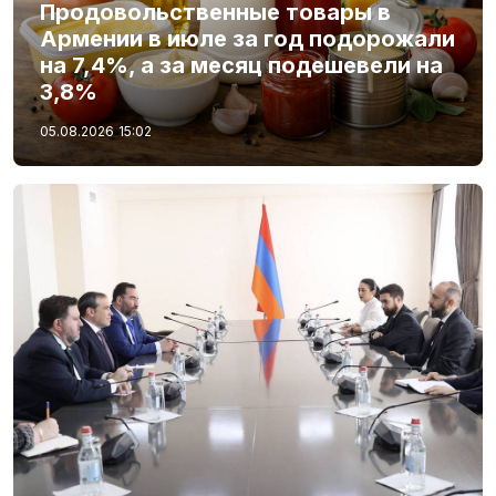
Продовольственные товары в
Армении в июле за год подорожали
на 7,4%, а за месяц подешевели на
3,8%
05.08.2026
15:02