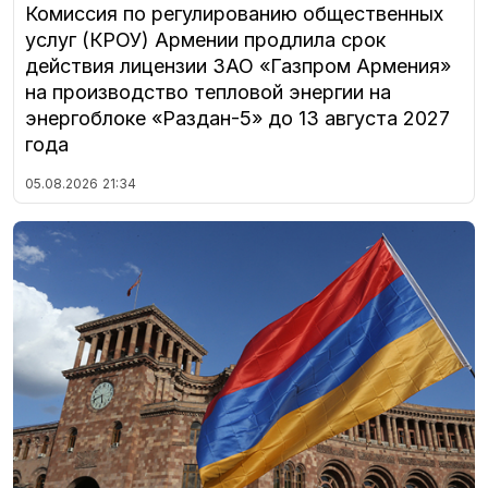
Комиссия по регулированию общественных
услуг (КРОУ) Армении продлила срок
действия лицензии ЗАО «Газпром Армения»
на производство тепловой энергии на
энергоблоке «Раздан-5» до 13 августа 2027
года
05.08.2026
21:34