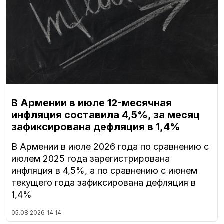
В Армении в июле 12-месячная
инфляция составила 4,5%, за месяц
зафиксирована дефляция в 1,4%
В Армении в июле 2026 года по сравнению с
июлем 2025 года зарегистрирована
инфляция в 4,5%, а по сравнению с июнем
текущего года зафиксирована дефляция в
1,4%
05.08.2026
14:14