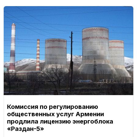
Комиссия по регулированию
общественных услуг Армении
продлила лицензию энергоблока
«Раздан-5»