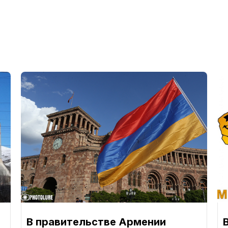
В правительстве Армении