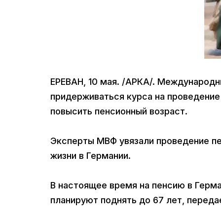
ЕРЕВАН, 10 мая. /АРКА/. Международ
придерживаться курса на проведение
повысить пенсионный возраст.
Эксперты МВФ увязали проведение п
жизни в Германии.
В настоящее время на пенсию в Герма
планируют поднять до 67 лет, перед