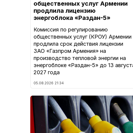
общественных услуг Армении
продлила лицензию
энергоблока «Раздан-5»
Комиссия по регулированию
общественных услуг (КРОУ) Армении
продлила срок действия лицензии
ЗАО «Газпром Армения» на
производство тепловой энергии на
энергоблоке «Раздан-5» до 13 август
2027 года
05.08.2026
21:34