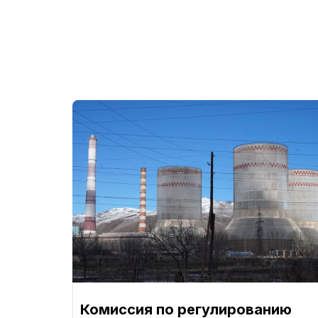
Комиссия по регулированию