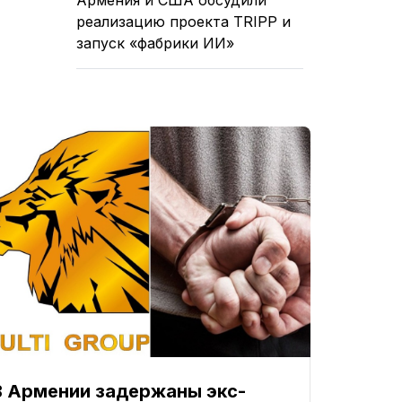
реализацию проекта TRIPP и
запуск «фабрики ИИ»
В Армении задержаны экс-