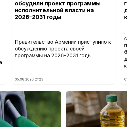
обсудили проект программы
исполнительной власти на
2026–2031 годы
Правительство Армении приступило к
обсуждению проекта своей
программы на 2026–2031 годы
а
05.08.2026
21:23
0