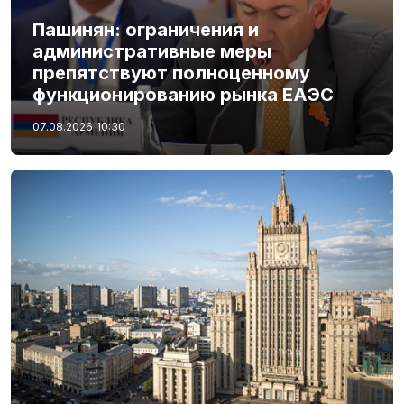
Пашинян: ограничения и
административные меры
препятствуют полноценному
функционированию рынка ЕАЭС
07.08.2026
10:30