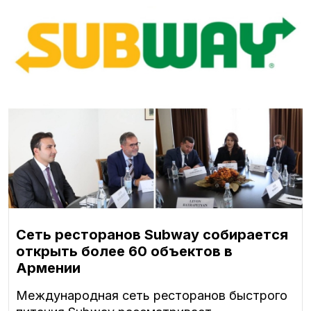
Сеть ресторанов Subway собирается
открыть более 60 объектов в
Армении
Международная сеть ресторанов быстрого