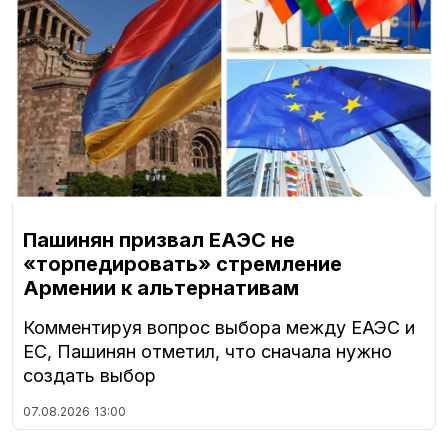
Пашинян призвал ЕАЭС не
«торпедировать» стремление
Армении к альтернативам
Комментируя вопрос выбора между ЕАЭС и
ЕС, Пашинян отметил, что сначала нужно
создать выбор
07.08.2026
13:00