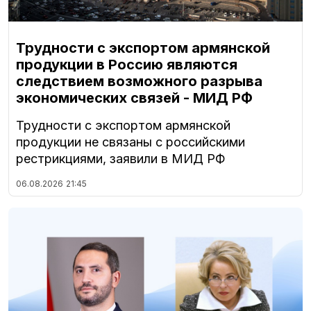
Трудности с экспортом армянской
продукции в Россию являются
следствием возможного разрыва
экономических связей - МИД РФ
Трудности с экспортом армянской
продукции не связаны с российскими
рестрикциями, заявили в МИД РФ
06.08.2026
21:45