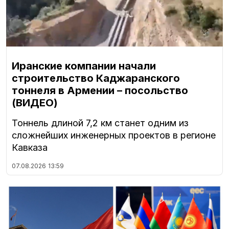
Иранские компании начали
строительство Каджаранского
тоннеля в Армении – посольство
(ВИДЕО)
Тоннель длиной 7,2 км станет одним из
сложнейших инженерных проектов в регионе
Кавказа
07.08.2026
13:59