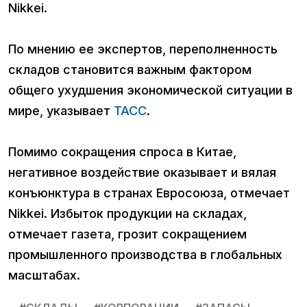
Nikkei.
По мнению ее экспертов, переполненность
складов становится важным фактором
общего ухудшения экономической ситуации в
мире, указывает
ТАСС
.
Помимо сокращения спроса в Китае,
негативное воздействие оказывает и вялая
конъюнктура в странах Евросоюза, отмечает
Nikkei. Избыток продукции на складах,
отмечает газета, грозит сокращением
промышленного производства в глобальных
масштабах.