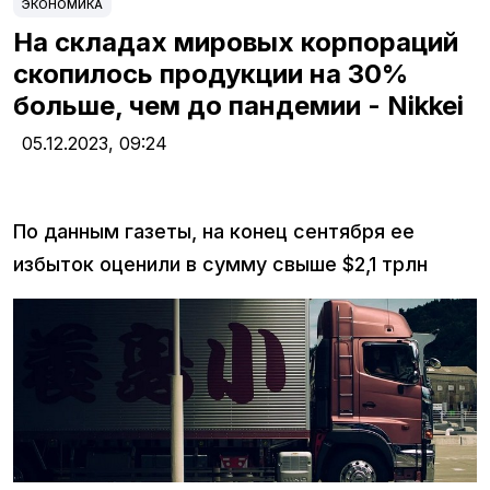
ЭКОНОМИКА
На складах мировых корпораций
скопилось продукции на 30%
больше, чем до пандемии - Nikkei
05.12.2023,
09:24
По данным газеты, на конец сентября ее
избыток оценили в сумму свыше $2,1 трлн