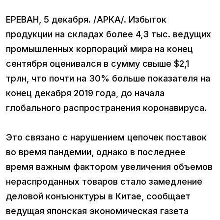
ЕРЕВАН, 5 декабря. /АРКА/. Избыток
продукции на складах более 4,3 тыс. ведущих
промышленных корпораций мира на конец
сентября оценивался в сумму свыше $2,1
трлн, что почти на 30% больше показателя на
конец декабря 2019 года, до начала
глобального распространения коронавируса.
Это связано с нарушением цепочек поставок
во время пандемии, однако в последнее
время важным фактором увеличения объемов
нераспроданных товаров стало замедление
деловой конъюнктуры в Китае, сообщает
ведущая японская экономическая газета