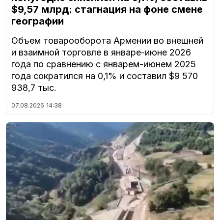
$9,57 млрд: стагнация на фоне смене
географии
Объем товарооборота Армении во внешней
и взаимной торговле в январе-июне 2026
года по сравнению с январем-июнем 2025
года сократился на 0,1% и составил $9 570
938,7 тыс.
07.08.2026
14:38