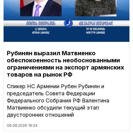
Рубинян выразил Матвиенко
обеспокоенность необоснованными
ограничениями на экспорт армянских
товаров на рынок РФ
Спикер НС Армении Рубен Рубинян и
председатель Совета Федерации
Федерального Собрания РФ Валентина
Матвиенко обсудили текущий этап
двусторонних отношений
06.08.2026
19:24