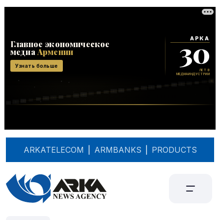
ARKATELECOM
|
ARMBANKS
|
PRODUCTS