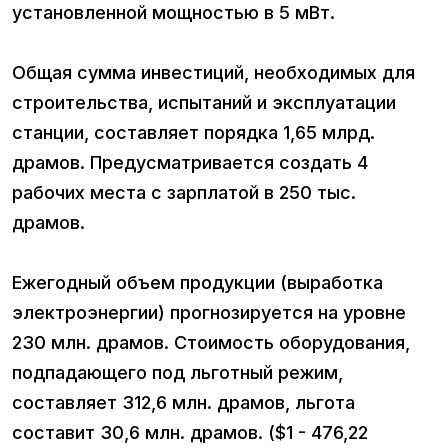
установленной мощностью в 5 мВт.
Общая сумма инвестиций, необходимых для
строительства, испытаний и эксплуатации
станции, составляет порядка 1,65 млрд.
драмов. Предусматривается создать 4
рабочих места с зарплатой в 250 тыс.
драмов.
Ежегодный объем продукции (выработка
электроэнергии) прогнозируется на уровне
230 млн. драмов. Стоимость оборудования,
подпадающего под льготный режим,
составляет 312,6 млн. драмов, льгота
составит 30,6 млн. драмов. ($1 - 476,22