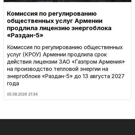
Комиссия по регулированию
общественных услуг Армении
продлила лицензию энергоблока
«Раздан-5»
Комиссия по регулированию общественных
услуг (КРОУ) Армении продлила срок
действия лицензии ЗАО «Газпром Армения»
на производство тепловой энергии на
энергоблоке «Раздан-5» до 13 августа 2027
года
05.08.2026
21:34