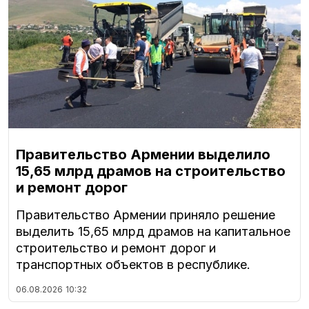
Правительство Армении выделило
15,65 млрд драмов на строительство
и ремонт дорог
Правительство Армении приняло решение
выделить 15,65 млрд драмов на капитальное
строительство и ремонт дорог и
транспортных объектов в республике.
06.08.2026
10:32