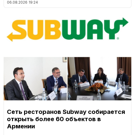
06.08.2026
19:24
Сеть ресторанов Subway собирается
открыть более 60 объектов в
Армении