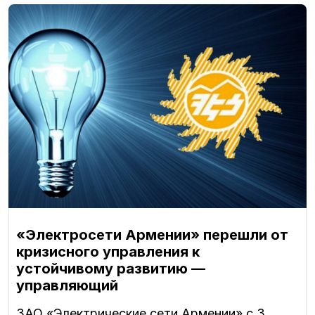
«Электросети Армении» перешли от
кризисного управления к
устойчивому развитию —
управляющий
ЗАО «Электрические сети Армении» с 3