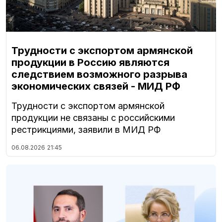
Трудности с экспортом армянской
продукции в Россию являются
следствием возможного разрыва
экономических связей - МИД РФ
Трудности с экспортом армянской
продукции не связаны с российскими
рестрикциями, заявили в МИД РФ
06.08.2026
21:45