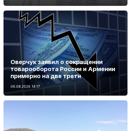
Оверчук заявил о сокращении
товарооборота России и Армении
примерно на две трети
06.08.2026
14:17