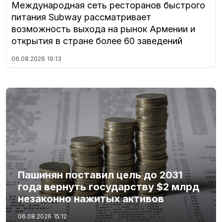
Международная сеть ресторанов быстрого
питания Subway рассматривает
возможность выхода на рынок Армении и
открытия в стране более 60 заведений
06.08.2026
19:13
Пашинян поставил цель до 2031
года вернуть государству $2 млрд
незаконно нажитых активов
06.08.2026
15:12