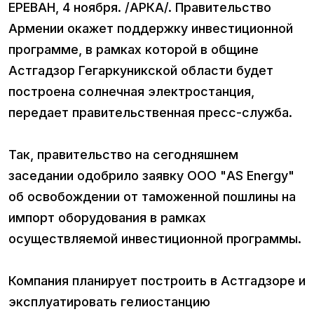
ЕРЕВАН, 4 ноября. /АРКА/. Правительство
Армении окажет поддержку инвестиционной
программе, в рамках которой в общине
Астгадзор Гегаркуникской области будет
построена солнечная электростанция,
передает правительственная пресс-служба.
Так, правительство на сегодняшнем
заседании одобрило заявку ООО "AS Energy"
об освобождении от таможенной пошлины на
импорт оборудования в рамках
осуществляемой инвестиционной программы.
Компания планирует построить в Астгадзоре и
эксплуатировать гелиостанцию