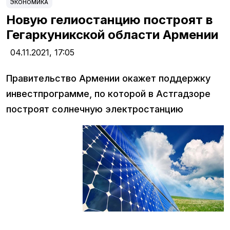
ЭКОНОМИКА
Новую гелиостанцию построят в
Гегаркуникской области Армении
04.11.2021,
17:05
Правительство Армении окажет поддержку
инвестпрограмме, по которой в Астгадзоре
построят солнечную электростанцию