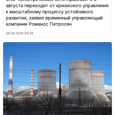
августа переходит от кризисного управления
к масштабному процессу устойчивого
развития, заявил временный управляющий
компании Романос Петросян
06.08.2026
09:46