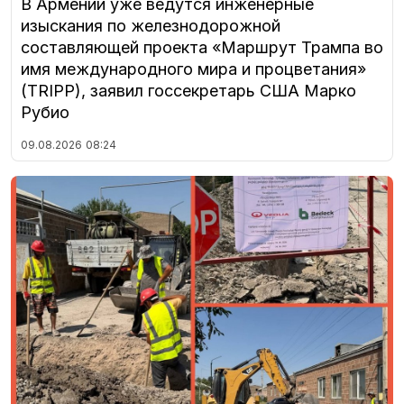
В Армении уже ведутся инженерные
изыскания по железнодорожной
составляющей проекта «Маршрут Трампа во
имя международного мира и процветания»
(TRIPP), заявил госсекретарь США Марко
Рубио
09.08.2026
08:24