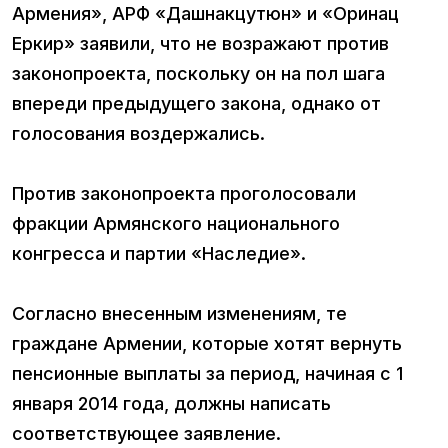
Армения», АРФ «Дашнакцутюн» и «Оринац
Еркир» заявили, что не возражают против
законопроекта, поскольку он на пол шага
впереди предыдущего закона, однако от
голосования воздержались.
Против законопроекта проголосовали
фракции Армянского национального
конгресса и партии «Наследие».
Согласно внесенным изменениям, те
граждане Армении, которые хотят вернуть
пенсионные выплаты за период, начиная с 1
января 2014 года, должны написать
соответствующее заявление.