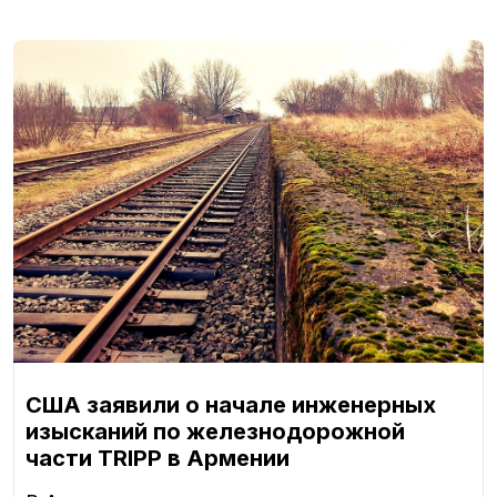
США заявили о начале инженерных
изысканий по железнодорожной
части TRIPP в Армении