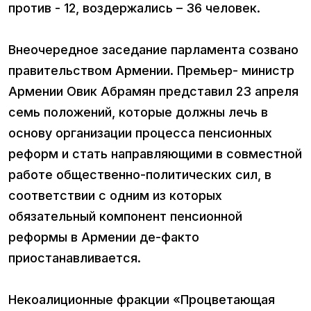
против - 12, воздержались – 36 человек.
Внеочередное заседание парламента созвано
правительством Армении. Премьер- министр
Армении Овик Абрамян представил 23 апреля
семь положений, которые должны лечь в
основу организации процесса пенсионных
реформ и стать направляющими в совместной
работе общественно-политических сил, в
соответствии с одним из которых
обязательный компонент пенсионной
реформы в Армении де-факто
приостанавливается.
Некоалиционные фракции «Процветающая