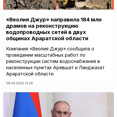
«Веолия Джур» направила 184 млн
драмов на реконструкцию
водопроводных сетей в двух
общинах Араратской области
Компания «Веолия Джур» сообщила о
проведении масштабных работ по
реконструкции систем водоснабжения в
населенных пунктах Аревшат и Ланджазат
Араратской области
08.08.2026
14:26