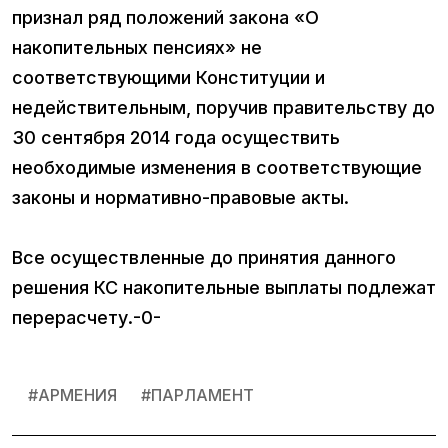
признал ряд положений закона «О
накопительных пенсиях» не
соответствующими Конституции и
недействительным, поручив правительству до
30 сентября 2014 года осуществить
необходимые изменения в соответствующие
законы и нормативно-правовые акты.
Все осуществленные до принятия данного
решения КС накопительные выплаты подлежат
перерасчету.-0-
#
АРМЕНИЯ
#
ПАРЛАМЕНТ