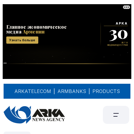
ARKATELECOM
|
ARMBANKS
|
PRODUCTS