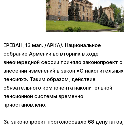
ЕРЕВАН, 13 мая. /АРКА/. Национальное
собрание Армении во вторник в ходе
внеочередной сессии приняло законопроект о
внесении изменений в закон «О накопительных
пенсиях». Таким образом, действие
обязательного компонента накопительной
пенсионной системы временно
приостановлено.
За законопроект проголосовало 68 депутатов,