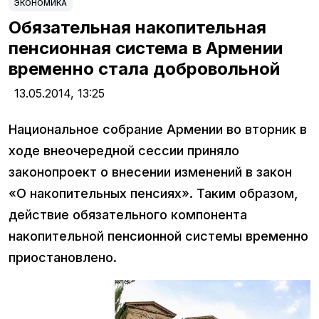
ЭКОНОМИКА
Обязательная накопительная
пенсионная система в Армении
временно стала добровольной
13.05.2014,
13:25
Национальное собрание Армении во вторник в
ходе внеочередной сессии приняло
законопроект о внесении изменений в закон
«О накопительных пенсиях». Таким образом,
действие обязательного компонента
накопительной пенсионной системы временно
приостановлено.