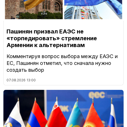
Пашинян призвал ЕАЭС не
«торпедировать» стремление
Армении к альтернативам
Комментируя вопрос выбора между ЕАЭС и
ЕС, Пашинян отметил, что сначала нужно
создать выбор
07.08.2026
13:00