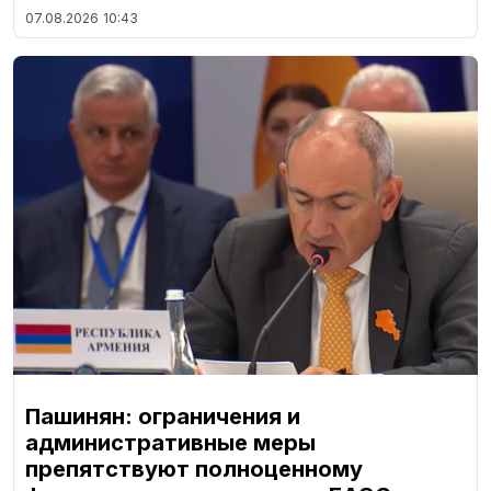
07.08.2026
10:43
Пашинян: ограничения и
административные меры
препятствуют полноценному