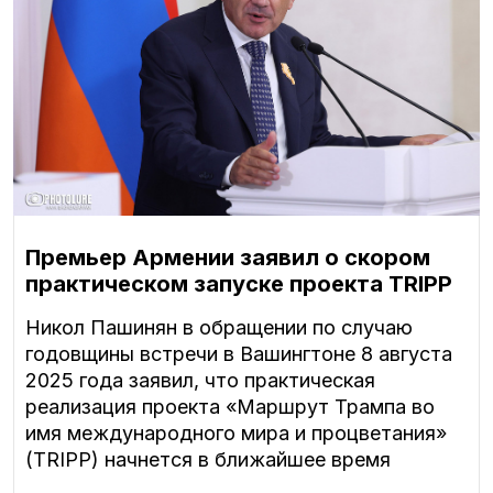
Премьер Армении заявил о скором
практическом запуске проекта TRIPP
Никол Пашинян в обращении по случаю
годовщины встречи в Вашингтоне 8 августа
2025 года заявил, что практическая
реализация проекта «Маршрут Трампа во
имя международного мира и процветания»
(TRIPP) начнется в ближайшее время