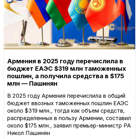
Армения в 2025 году перечислила в
бюджет ЕАЭС $319 млн таможенных
пошлин, а получила средства в $175
млн — Пашинян
В 2025 году Армения перечислила в общий
бюджет ввозных таможенных пошлин ЕАЭС
около $319 млн., тогда как объем средств,
распределенных в пользу Армении, составил
около $175 млн., заявил премьер-министр РА
Никол Пашинян