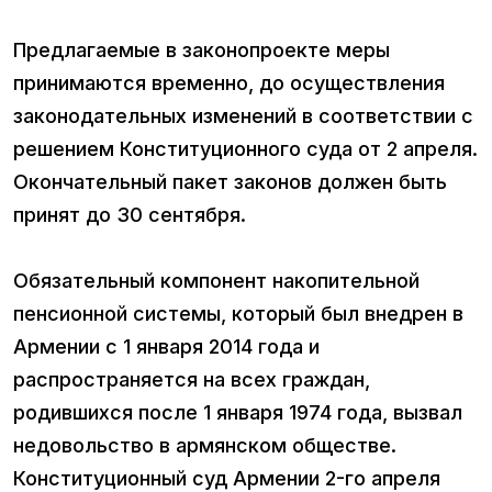
Предлагаемые в законопроекте меры
принимаются временно, до осуществления
законодательных изменений в соответствии с
решением Конституционного суда от 2 апреля.
Окончательный пакет законов должен быть
принят до 30 сентября.
Обязательный компонент накопительной
пенсионной системы, который был внедрен в
Армении с 1 января 2014 года и
распространяется на всех граждан,
родившихся после 1 января 1974 года, вызвал
недовольство в армянском обществе.
Конституционный суд Армении 2-го апреля