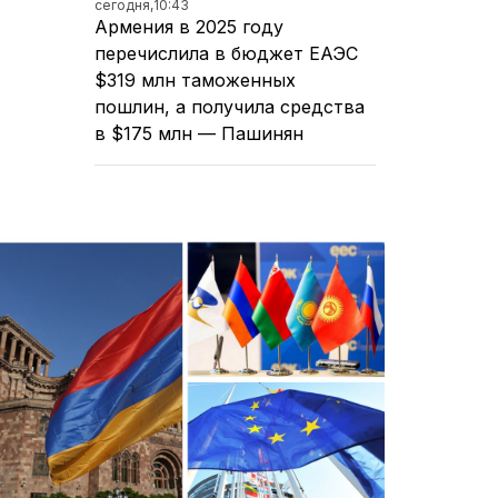
сегодня,
10:43
Армения в 2025 году
перечислила в бюджет ЕАЭС
$319 млн таможенных
пошлин, а получила средства
в $175 млн — Пашинян