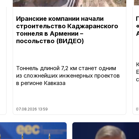
Иранские компании начали
строительство Каджаранского
тоннеля в Армении –
посольство (ВИДЕО)
Тоннель длиной 7,2 км станет одним
из сложнейших инженерных проектов
в регионе Кавказа
07.08.2026
13:59
0