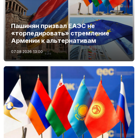
Пашинян призвал ЕАЭС не
«торпедировать» стремление
Армении к альтернативам
07.08.2026
13:00