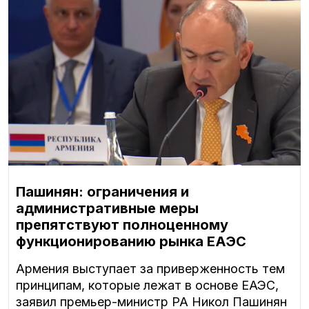
Пашинян: ограничения и
административные меры
препятствуют полноценному
функционированию рынка ЕАЭС
Армения выступает за приверженность тем
принципам, которые лежат в основе ЕАЭС,
заявил премьер-министр РА Никол Пашинян