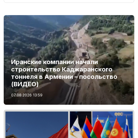
Иранские компании начали
строительство Каджаранского
тоннеля в Армении – посольство
(ВИДЕО)
07.08.2026
13:59