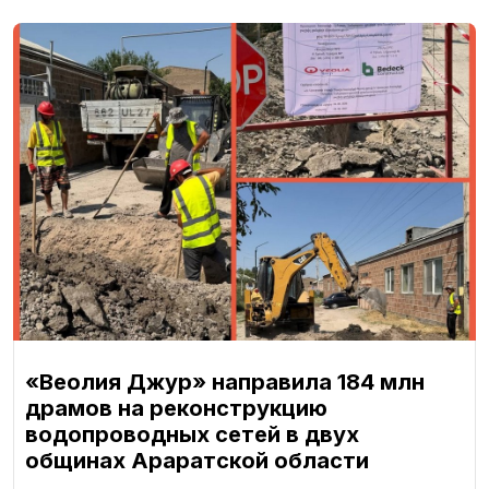
«Веолия Джур» направила 184 млн
драмов на реконструкцию
водопроводных сетей в двух
общинах Араратской области