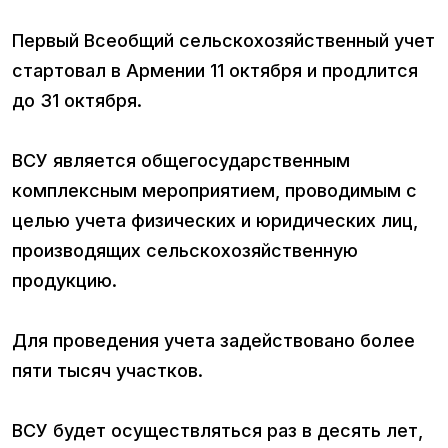
Первый Всеобщий сельскохозяйственный учет
стартовал в Армении 11 октября и продлится
до 31 октября.
ВСУ является общегосударственным
комплексным мероприятием, проводимым с
целью учета физических и юридических лиц,
производящих сельскохозяйственную
продукцию.
Для проведения учета задействовано более
пяти тысяч участков.
ВСУ будет осуществляться раз в десять лет,