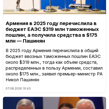
Армения в 2025 году перечислила в
бюджет ЕАЭС $319 млн таможенных
пошлин, а получила средства в $175
млн — Пашинян
В 2025 году Армения перечислила в общий
бюджет ввозных таможенных пошлин ЕАЭС
около $319 млн., тогда как объем средств,
распределенных в пользу Армении, составил
около $175 млн., заявил премьер-министр РА
Никол Пашинян
07.08.2026
10:43