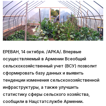
ЕРЕВАН, 14 октября. /АРКА/. Впервые
осуществляемый в Армении Всеобщий
сельскохозяйственный учет (ВСУ) позволит
сформировать базу данных и выявить
тенденции изменения сельскохозяйственной
инфраструктуры, а также улучшить
статистику сферы сельского хозяйства,
сообщили в Нацстатслужбе Армении.