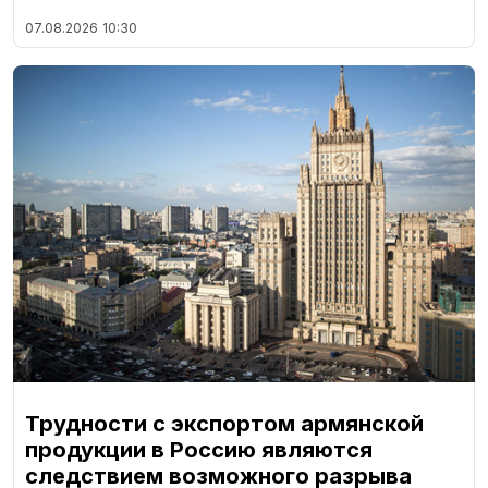
07.08.2026
10:30
Трудности с экспортом армянской
продукции в Россию являются
следствием возможного разрыва