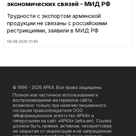
экономических связей - МИД РФ
Трудности с экспортом армянской
продукции не связаны с российскими
рестрикциями, заявили в МИД РФ
06.08.2026
21:45
© 1996 - 2026
АРКА. Все права защищены.
Полное или частичное использование и
воспроизведение материалов сайта
возможно только при наличии письменного
согласия правообладателя ООО
«Информационное агентство АРКА» и
гиперссылки на сайт «АРКА» (
arka.am
). Ссылка
должна быть прямая, активная, нескриптовая,
не закрытая от индексации и не запрещенная