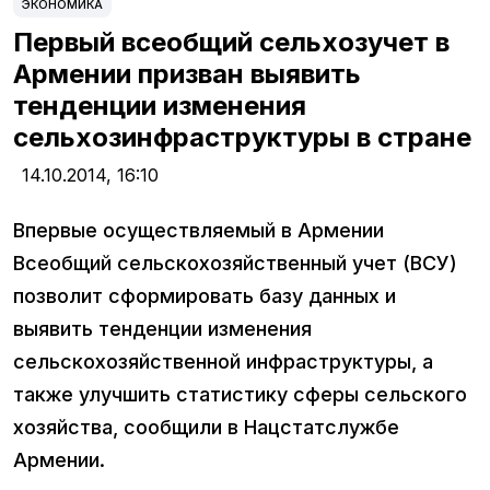
ЭКОНОМИКА
Первый всеобщий сельхозучет в
Армении призван выявить
тенденции изменения
сельхозинфраструктуры в стране
14.10.2014,
16:10
Впервые осуществляемый в Армении
Всеобщий сельскохозяйственный учет (ВСУ)
позволит сформировать базу данных и
выявить тенденции изменения
сельскохозяйственной инфраструктуры, а
также улучшить статистику сферы сельского
хозяйства, сообщили в Нацстатслужбе
Армении.