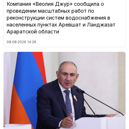
Компания «Веолия Джур» сообщила о
проведении масштабных работ по
реконструкции систем водоснабжения в
населенных пунктах Аревшат и Ланджазат
Араратской области
08.08.2026
14:26