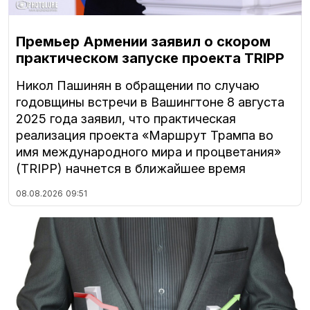
Премьер Армении заявил о скором
практическом запуске проекта TRIPP
Никол Пашинян в обращении по случаю
годовщины встречи в Вашингтоне 8 августа
2025 года заявил, что практическая
реализация проекта «Маршрут Трампа во
имя международного мира и процветания»
(TRIPP) начнется в ближайшее время
08.08.2026
09:51