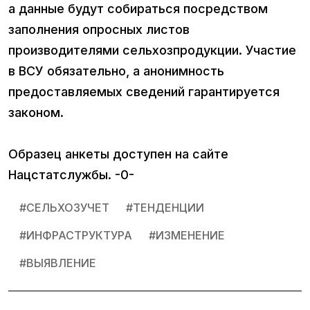
а данные будут собираться посредством
заполнения опросных листов
производителями сельхозпродукции. Участие
в ВСУ обязательно, а анонимность
предоставляемых сведений гарантируется
законом.
Образец анкеты доступен на сайте
Нацстатслужбы. -0-
#
СЕЛЬХОЗУЧЕТ
#
ТЕНДЕНЦИИ
#
ИНФРАСТРУКТУРА
#
ИЗМЕНЕНИЕ
#
ВЫЯВЛЕНИЕ