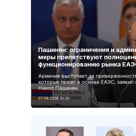
Пашинян: ограничения и адми
меры препятствуют полноцен
функционированию рынка ЕАЭ
Армения выступает за приверженност
которые лежат в основе ЕАЭС, заявил
Никол Пашинян
07.08.2026
10:30