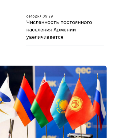
сегодня,
09:29
Численность постоянного
населения Армении
увеличивается