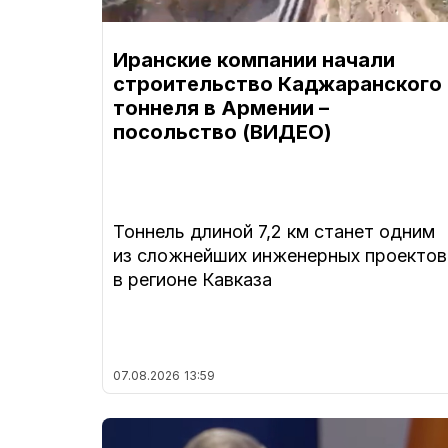
Иранские компании начали
строительство Каджаранского
тоннеля в Армении –
посольство (ВИДЕО)
Тоннель длиной 7,2 км станет одним
из сложнейших инженерных проектов
в регионе Кавказа
07.08.2026
13:59