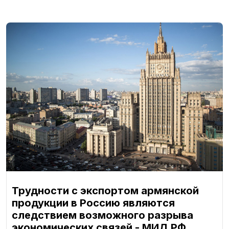
Трудности с экспортом армянской
продукции в Россию являются
следствием возможного разрыва
экономических связей - МИД РФ