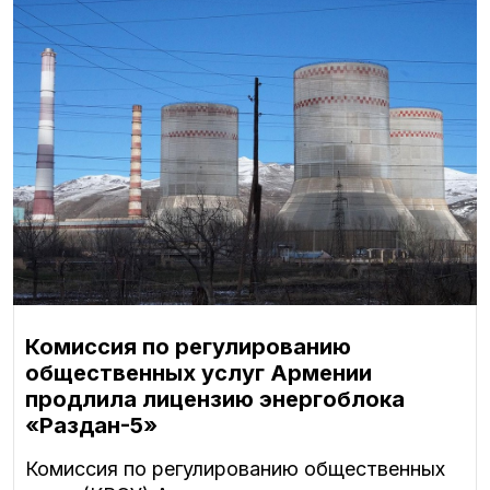
Комиссия по регулированию
общественных услуг Армении
продлила лицензию энергоблока
«Раздан-5»
Комиссия по регулированию общественных