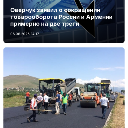
Оверчук заявил о сокращении
товарооборота России и Армении
примерно на две трети
06.08.2026
14:17