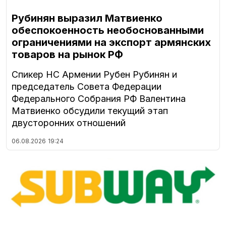
Рубинян выразил Матвиенко
обеспокоенность необоснованными
ограничениями на экспорт армянских
товаров на рынок РФ
Спикер НС Армении Рубен Рубинян и
председатель Совета Федерации
Федерального Собрания РФ Валентина
Матвиенко обсудили текущий этап
двусторонних отношений
06.08.2026
19:24