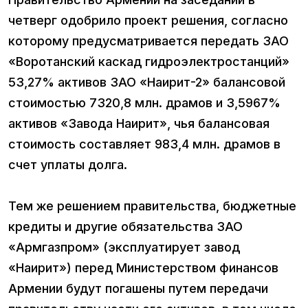
четверг одобрило проект решения, согласно
которому предусматривается передать ЗАО
«Воротанский каскад гидроэлектростанций»
53,27% активов ЗАО «Наирит-2» балансовой
стоимостью 7320,8 млн. драмов и 3,5967%
активов «Завода Наирит», чья балансовая
стоимость составляет 983,4 млн. драмов в
счет уплаты долга.
Тем же решением правительства, бюджетные
кредиты и другие обязательства ЗАО
«Армгазпром» (эксплуатирует завод
«Наирит») перед Министерством финансов
Армении будут погашены путем передачи