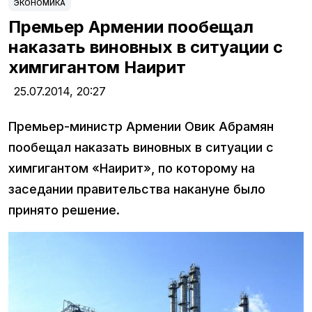
ЭКОНОМИКА
Премьер Армении пообещал
наказать виновных в ситуации с
химгигантом Наирит
25.07.2014,
20:27
Премьер-министр Армении Овик Абрамян
пообещал наказать виновных в ситуации с
химгигантом «Наирит», по которому на
заседании правительства накануне было
принято решение.