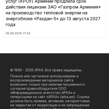
услуг (КРОУ) Армении продлила срок
действия лицензии ЗАО «Газпром Армения»
на производство тепловой энергии на
энергоблоке «Раздан-5» до 13 августа 2027
года
05.08.2026
21:34
© 1996 - 2026
АРКА. Все права защищены.
Полное или частичное использование и
воспроизведение материалов сайта
возможно только при наличии письменного
согласия правообладателя ООО
«Информационное агентство АРКА» и
гиперссылки на сайт «АРКА» (
arka.am
). Ссылка
должна быть прямая, активная, нескриптовая,
не закрытая от индексации и не запрещенная