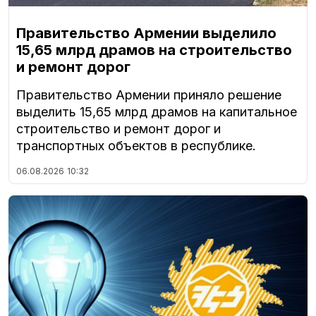
Правительство Армении выделило
15,65 млрд драмов на строительство
и ремонт дорог
Правительство Армении приняло решение
выделить 15,65 млрд драмов на капитальное
строительство и ремонт дорог и
транспортных объектов в республике.
06.08.2026
10:32