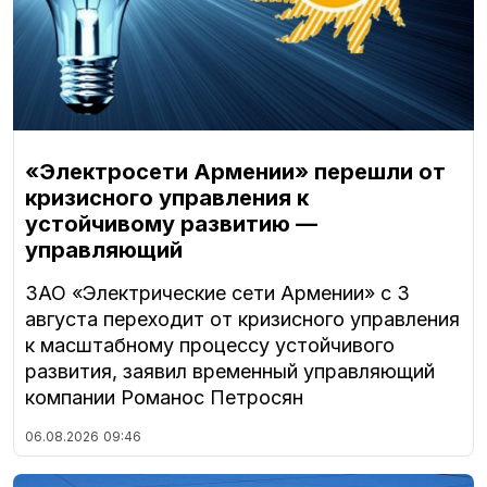
«Электросети Армении» перешли от
кризисного управления к
устойчивому развитию —
управляющий
ЗАО «Электрические сети Армении» с 3
августа переходит от кризисного управления
к масштабному процессу устойчивого
развития, заявил временный управляющий
компании Романос Петросян
06.08.2026
09:46