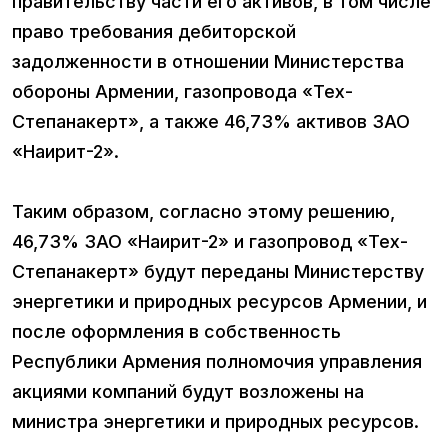
правительству части его активов, в том числе
право требования дебиторской
задолженности в отношении Министерства
обороны Армении, газопровода «Тех-
Степанакерт», а также 46,73% активов ЗАО
«Наирит-2».
Таким образом, согласно этому решению,
46,73% ЗАО «Наирит-2» и газопровод «Тех-
Степанакерт» будут переданы Министерству
энергетики и природных ресурсов Армении, и
после оформления в собственность
Республики Армения полномочия управления
акциями компаний будут возложены на
министра энергетики и природных ресурсов.