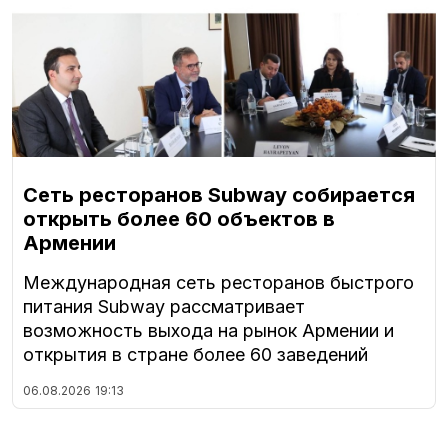
Сеть ресторанов Subway собирается
открыть более 60 объектов в
Армении
Международная сеть ресторанов быстрого
питания Subway рассматривает
возможность выхода на рынок Армении и
открытия в стране более 60 заведений
06.08.2026
19:13