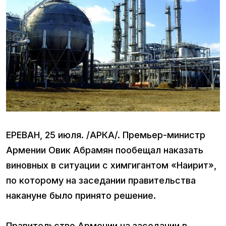
ЕРЕВАН, 25 июля. /АРКА/. Премьер-министр
Армении Овик Абрамян пообещал наказать
виновных в ситуации с химгигантом «Наирит»,
по которому на заседании правительства
накануне было принято решение.
Правительство Армении на заседании в