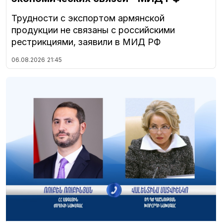
Трудности с экспортом армянской
продукции не связаны с российскими
рестрикциями, заявили в МИД РФ
06.08.2026
21:45