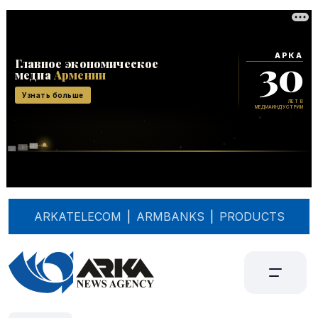
ARKATELECOM
|
ARMBANKS
|
PRODUCTS