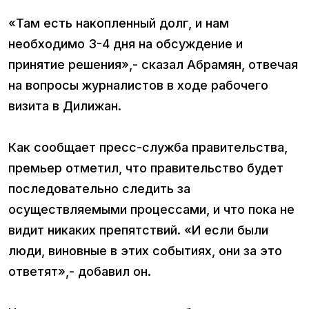
«Там есть накопленный долг, и нам
необходимо 3-4 дня на обсуждение и
принятие решения»,- сказал Абрамян, отвечая
на вопросы журналистов в ходе рабочего
визита в Дилижан.
Как сообщает пресс-служба правительства,
премьер отметил, что правительство будет
последовательно следить за
осуществляемыми процессами, и что пока не
видит никаких препятствий. «И если были
люди, виновные в этих событиях, они за это
ответят»,- добавил он.