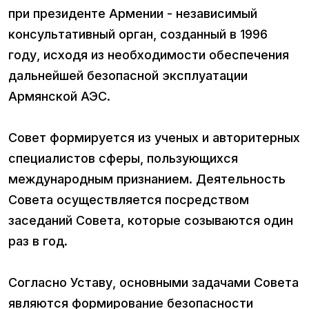
при президенте Армении - независимый
консультативный орган, созданный в 1996
году, исходя из необходимости обеспечения
дальнейшей безопасной эксплуатации
Армянской АЭС.
Совет формируется из ученых и авторитерных
специалистов сферы, пользующихся
международным признанием. Деятельность
Совета осуществляется посредством
заседаний Совета, которые созываются один
раз в год.
Согласно Уставу, основными задачами Совета
являются формирование безопасности