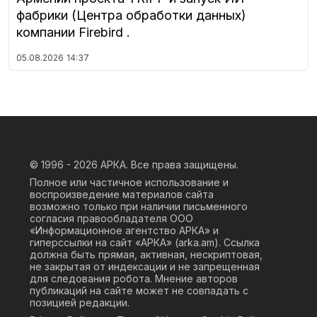
фабрики (Центра обработки данных)
компании Firebird .
05.08.2026
14:37
© 1996 - 2026
АРКА. Все права защищены.
Полное или частичное использование и
воспроизведение материалов сайта
возможно только при наличии письменного
согласия правообладателя ООО
«Информационное агентство АРКА» и
гиперссылки на сайт «АРКА» (
arka.am
). Ссылка
должна быть прямая, активная, нескриптовая,
не закрытая от индексации и не запрещенная
для следования робота. Мнение авторов
публикаций на сайте может не совпадать с
позицией редакции.