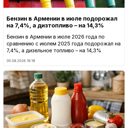
Бензин в Армении в июле подорожал
на 7,4%, а дизтопливо – на 14,3%
Бензин в Армении в июле 2026 года по
сравнению с июлем 2025 года подорожал на
7,4%, а дизельное топливо – на 14,3%
05.08.2026
16:18