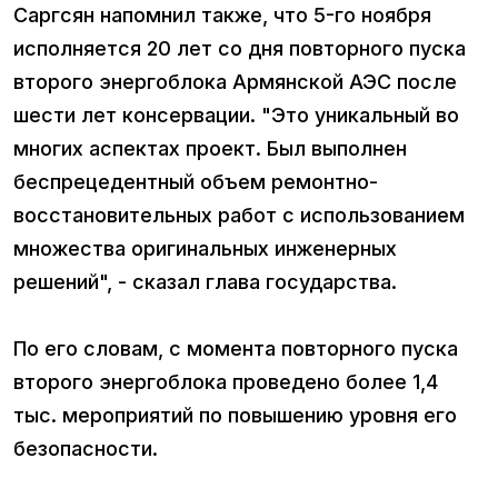
Саргсян напомнил также, что 5-го ноября
исполняется 20 лет со дня повторного пуска
второго энергоблока Армянской АЭС после
шести лет консервации. "Это уникальный во
многих аспектах проект. Был выполнен
беспрецедентный объем ремонтно-
восстановительных работ с использованием
множества оригинальных инженерных
решений", - сказал глава государства.
По его словам, с момента повторного пуска
второго энергоблока проведено более 1,4
тыс. мероприятий по повышению уровня его
безопасности.