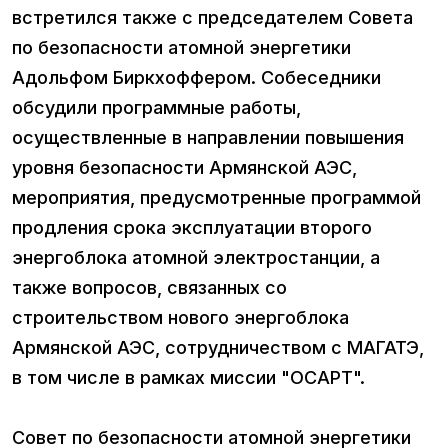
встретился также с председателем Совета
по безопасности атомной энергетики
Адольфом Биркхоффером. Собеседники
обсудили программные работы,
осуществленные в направлении повышения
уровня безопасности Армянской АЭС,
мероприятия, предусмотренные программой
продления срока эксплуатации второго
энергоблока атомной электростанции, а
также вопросов, связанных со
строительством нового энергоблока
Армянской АЭС, сотрудничеством с МАГАТЭ,
в том числе в рамках миссии "ОСАРТ".
Совет по безопасности атомной энергетики