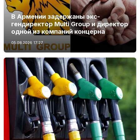
В Армении задержаны экс-
гендиректор Multi Group и директор
одной из компаний концерна
05.08.2026
17:27