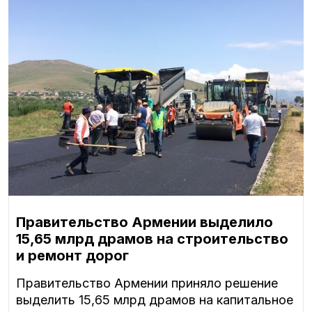
Правительство Армении выделило
15,65 млрд драмов на строительство
и ремонт дорог
Правительство Армении приняло решение
выделить 15,65 млрд драмов на капитальное