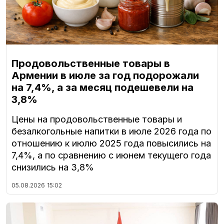
Продовольственные товары в
Армении в июле за год подорожали
на 7,4%, а за месяц подешевели на
3,8%
Цены на продовольственные товары и
безалкогольные напитки в июле 2026 года по
отношению к июлю 2025 года повысились на
7,4%, а по сравнению с июнем текущего года
снизились на 3,8%
05.08.2026
15:02