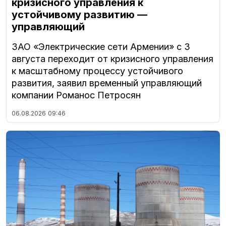
кризисного управления к
устойчивому развитию —
управляющий
ЗАО «Электрические сети Армении» с 3
августа переходит от кризисного управления
к масштабному процессу устойчивого
развития, заявил временный управляющий
компании Романос Петросян
06.08.2026
09:46