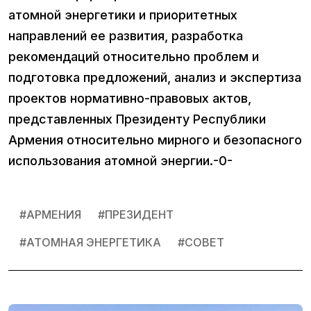
атомной энергетики и приоритетных
направлений ее развития, разработка
рекомендаций относительно проблем и
подготовка предложений, анализ и экспертиза
проектов нормативно-правовых актов,
представленных Президенту Республики
Армения относительно мирного и безопасного
использования атомной энергии.-0-
#
АРМЕНИЯ
#
ПРЕЗИДЕНТ
#
АТОМНАЯ ЭНЕРГЕТИКА
#
СОВЕТ