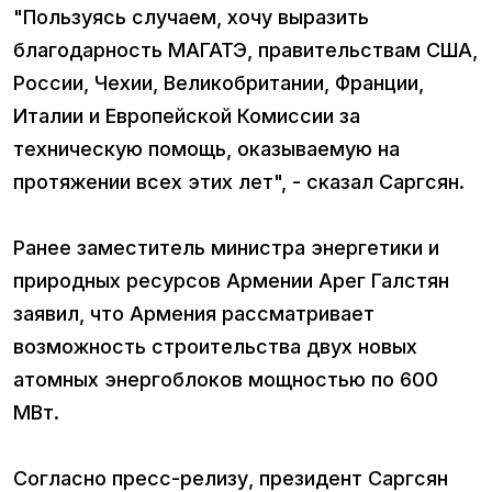
"Пользуясь случаем, хочу выразить
благодарность МАГАТЭ, правительствам США,
России, Чехии, Великобритании, Франции,
Италии и Европейской Комиссии за
техническую помощь, оказываемую на
протяжении всех этих лет", - сказал Саргсян.
Ранее заместитель министра энергетики и
природных ресурсов Армении Арег Галстян
заявил, что Армения рассматривает
возможность строительства двух новых
атомных энергоблоков мощностью по 600
МВт.
Согласно пресс-релизу, президент Саргсян