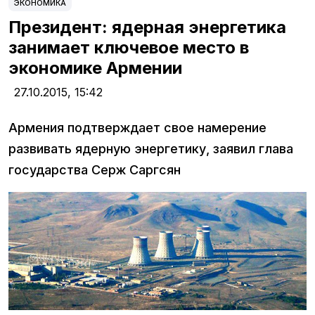
ЭКОНОМИКА
Президент: ядерная энергетика
занимает ключевое место в
экономике Армении
27.10.2015,
15:42
Армения подтверждает свое намерение
развивать ядерную энергетику, заявил глава
государства Серж Саргсян