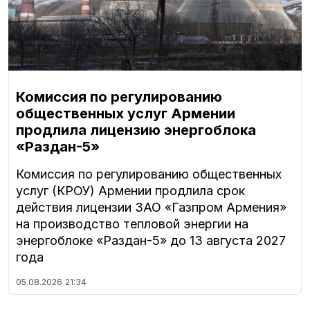
Комиссия по регулированию
общественных услуг Армении
продлила лицензию энергоблока
«Раздан-5»
Комиссия по регулированию общественных
услуг (КРОУ) Армении продлила срок
действия лицензии ЗАО «Газпром Армения»
на производство тепловой энергии на
энергоблоке «Раздан-5» до 13 августа 2027
года
05.08.2026
21:34