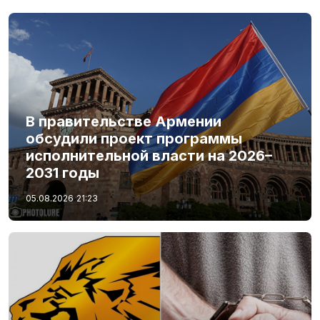
В правительстве Армении
обсудили проект программы
исполнительной власти на 2026–
2031 годы
05.08.2026
21:23