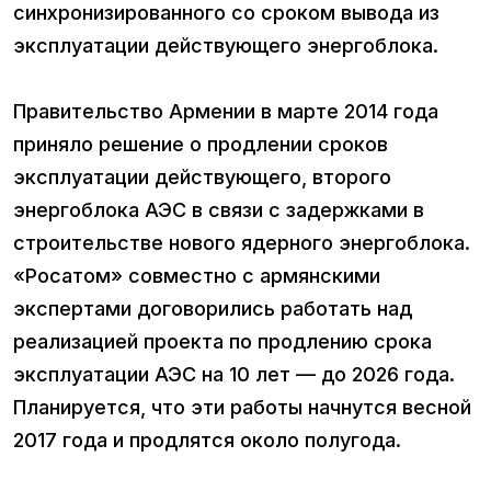
синхронизированного со сроком вывода из
эксплуатации действующего энергоблока.
Правительство Армении в марте 2014 года
приняло решение о продлении сроков
эксплуатации действующего, второго
энергоблока АЭС в связи с задержками в
строительстве нового ядерного энергоблока.
«Росатом» совместно с армянскими
экспертами договорились работать над
реализацией проекта по продлению срока
эксплуатации АЭС на 10 лет — до 2026 года.
Планируется, что эти работы начнутся весной
2017 года и продлятся около полугода.