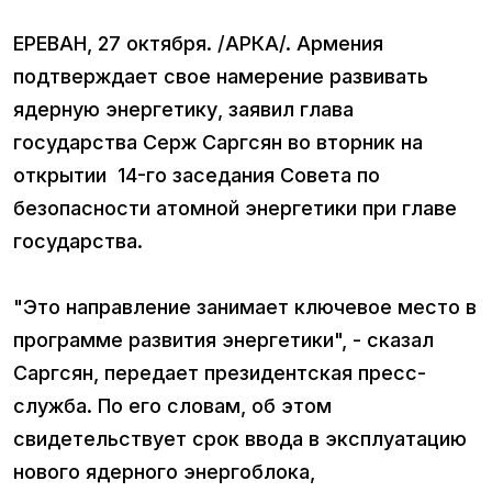
ЕРЕВАН, 27 октября. /АРКА/. Армения
подтверждает свое намерение развивать
ядерную энергетику, заявил глава
государства Серж Саргсян во вторник на
открытии 14-го заседания Совета по
безопасности атомной энергетики при главе
государства.
"Это направление занимает ключевое место в
программе развития энергетики", - сказал
Саргсян, передает президентская пресс-
служба. По его словам, об этом
свидетельствует срок ввода в эксплуатацию
нового ядерного энергоблока,