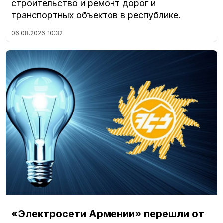
строительство и ремонт дорог и
транспортных объектов в республике.
06.08.2026
10:32
«Электросети Армении» перешли от