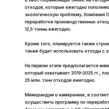
отходов, которые ежегодно пополняют
экологическую проблему. Компания О
переработке производственных отхо
12,5 тонны ежегодно.
Кроме того, планируется также стро
также будет использовать отходы с 
На первом этапе предполагается инвес
который охватывает 2019-2025 гг., п
25 млн. тонн отходов ежегодно.
Меморандум о намерениях, в соответ
осуществить программу по перерабо