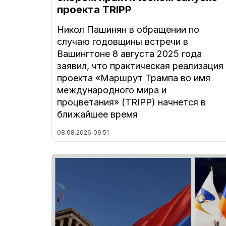
проекта TRIPP
Никол Пашинян в обращении по
случаю годовщины встречи в
Вашингтоне 8 августа 2025 года
заявил, что практическая реализация
проекта «Маршрут Трампа во имя
международного мира и
процветания» (TRIPP) начнется в
ближайшее время
08.08.2026
09:51