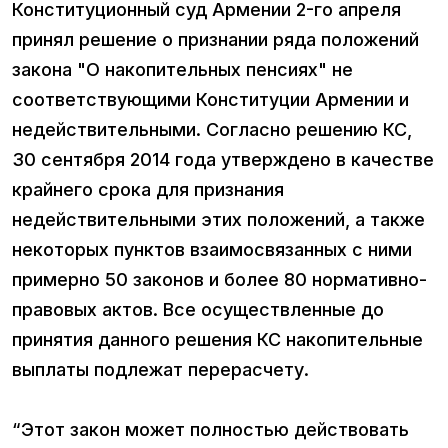
Конституционный суд Армении 2-го апреля
принял решение о признании ряда положений
закона "О накопительных пенсиях" не
соответствующими Конституции Армении и
недействительными. Согласно решению КС,
30 сентября 2014 года утверждено в качестве
крайнего срока для признания
недействительными этих положений, а также
некоторых пунктов взаимосвязанных с ними
примерно 50 законов и более 80 нормативно-
правовых актов. Все осуществленные до
принятия данного решения КС накопительные
выплаты подлежат перерасчету.
“Этот закон может полностью действовать