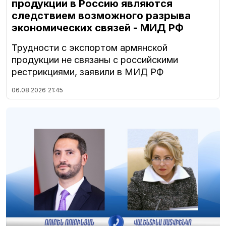
продукции в Россию являются
следствием возможного разрыва
экономических связей - МИД РФ
Трудности с экспортом армянской
продукции не связаны с российскими
рестрикциями, заявили в МИД РФ
06.08.2026
21:45