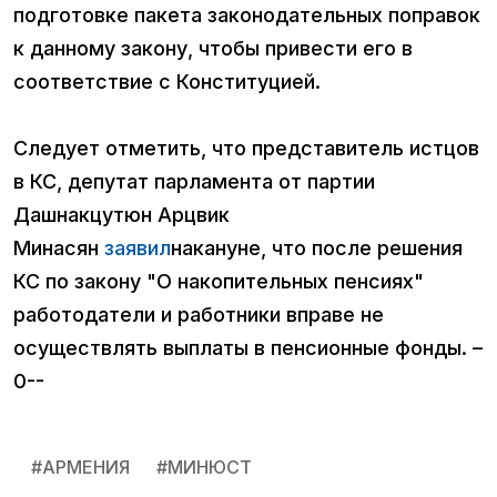
подготовке пакета законодательных поправок
к данному закону, чтобы привести его в
соответствие с Конституцией.
Следует отметить, что представитель истцов
в КС, депутат парламента от партии
Дашнакцутюн Арцвик
Минасян
заявил
накануне, что после решения
КС по закону "О накопительных пенсиях"
работодатели и работники вправе не
осуществлять выплаты в пенсионные фонды. –
0--
#
АРМЕНИЯ
#
МИНЮСТ