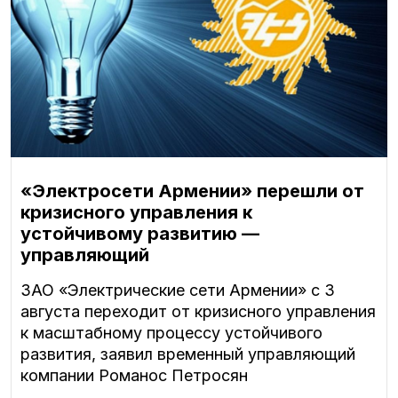
«Электросети Армении» перешли от
кризисного управления к
устойчивому развитию —
управляющий
ЗАО «Электрические сети Армении» с 3
августа переходит от кризисного управления
к масштабному процессу устойчивого
развития, заявил временный управляющий
компании Романос Петросян