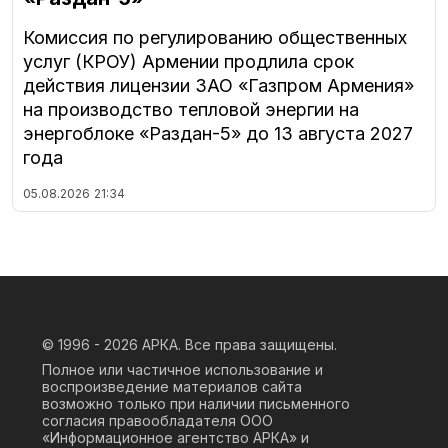
Комиссия по регулированию общественных
услуг (КРОУ) Армении продлила срок
действия лицензии ЗАО «Газпром Армения»
на производство тепловой энергии на
энергоблоке «Раздан-5» до 13 августа 2027
года
05.08.2026
21:34
© 1996 - 2026
АРКА. Все права защищены.
Полное или частичное использование и
воспроизведение материалов сайта
возможно только при наличии письменного
согласия правообладателя ООО
«Информационное агентство АРКА» и