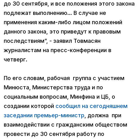
до 30 сентября, и все положения этого закона
подлежат выполнению... В случае не
применения каким-либо лицом положений
данного закона, это приведут к правовым
последствиям”, - заявил Товмасян
журналистам на пресс-конференции в
четверг.
По его словам, рабочая группа с участием
Минюста, Министерства труда и по
социальным вопросам, Минфина и ЦБ, о
создании которой
сообщил на сегодняшнем
заседании премьер-министр
, должна при
взаимодействии с гражданским обществом
провести до 30 сентября работу по