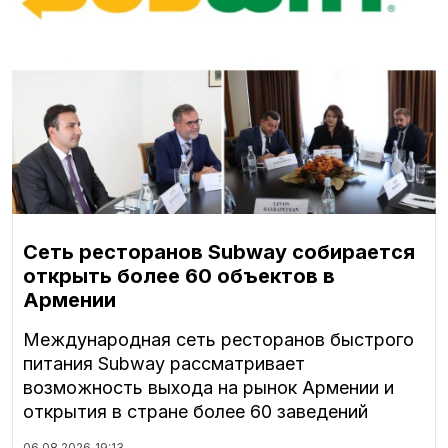
Сеть ресторанов Subway собирается
открыть более 60 объектов в
Армении
Международная сеть ресторанов быстрого
питания Subway рассматривает
возможность выхода на рынок Армении и
открытия в стране более 60 заведений
06.08.2026
19:13