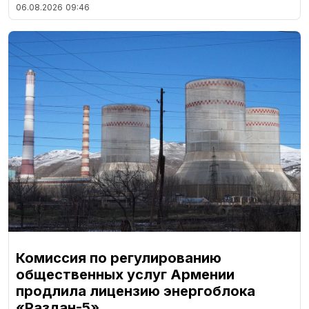
06.08.2026
09:46
Комиссия по регулированию
общественных услуг Армении
продлила лицензию энергоблока
«Раздан-5»