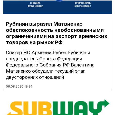
Рубинян выразил Матвиенко
обеспокоенность необоснованными
ограничениями на экспорт армянских
товаров на рынок РФ
Спикер НС Армении Рубен Рубинян и
председатель Совета Федерации
Федерального Собрания РФ Валентина
Матвиенко обсудили текущий этап
двусторонних отношений
06.08.2026
19:24