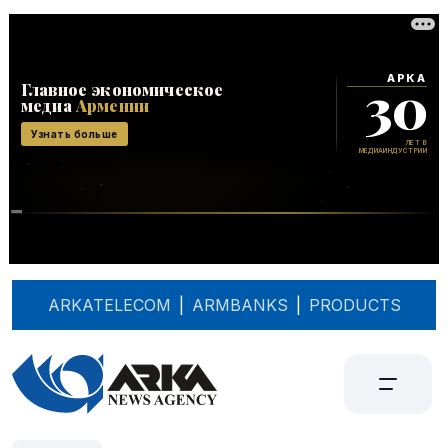
ARKATELECOM
|
ARMBANKS
|
PRODUCTS