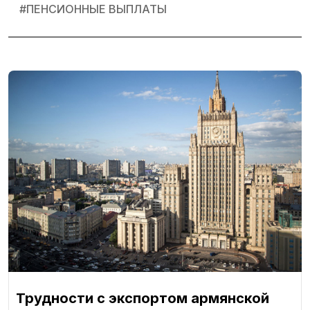
#
ПЕНСИОННЫЕ ВЫПЛАТЫ
Трудности с экспортом армянской