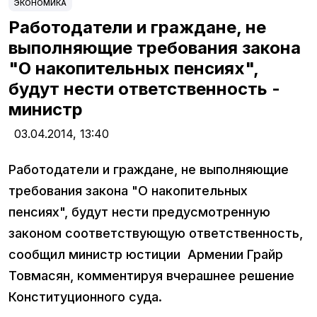
ЭКОНОМИКА
Работодатели и граждане, не
выполняющие требования закона
"О накопительных пенсиях",
будут нести ответственность -
министр
03.04.2014,
13:40
Работодатели и граждане, не выполняющие
требования закона "О накопительных
пенсиях", будут нести предусмотренную
законом соответствующую ответственность,
сообщил министр юстиции Армении Грайр
Товмасян, комментируя вчерашнее решение
Конституционного суда.