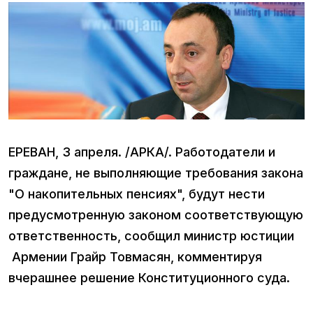
ЕРЕВАН, 3 апреля. /АРКА/. Работодатели и
граждане, не выполняющие требования закона
"О накопительных пенсиях", будут нести
предусмотренную законом соответствующую
ответственность, сообщил министр юстиции
Армении Грайр Товмасян, комментируя
вчерашнее решение Конституционного суда.