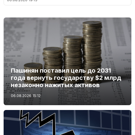
Пашинян поставил цель до 2031
года вернуть государству $2 млрд
незаконно нажитых активов
06.08.2026
15:12