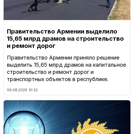
Правительство Армении выделило
15,65 млрд драмов на строительство
и ремонт дорог
Правительство Армении приняло решение
выделить 15,65 млрд драмов на капитальное
строительство и ремонт дорог и
транспортных объектов в республике.
06.08.2026
10:32