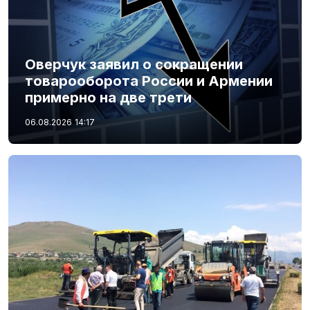
Оверчук заявил о сокращении
товарооборота России и Армении
примерно на две трети
06.08.2026
14:17